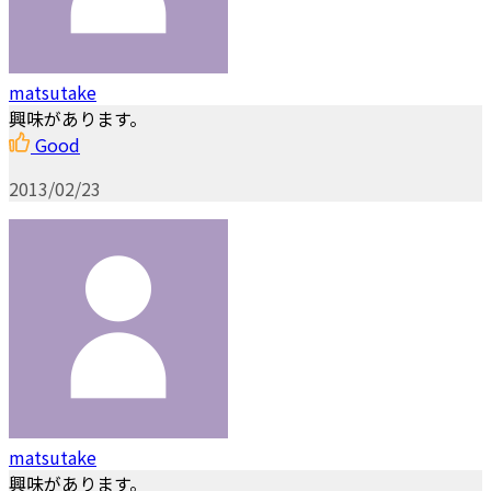
matsutake
興味があります。
Good
2013/02/23
matsutake
興味があります。