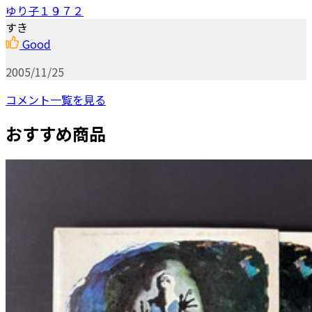
ゆり子１９７２
すき
Good
2005/11/25
コメント一覧を見る
おすすめ商品