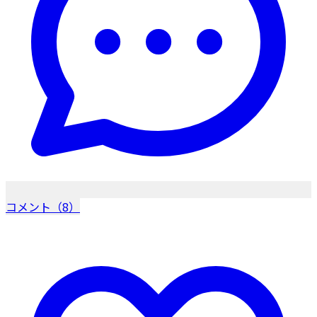
コメント（8）