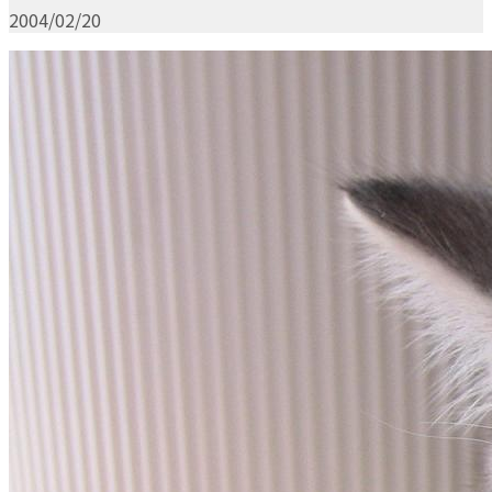
2004/02/20