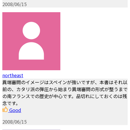
2008/06/15
northeast
異端審問のイメージはスペインが強いですが、本書はそれ以
前の、カタリ派の弾圧から始まり異端審問の形式が整うまで
の南フランスでの歴史が中心です。品切れにしておくのは残
念です。
Good
2008/06/15