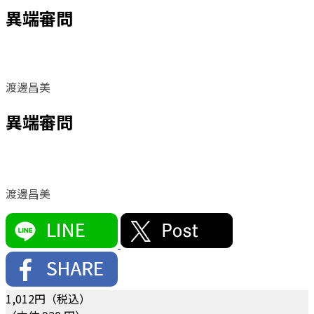
異端審問
渡邊昌美
異端審問
渡邊昌美
1,012
円（税込）