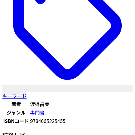
キーワード
著者
渡邊昌美
ジャンル
専門書
ISBNコード
9784065225455
読後レビュー