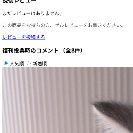
まだレビューはありません。
この商品をお持ちの方、ぜひレビューをお書きください。
レビューを投稿する
復刊投票時のコメント
（全8件）
人気順
新着順