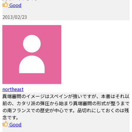
Good
2013/02/23
northeast
異端審問のイメージはスペインが強いですが、本書はそれ以
前の、カタリ派の弾圧から始まり異端審問の形式が整うまで
の南フランスでの歴史が中心です。品切れにしておくのは残
念です。
Good