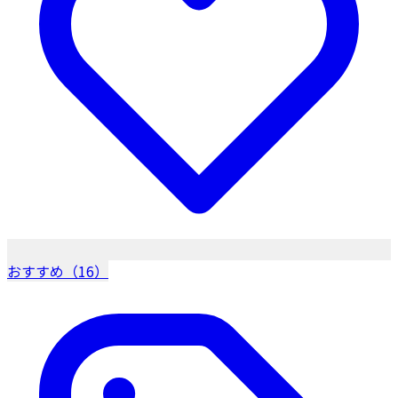
おすすめ（16）