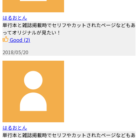
はるおとん
単行本と雑誌掲載時でセリフやカットされたページなどもあ
ってオリジナルが見たい！
Good
(2)
2018/05/20
はるおとん
単行本と雑誌掲載時でセリフやカットされたページなどもあ