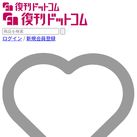
ログイン
/
新規会員登録