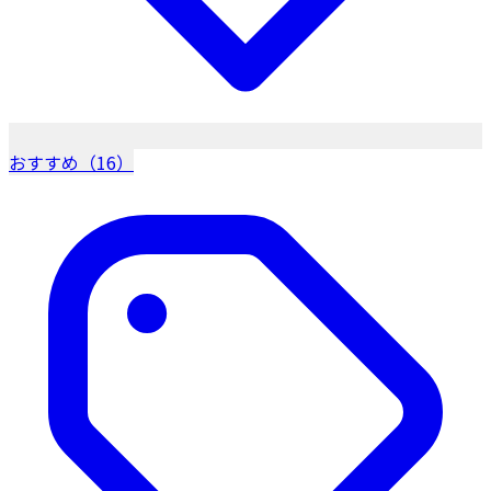
おすすめ（16）