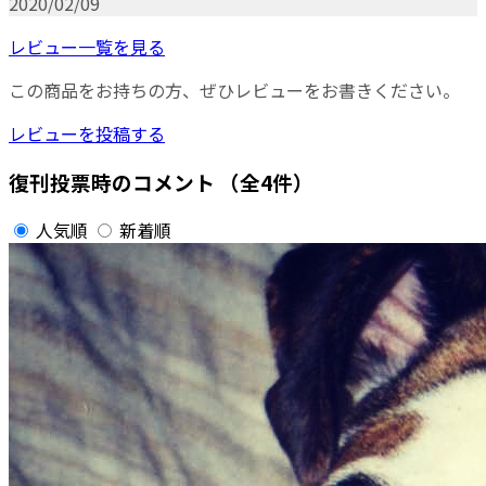
2020/02/09
レビュー一覧を見る
この商品をお持ちの方、ぜひレビューをお書きください。
レビューを投稿する
復刊投票時のコメント
（全4件）
人気順
新着順