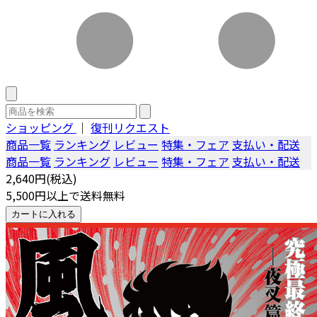
ショッピング
｜
復刊リクエスト
商品一覧
ランキング
レビュー
特集・フェア
支払い・配送
商品一覧
ランキング
レビュー
特集・フェア
支払い・配送
2,640円(税込)
5,500円以上で送料無料
カートに入れる