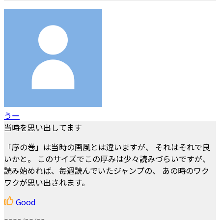
うー
当時を思い出してます
「序の巻」は当時の画風とは違いますが、 それはそれで良
いかと。 このサイズでこの厚みは少々読みづらいですが、
読み始めれば、毎週読んでいたジャンプの、 あの時のワク
ワクが思い出されます。
Good