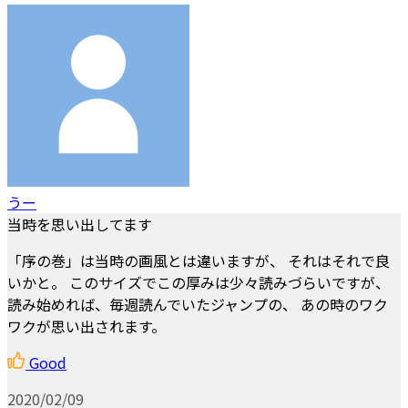
うー
当時を思い出してます
「序の巻」は当時の画風とは違いますが、 それはそれで良
いかと。 このサイズでこの厚みは少々読みづらいですが、
読み始めれば、毎週読んでいたジャンプの、 あの時のワク
ワクが思い出されます。
Good
2020/02/09