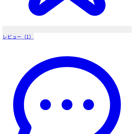
レビュー（1）