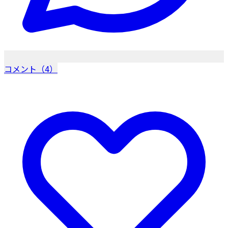
コメント（4）