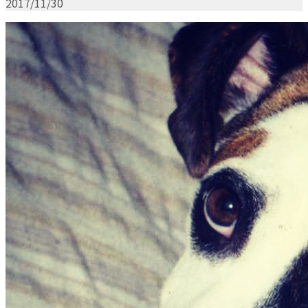
2017/11/30