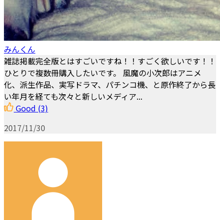
みんくん
雑誌掲載完全版とはすごいですね！！すごく欲しいです！！
ひとりで複数冊購入したいです。 風魔の小次郎はアニメ
化、派生作品、実写ドラマ、パチンコ機、と原作終了から長
い年月を経ても次々と新しいメディア...
Good
(3)
2017/11/30