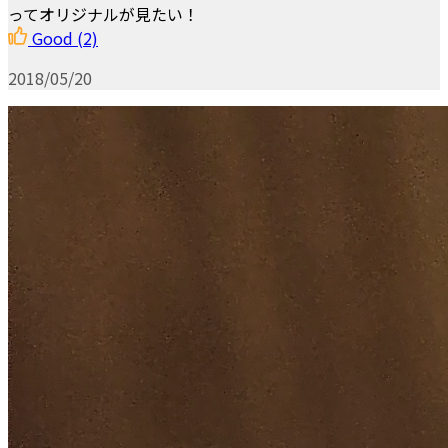
ってオリジナルが見たい！
Good
(2)
2018/05/20