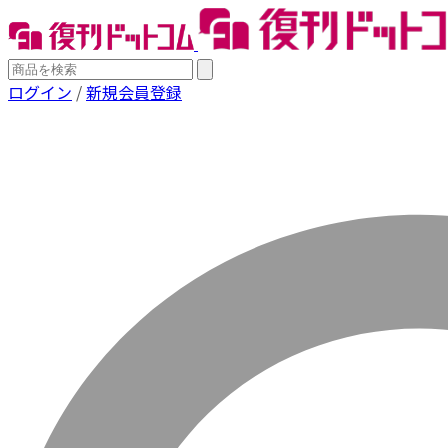
ログイン
/
新規会員登録