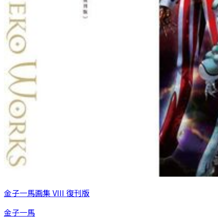
金子一馬画集 VIII 復刊版
金子一馬