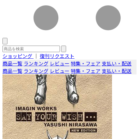
ショッピング
｜
復刊リクエスト
商品一覧
ランキング
レビュー
特集・フェア
支払い・配送
商品一覧
ランキング
レビュー
特集・フェア
支払い・配送