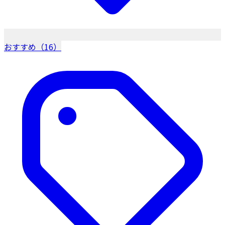
おすすめ（16）