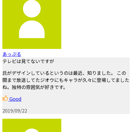
あっぷる
テレビは見てないですが
氏がデザインしているというのは最近、知りました。 この
間まで放送してたジオウにもキャラが久々に登場してました
ね。独特の雰囲気が好きです。
Good
2019/09/22