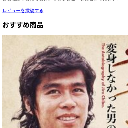
レビューを投稿する
おすすめ商品