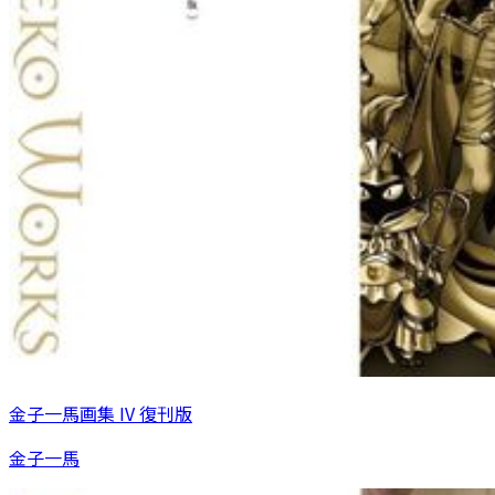
金子一馬画集 IV 復刊版
金子一馬