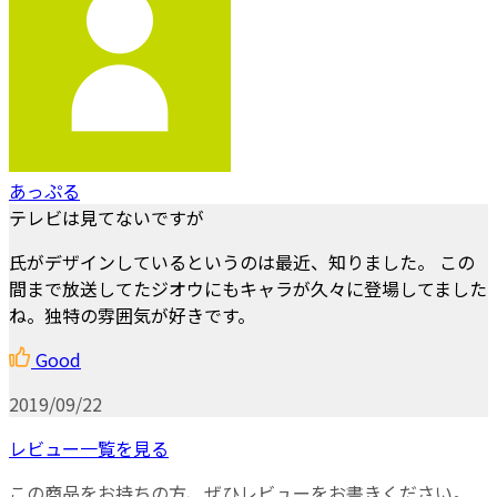
あっぷる
テレビは見てないですが
氏がデザインしているというのは最近、知りました。 この
間まで放送してたジオウにもキャラが久々に登場してました
ね。独特の雰囲気が好きです。
Good
2019/09/22
レビュー一覧を見る
この商品をお持ちの方、ぜひレビューをお書きください。