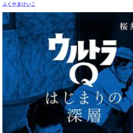
ふくやまけいこ