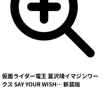
仮面ライダー電王 韮沢靖イマジンワー
クス SAY YOUR WISH… 新装版