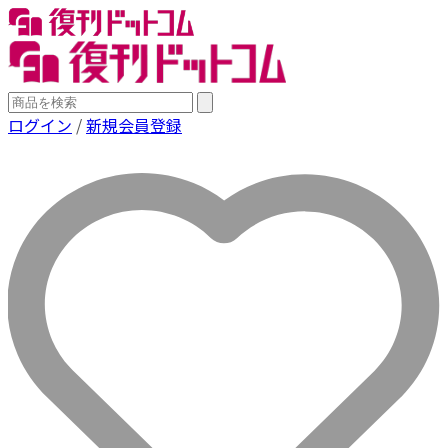
ログイン
/
新規会員登録