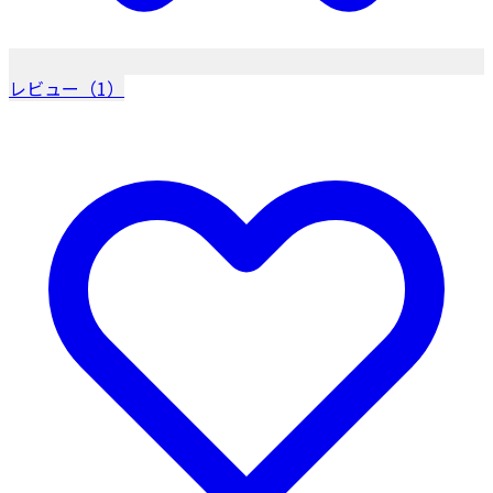
レビュー（1）