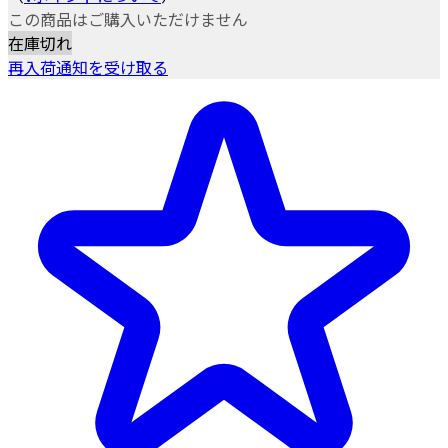
この商品はご購入いただけません
在庫切れ
再入荷通知を受け取る