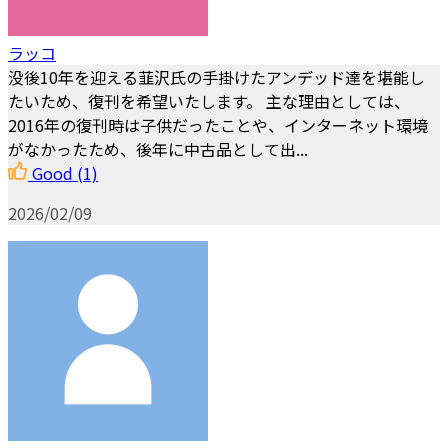
ラッコ
没後10年を迎える韮沢氏の手掛けたアンデッド達を堪能し
たいため、復刊を希望いたします。 主な理由としては、
2016年の復刊時は子供だったことや、インターネット環境
がなかったため、後年に中古品として出...
Good
(1)
2026/02/09