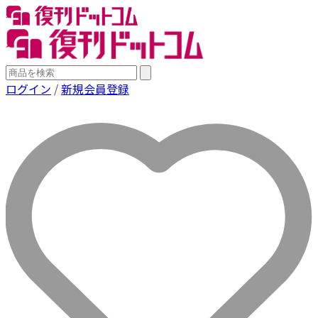
ログイン
/
新規会員登録