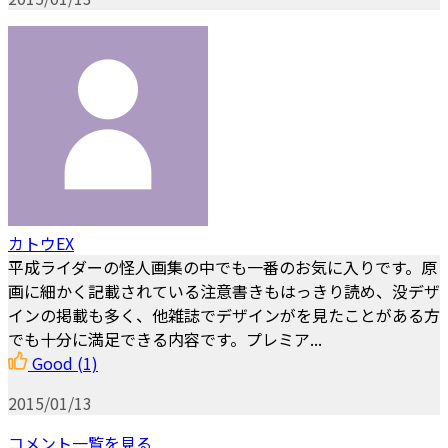
カトウEX
平成ライダーの怪人画集の中でも一番のお気に入りです。原
画に細かく記載されている注意書きもはっきり読め、没デザ
インの掲載も多く、他雑誌でデザインがを見たことがある方
でも十分に満足できる内容です。プレミア...
Good
(1)
2015/01/13
コメント一覧を見る