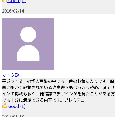
Good
(1)
2016/02/14
カトウEX
平成ライダーの怪人画集の中でも一番のお気に入りです。原
画に細かく記載されている注意書きもはっきり読め、没デザ
インの掲載も多く、他雑誌でデザインがを見たことがある方
でも十分に満足できる内容です。プレミア...
Good
(1)
2015/01/13