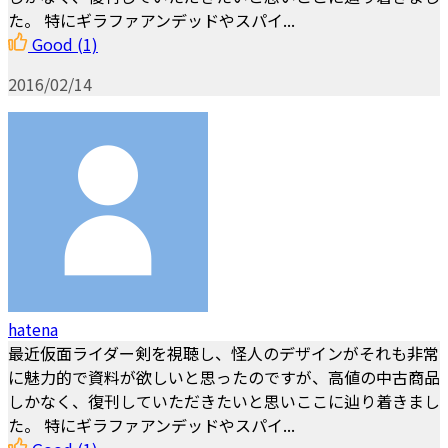
た。 特にギラファアンデッドやスパイ...
Good
(1)
2016/02/14
hatena
最近仮面ライダー剣を視聴し、怪人のデザインがそれも非常
に魅力的で資料が欲しいと思ったのですが、高値の中古商品
しかなく、復刊していただきたいと思いここに辿り着きまし
た。 特にギラファアンデッドやスパイ...