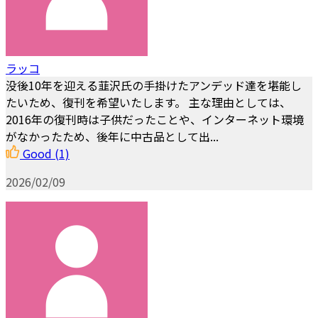
ラッコ
没後10年を迎える韮沢氏の手掛けたアンデッド達を堪能し
たいため、復刊を希望いたします。 主な理由としては、
2016年の復刊時は子供だったことや、インターネット環境
がなかったため、後年に中古品として出...
Good
(1)
2026/02/09