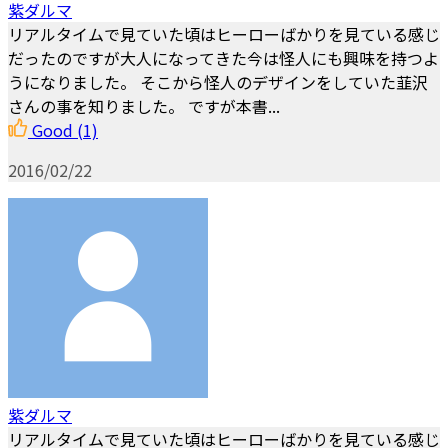
紫ダルマ
リアルタイムで見ていた頃はヒーローばかりを見ている感じ
だったのですが大人になってきた今は怪人にも興味を持つよ
うになりました。 そこから怪人のデザインをしていた韮沢
さんの事を知りました。 ですが本書...
Good
(1)
2016/02/22
紫ダルマ
リアルタイムで見ていた頃はヒーローばかりを見ている感じ