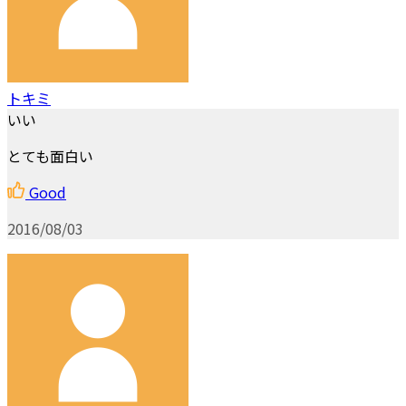
トキミ
いい
とても面白い
Good
2016/08/03