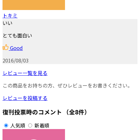
トキミ
いい
とても面白い
Good
2016/08/03
レビュー一覧を見る
この商品をお持ちの方、ぜひレビューをお書きください。
レビューを投稿する
復刊投票時のコメント
（全8件）
人気順
新着順