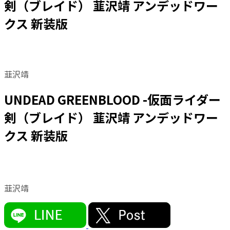
剣（ブレイド） 韮沢靖 アンデッドワー
クス 新装版
韮沢靖
UNDEAD GREENBLOOD -仮面ライダー
剣（ブレイド） 韮沢靖 アンデッドワー
クス 新装版
韮沢靖