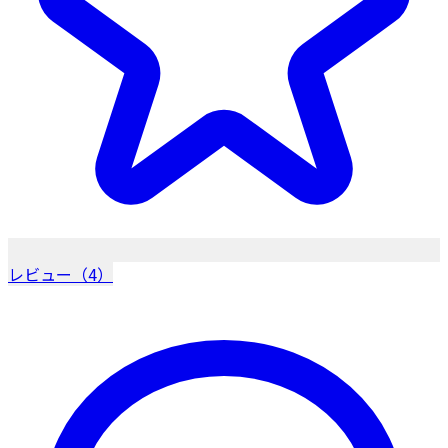
レビュー（4）