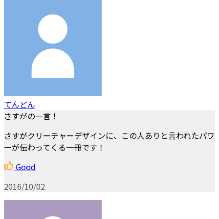
てんどん
さすがの一言！
さすがクリーチャーデザインに、この人ありと言われたパワ
ーが伝わってくる一冊です！
Good
2016/10/02