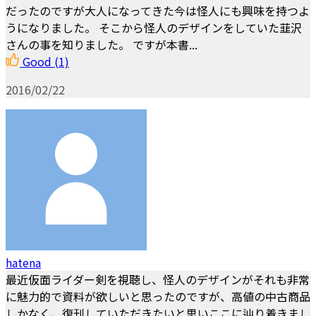
だったのですが大人になってきた今は怪人にも興味を持つよ
うになりました。 そこから怪人のデザインをしていた韮沢
さんの事を知りました。 ですが本書...
Good
(1)
2016/02/22
hatena
最近仮面ライダー剣を視聴し、怪人のデザインがそれも非常
に魅力的で資料が欲しいと思ったのですが、高値の中古商品
しかなく、復刊していただきたいと思いここに辿り着きまし