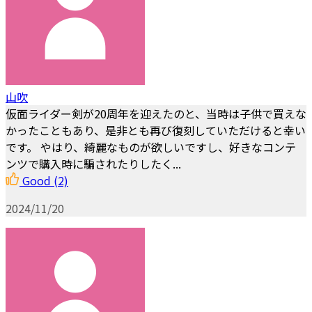
山吹
仮面ライダー剣が20周年を迎えたのと、当時は子供で買えな
かったこともあり、是非とも再び復刻していただけると幸い
です。 やはり、綺麗なものが欲しいですし、好きなコンテ
ンツで購入時に騙されたりしたく...
Good
(2)
2024/11/20