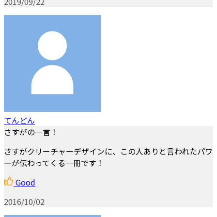
2019/09/22
てんどん
さすがの一言！
さすがクリーチャーデザインに、この人ありと言われたパワ
ーが伝わってくる一冊です！
Good
2016/10/02