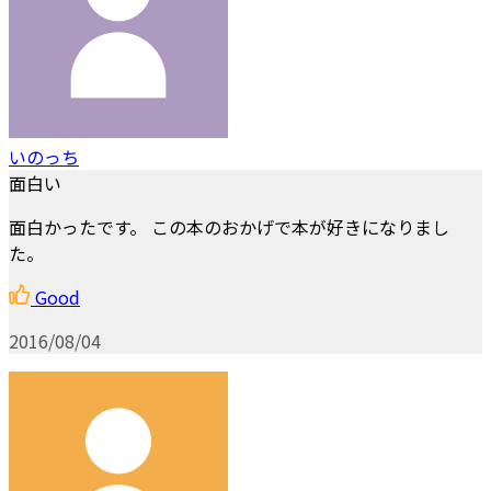
いのっち
面白い
面白かったです。 この本のおかげで本が好きになりまし
た。
Good
2016/08/04