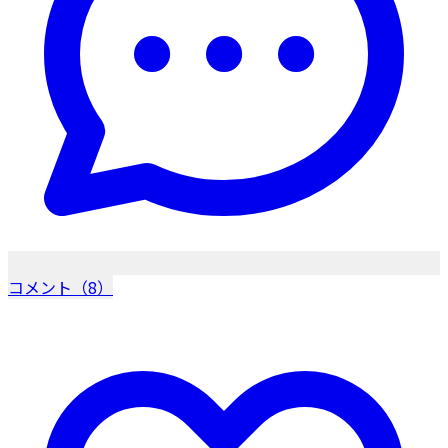
コメント（8）