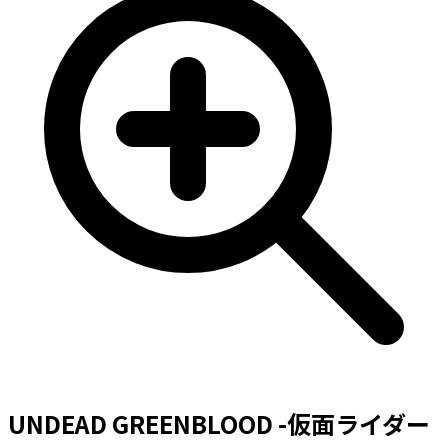
UNDEAD GREENBLOOD -仮面ライダー