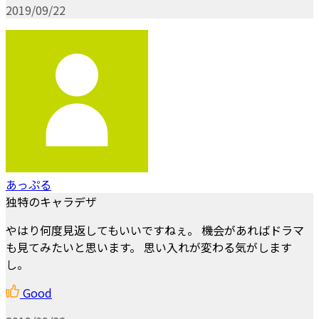
2019/09/22
あっぷる
独特のキャラデザ
やはり何度見返してもいいですねぇ。 機会があればドラマ
も見てみたいと思います。 思い入れが変わる気がします
し。
Good