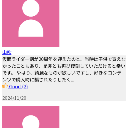
山吹
仮面ライダー剣が20周年を迎えたのと、当時は子供で買えな
かったこともあり、是非とも再び復刻していただけると幸い
です。 やはり、綺麗なものが欲しいですし、好きなコンテ
ンツで購入時に騙されたりしたく...
Good
(2)
2024/11/20