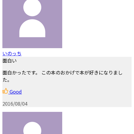
いのっち
面白い
面白かったです。 この本のおかげで本が好きになりまし
た。
Good
2016/08/04