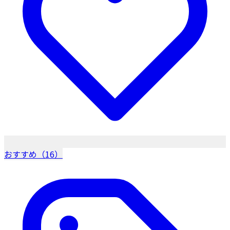
おすすめ（16）