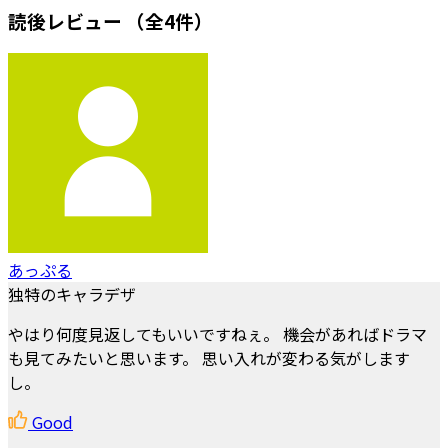
読後レビュー
（全4件）
あっぷる
独特のキャラデザ
やはり何度見返してもいいですねぇ。 機会があればドラマ
も見てみたいと思います。 思い入れが変わる気がします
し。
Good