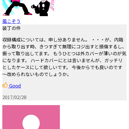
風こぞう
装丁の件
収録構成については、申し分ありません。 ・・・が、内箱
から取り出す時、きつすぎて無理にコジ出すと損傷するし、
振って取り出してます。 もうひとつは外カバーが薄いのが気
になります。 ハードカバーにとは言いませんが、ガッチリ
としたケースにして欲しいです。 今後からでも良いのです
～改められないものでしょうか。
Good
2017/02/28