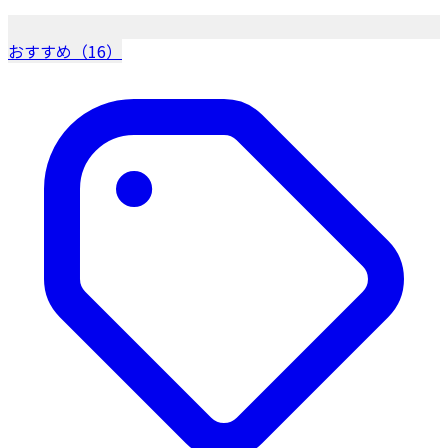
おすすめ（16）