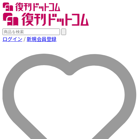
ログイン
/
新規会員登録