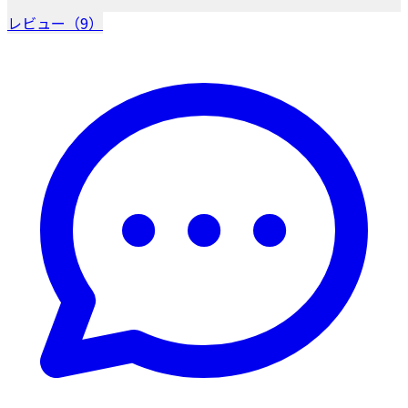
レビュー（9）