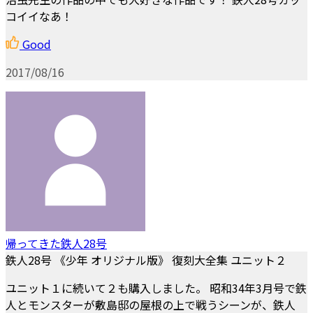
コイイなあ！
Good
2017/08/16
帰ってきた鉄人28号
鉄人28号 《少年 オリジナル版》 復刻大全集 ユニット２
ユニット１に続いて２も購入しました。 昭和34年3月号で鉄
人とモンスターが敷島邸の屋根の上で戦うシーンが、鉄人