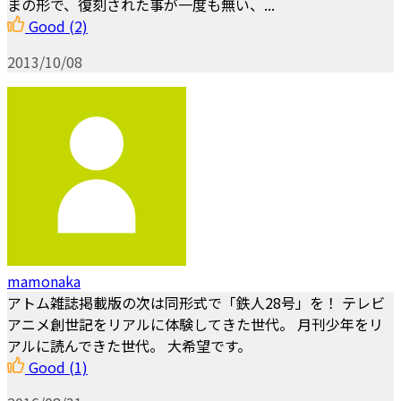
まの形で、復刻された事が一度も無い、...
Good
(2)
2013/10/08
mamonaka
アトム雑誌掲載版の次は同形式で「鉄人28号」を！ テレビ
アニメ創世記をリアルに体験してきた世代。 月刊少年をリ
アルに読んできた世代。 大希望です。
Good
(1)