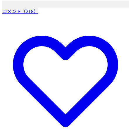
コメント（218）