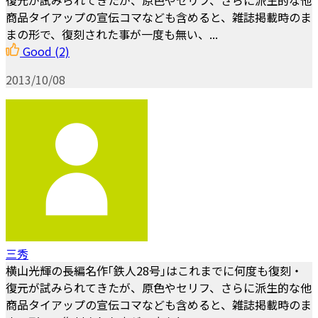
復元が試みられてきたが、原色やセリフ、さらに派生的な他
商品タイアップの宣伝コマなども含めると、雑誌掲載時のま
まの形で、復刻された事が一度も無い、...
Good
(2)
2013/10/08
三秀
横山光輝の長編名作｢鉄人28号｣はこれまでに何度も復刻・
復元が試みられてきたが、原色やセリフ、さらに派生的な他
商品タイアップの宣伝コマなども含めると、雑誌掲載時のま