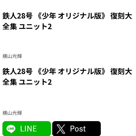
鉄人28号 《少年 オリジナル版》 復刻大
全集 ユニット2
横山光輝
鉄人28号 《少年 オリジナル版》 復刻大
全集 ユニット2
横山光輝