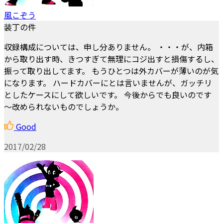
風こぞう
装丁の件
収録構成については、申し分ありません。 ・・・が、内箱
から取り出す時、きつすぎて無理にコジ出すと損傷するし、
振って取り出してます。 もうひとつは外カバーが薄いのが気
になります。 ハードカバーにとは言いませんが、ガッチリ
としたケースにして欲しいです。 今後からでも良いのです
～改められないものでしょうか。
Good
2017/02/28