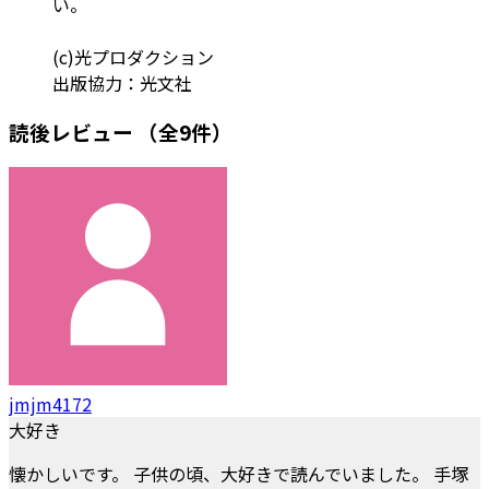
い。
(c)光プロダクション
出版協力：光文社
読後レビュー
（全9件）
jmjm4172
大好き
懐かしいです。 子供の頃、大好きで読んでいました。 手塚