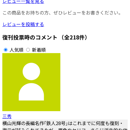
レビュー一覧を見る
この商品をお持ちの方、ぜひレビューをお書きください。
レビューを投稿する
復刊投票時のコメント
（全218件）
人気順
新着順
三秀
横山光輝の長編名作｢鉄人28号｣はこれまでに何度も復刻・