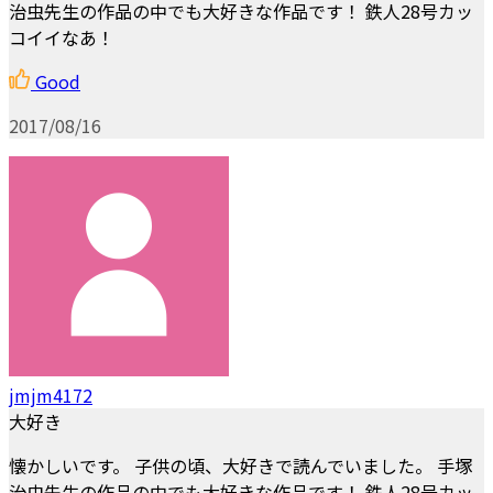
治虫先生の作品の中でも大好きな作品です！ 鉄人28号カッ
コイイなあ！
Good
2017/08/16
jmjm4172
大好き
懐かしいです。 子供の頃、大好きで読んでいました。 手塚
治虫先生の作品の中でも大好きな作品です！ 鉄人28号カッ