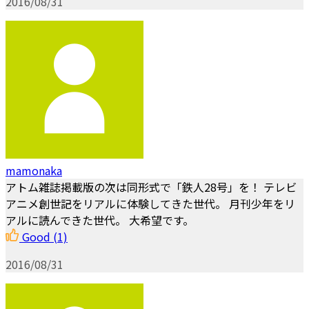
2016/08/31
mamonaka
アトム雑誌掲載版の次は同形式で「鉄人28号」を！ テレビ
アニメ創世記をリアルに体験してきた世代。 月刊少年をリ
アルに読んできた世代。 大希望です。
Good
(1)
2016/08/31