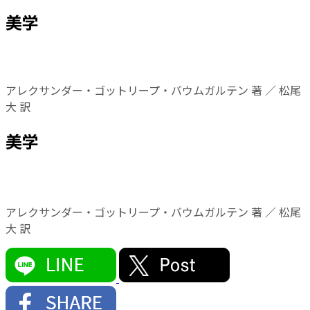
美学
アレクサンダー・ゴットリープ・バウムガルテン 著 ／ 松尾
大 訳
美学
アレクサンダー・ゴットリープ・バウムガルテン 著 ／ 松尾
大 訳