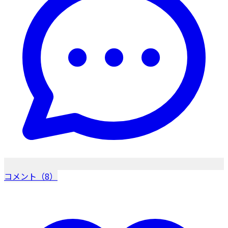
コメント（8）