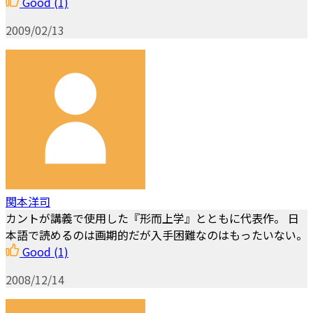
Good
(1)
2009/02/13
関本洋司
カントが講義で使用した『形而上学』とともに代表作。 日
本語で読めるのは画期的だが入手困難なのはもったいない。
Good
(1)
2008/12/14