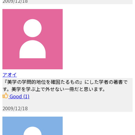
2009/12/18
アオイ
『美学の学問的地位を確固たるもの』にした学者の著書で
す。美学を学ぶ上で外せない一冊だと思います。
Good
(1)
2009/12/18