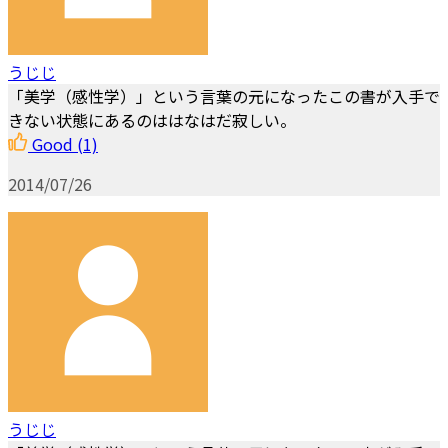
うじじ
「美学（感性学）」という言葉の元になったこの書が入手で
きない状態にあるのははなはだ寂しい。
Good
(1)
2014/07/26
うじじ