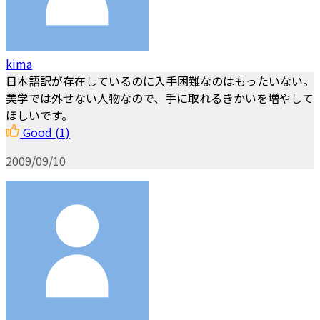
kima
日本語訳が存在しているのに入手困難なのはもったいない。
美学では外せない人物なので、手に取れるきかいを増やして
ほしいです。
Good
(1)
2009/09/10