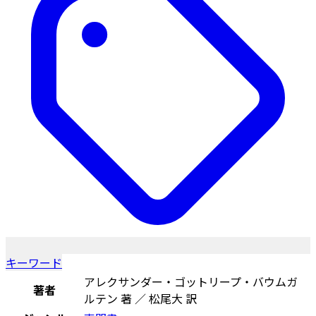
キーワード
アレクサンダー・ゴットリープ・バウムガ
著者
ルテン 著 ／ 松尾大 訳