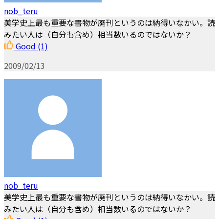
nob_teru
美学史上最も重要な書物が廃刊というのは納得いなかい。読
みたい人は（自分も含め）相当数いるのではないか？
Good
(1)
2009/02/13
nob_teru
美学史上最も重要な書物が廃刊というのは納得いなかい。読
みたい人は（自分も含め）相当数いるのではないか？