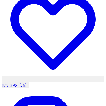
おすすめ（16）