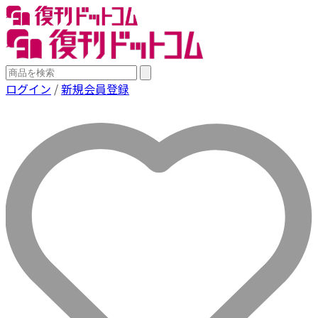
ログイン
/
新規会員登録