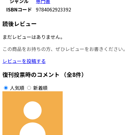
ジャンル
専門書
ISBNコード
9784062923392
読後レビュー
まだレビューはありません。
この商品をお持ちの方、ぜひレビューをお書きください。
レビューを投稿する
復刊投票時のコメント
（全8件）
人気順
新着順