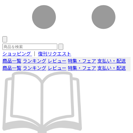
ショッピング
｜
復刊リクエスト
商品一覧
ランキング
レビュー
特集・フェア
支払い・配送
商品一覧
ランキング
レビュー
特集・フェア
支払い・配送