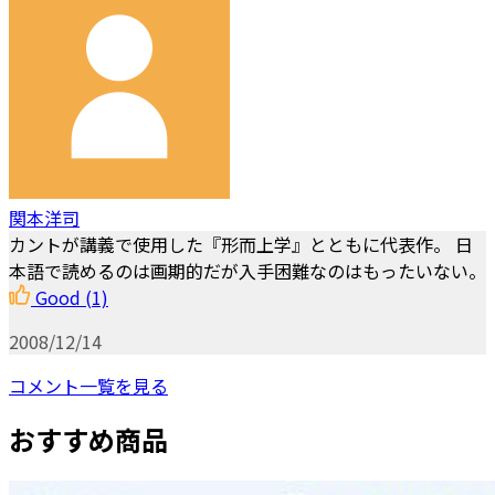
関本洋司
カントが講義で使用した『形而上学』とともに代表作。 日
本語で読めるのは画期的だが入手困難なのはもったいない。
Good
(1)
2008/12/14
コメント一覧を見る
おすすめ商品