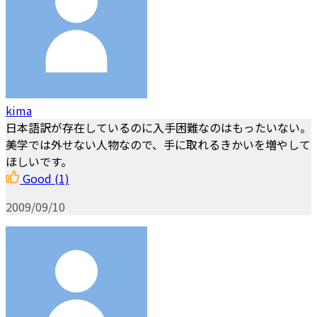
kima
日本語訳が存在しているのに入手困難なのはもったいない。
美学では外せない人物なので、手に取れるきかいを増やして
ほしいです。
Good
(1)
2009/09/10