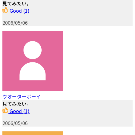
見てみたい。
Good
(1)
2006/05/06
ウオーターボーイ
見てみたい。
Good
(1)
2006/05/06