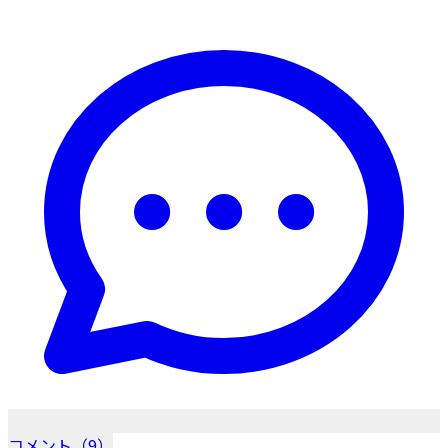
コメント（9）