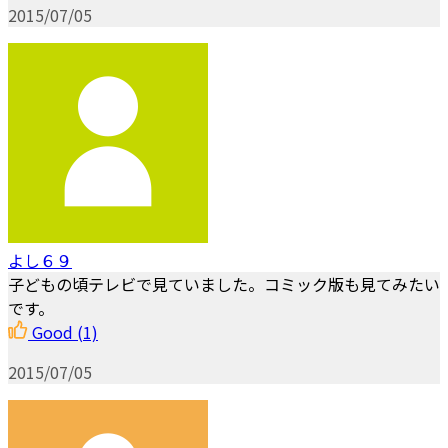
2015/07/05
よし６９
子どもの頃テレビで見ていました。コミック版も見てみたい
です。
Good
(1)
2015/07/05