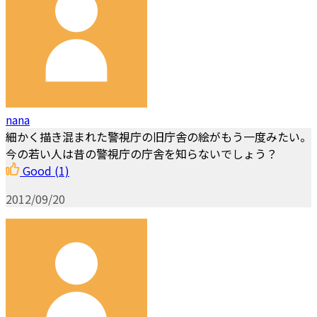
nana
細かく描き混まれた警視庁の旧庁舎の絵がもう一度みたい。
今の若い人は昔の警視庁の庁舎を知らないでしょう？
Good
(1)
2012/09/20