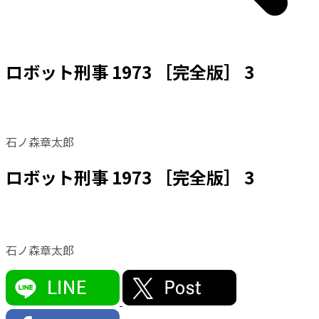
ロボット刑事 1973 ［完全版］ 3
石ノ森章太郎
ロボット刑事 1973 ［完全版］ 3
石ノ森章太郎