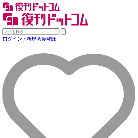
ログイン
/
新規会員登録