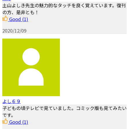
土山よしき先生の魅力的なタッチを良く覚えています。復刊
の方、是非とも！
Good
(1)
2020/12/09
よし６９
子どもの頃テレビで見ていました。コミック版も見てみたい
です。
Good
(1)