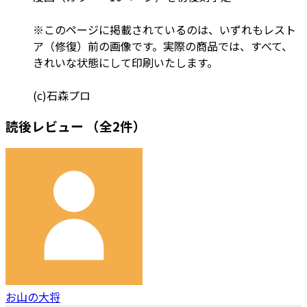
※このページに掲載されているのは、いずれもレスト
ア（修復）前の画像です。実際の商品では、すべて、
きれいな状態にして印刷いたします。
(c)石森プロ
読後レビュー
（全2件）
お山の大将