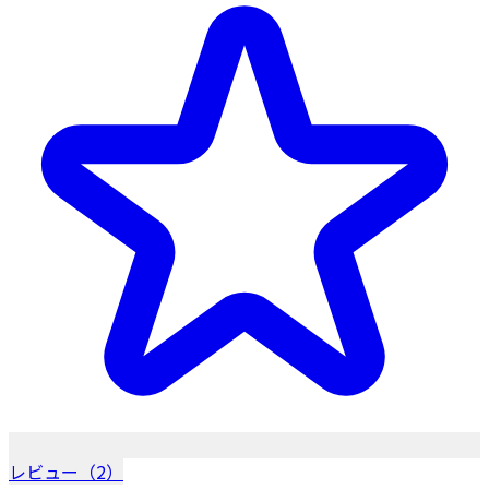
レビュー（2）