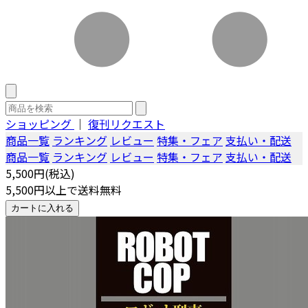
ショッピング
｜
復刊リクエスト
商品一覧
ランキング
レビュー
特集・フェア
支払い・配送
商品一覧
ランキング
レビュー
特集・フェア
支払い・配送
5,500円(税込)
5,500円以上で送料無料
カートに入れる