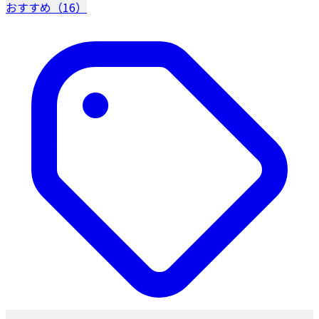
おすすめ（16）