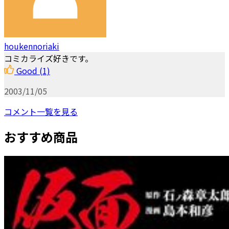
houkennoriaki
コミカライズ好きです。
Good
(1)
2003/11/05
コメント一覧を見る
おすすめ商品