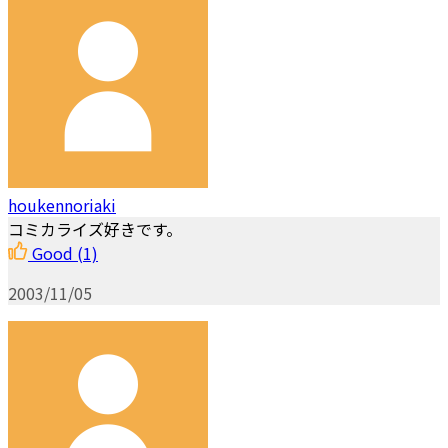
houkennoriaki
コミカライズ好きです。
Good
(1)
2003/11/05