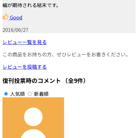
編が期待される結末です。
Good
2016/06/27
レビュー一覧を見る
この商品をお持ちの方、ぜひレビューをお書きください。
レビューを投稿する
復刊投票時のコメント
（全9件）
人気順
新着順