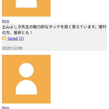
hiro
土山よしき先生の魅力的なタッチを良く覚えています。復刊
の方、是非とも！
Good
(1)
2020/12/09
hiro