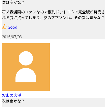
次は嵐かな？
石ノ森漫画のファンなので復刊ドットコムで完全版が発売さ
れる度に買ってしまう。次のアマゾンも。その次は嵐かな？
Good
2016/07/03
お山の大将
次は嵐かな？