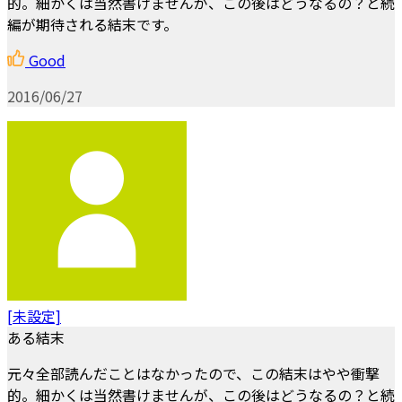
的。細かくは当然書けませんが、この後はどうなるの？と続
編が期待される結末です。
Good
2016/06/27
[未設定]
ある結末
元々全部読んだことはなかったので、この結末はやや衝撃
的。細かくは当然書けませんが、この後はどうなるの？と続