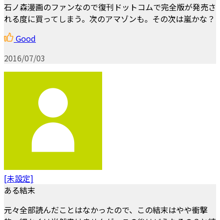
石ノ森漫画のファンなので復刊ドットコムで完全版が発売さ
れる度に買ってしまう。次のアマゾンも。その次は嵐かな？
Good
2016/07/03
[未設定]
ある結末
元々全部読んだことはなかったので、この結末はやや衝撃