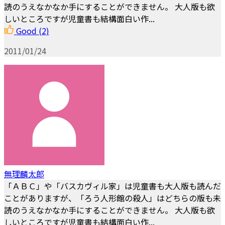
読のうえなかなか手にすることができません。 大人版も欲
しいところですが児童書も結構面白い作...
Good
(2)
2011/01/24
無理麟太郎
「ＡＢＣ」や「バスカヴィル家」は児童書も大人版も読んだ
ことがありますが、「ろう人形館の殺人」はどちらの版も未
読のうえなかなか手にすることができません。 大人版も欲
しいところですが児童書も結構面白い作...