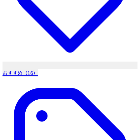
おすすめ（16）