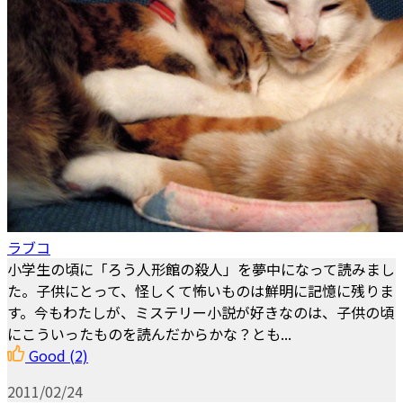
ラブコ
小学生の頃に「ろう人形館の殺人」を夢中になって読みまし
た。子供にとって、怪しくて怖いものは鮮明に記憶に残りま
す。今もわたしが、ミステリー小説が好きなのは、子供の頃
にこういったものを読んだからかな？とも...
Good
(2)
2011/02/24