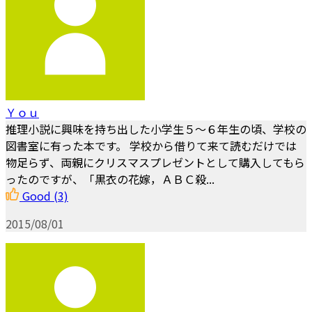
Ｙｏｕ
推理小説に興味を持ち出した小学生５～６年生の頃、学校の
図書室に有った本です。 学校から借りて来て読むだけでは
物足らず、両親にクリスマスプレゼントとして購入してもら
ったのですが、「黒衣の花嫁，ＡＢＣ殺...
Good
(3)
2015/08/01