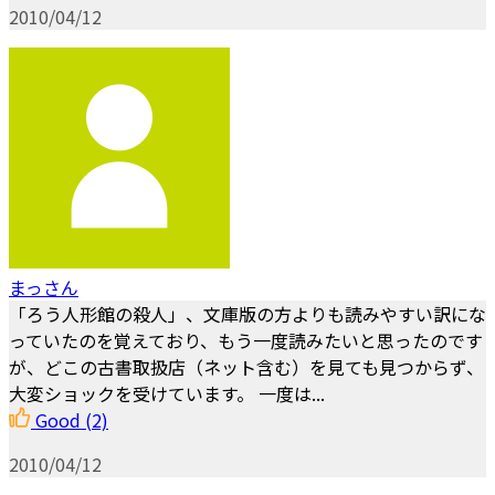
2010/04/12
まっさん
「ろう人形館の殺人」、文庫版の方よりも読みやすい訳にな
っていたのを覚えており、もう一度読みたいと思ったのです
が、どこの古書取扱店（ネット含む）を見ても見つからず、
大変ショックを受けています。 一度は...
Good
(2)
2010/04/12