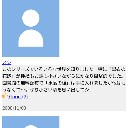
スシ
このシリーズでいろいろな世界を知りました。特に「黒衣の
花嫁」が挿絵もお話も小さいながらにかなり衝撃的でした。
図書館の無料配布で「水晶の栓」は手に入れましたが他はも
うなくて…。ぜひ小さい頃を思い出してシ...
Good
(2)
2008/11/03