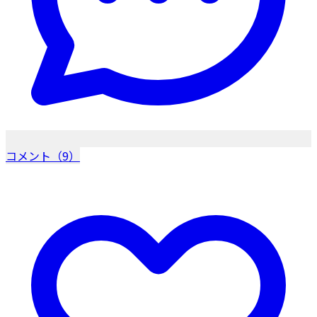
コメント（9）