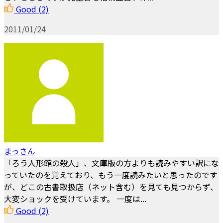
Good
(2)
2011/01/24
まっさん
「ろう人形館の殺人」、文庫版の方よりも読みやすい訳にな
っていたのを覚えており、もう一度読みたいと思ったのです
が、どこの古書取扱店（ネット含む）を見ても見つからず、
大変ショックを受けています。 一度は...
Good
(2)