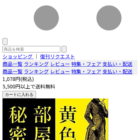
ショッピング
｜
復刊リクエスト
商品一覧
ランキング
レビュー
特集・フェア
支払い・配送
商品一覧
ランキング
レビュー
特集・フェア
支払い・配送
1,078円(税込)
5,500円以上で送料無料
カートに入れる