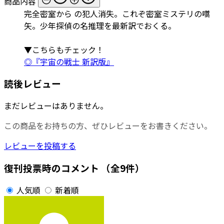
商品内容
完全密室から の犯人消失。これぞ密室ミステリの嚆
矢。少年探偵の名推理を最新訳でおくる。
▼こちらもチェック！
◎『宇宙の戦士 新訳版』
読後レビュー
まだレビューはありません。
この商品をお持ちの方、ぜひレビューをお書きください。
レビューを投稿する
復刊投票時のコメント
（全9件）
人気順
新着順