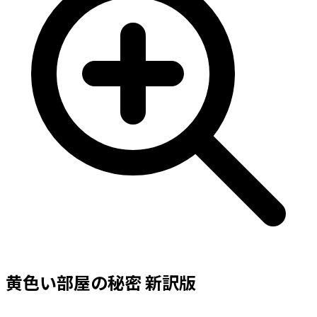
黄色い部屋の秘密 新訳版