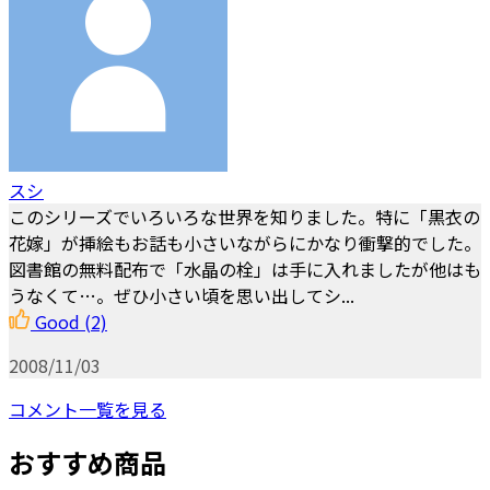
スシ
このシリーズでいろいろな世界を知りました。特に「黒衣の
花嫁」が挿絵もお話も小さいながらにかなり衝撃的でした。
図書館の無料配布で「水晶の栓」は手に入れましたが他はも
うなくて…。ぜひ小さい頃を思い出してシ...
Good
(2)
2008/11/03
コメント一覧を見る
おすすめ商品