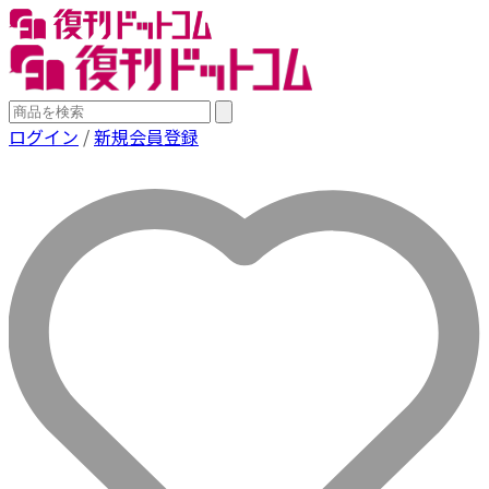
ログイン
/
新規会員登録