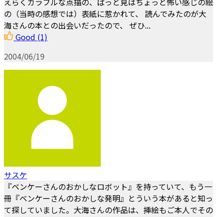
えらくカラフルな点描の、ぱっと見はちょっと怖い感じの絵
の（当時の感想では）表紙に惹かれて、 読んでみたのが大
海さんの本との出会いだったので、 ぜひ...
Good
(1)
2004/06/19
サスケ
『ベンケーさんのおかしなロボット』を持っていて、もう一
冊『ベンケーさんのおかしな発明』とういう本があると知っ
て探していました。大海さんの作品は、挿絵もご本人でその