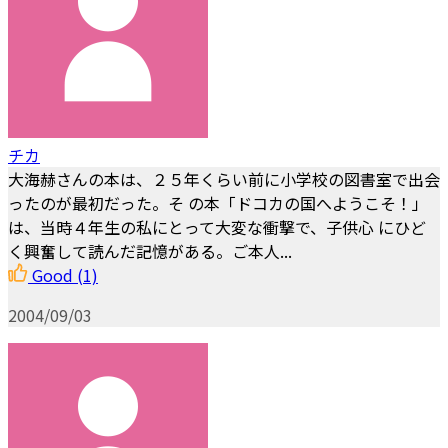
チカ
大海赫さんの本は、２５年くらい前に小学校の図書室で出会
ったのが最初だった。そ の本「ドコカの国へようこそ！」
は、当時４年生の私にとって大変な衝撃で、子供心 にひど
く興奮して読んだ記憶がある。ご本人...
Good
(1)
2004/09/03