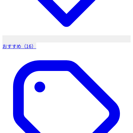
おすすめ（16）