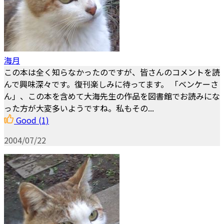
海月
この本は全く知らなかったのですが、皆さんのコメントを読
んで興味深々です。復刊楽しみに待ってます。 「ベンケーさ
ん」、この本を含めて大海先生の作品を図書館でお読みにな
った方が大変多いようですね。私もその...
Good
(1)
2004/07/22