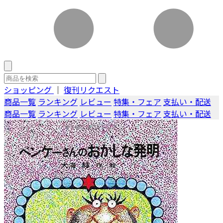
ショッピング
｜
復刊リクエスト
商品一覧
ランキング
レビュー
特集・フェア
支払い・配送
商品一覧
ランキング
レビュー
特集・フェア
支払い・配送