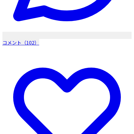
コメント（102）