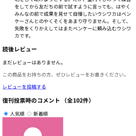
をしてから友だちの前で試すように言っても、はやく
みんなの前で成果を見せて自慢したいウシワカはベン
ケーさんとのやくそくをあまり守りません。そして、
失敗をくりかえしてはまたベンケーに頼み込むウシワ
カです。
読後レビュー
まだレビューはありません。
この商品をお持ちの方、ぜひレビューをお書きください。
レビューを投稿する
復刊投票時のコメント
（全102件）
人気順
新着順