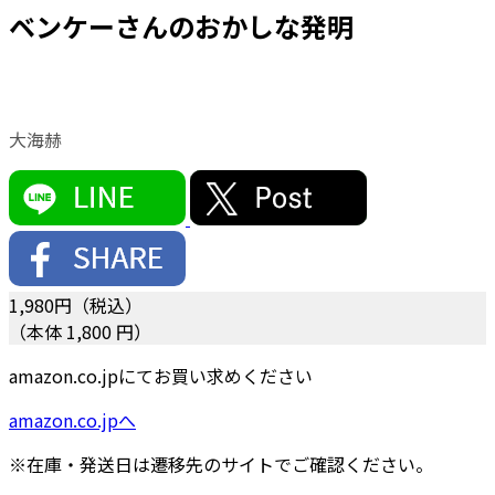
ベンケーさんのおかしな発明
大海赫
1,980
円（税込）
（本体 1,800 円）
amazon.co.jpにてお買い求めください
amazon.co.jpへ
※在庫・発送日は遷移先のサイトでご確認ください。