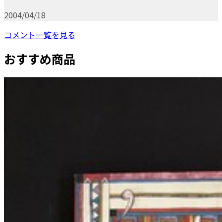
2004/04/18
コメント一覧を見る
おすすめ商品