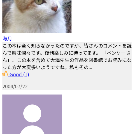
海月
この本は全く知らなかったのですが、皆さんのコメントを読
んで興味深々です。復刊楽しみに待ってます。 「ベンケーさ
ん」、この本を含めて大海先生の作品を図書館でお読みにな
った方が大変多いようですね。私もその...
Good
(1)
2004/07/22