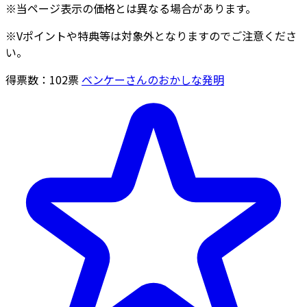
※当ページ表示の価格とは異なる場合があります。
※Vポイントや特典等は対象外となりますのでご注意くださ
い。
得票数：
102
票
ベンケーさんのおかしな発明