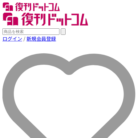
ログイン
/
新規会員登録