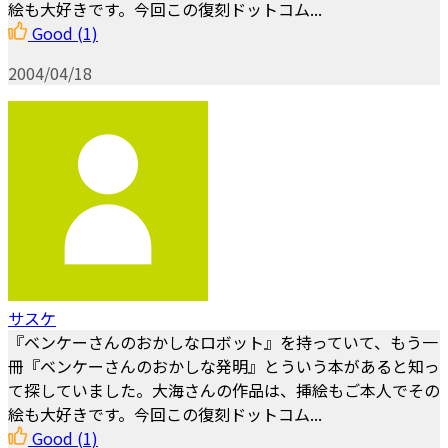
絵も大好きです。今回この復刻ドットコム...
Good
(1)
2004/04/18
サスケ
『ベンケーさんのおかしなロボット』を持っていて、もう一
冊『ベンケーさんのおかしな発明』とういう本があると知っ
て探していました。大海さんの作品は、挿絵もご本人でその
絵も大好きです。今回この復刻ドットコム...
Good
(1)