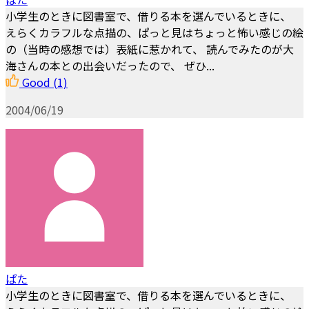
小学生のときに図書室で、借りる本を選んでいるときに、
えらくカラフルな点描の、ぱっと見はちょっと怖い感じの絵
の（当時の感想では）表紙に惹かれて、 読んでみたのが大
海さんの本との出会いだったので、 ぜひ...
Good
(1)
2004/06/19
ぱた
小学生のときに図書室で、借りる本を選んでいるときに、