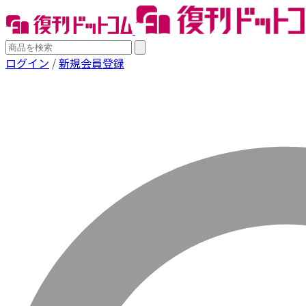
ログイン
/
新規会員登録