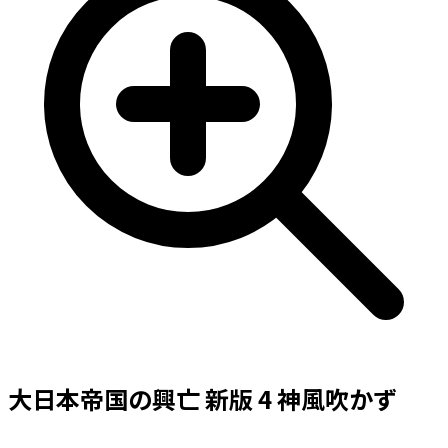
大日本帝国の興亡 新版 4 神風吹かず