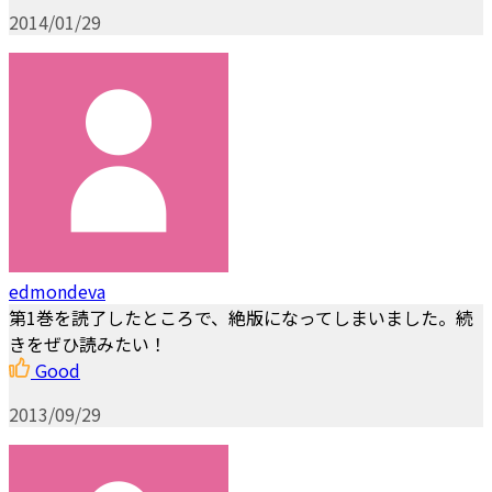
2014/01/29
edmondeva
第1巻を読了したところで、絶版になってしまいました。続
きをぜひ読みたい！
Good
2013/09/29