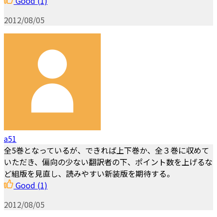
Good
(1)
2012/08/05
a51
全5巻となっているが、できれば上下巻か、全３巻に収めて
いただき、偏向の少ない翻訳者の下、ポイント数を上げるな
ど組版を見直し、読みやすい新装版を期待する。
Good
(1)
2012/08/05