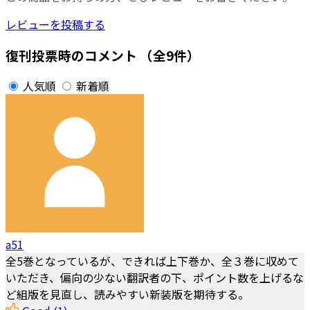
レビューを投稿する
復刊投票時のコメント
（全9件）
人気順
新着順
a51
全5巻となっているが、できれば上下巻か、全３巻に収めて
いただき、偏向の少ない翻訳者の下、ポイント数を上げるな
ど組版を見直し、読みやすい新装版を期待する。