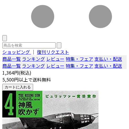
ショッピング
｜
復刊リクエスト
商品一覧
ランキング
レビュー
特集・フェア
支払い・配送
商品一覧
ランキング
レビュー
特集・フェア
支払い・配送
1,364円(税込)
5,500円以上で送料無料
カートに入れる