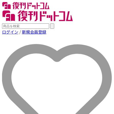
ログイン
/
新規会員登録