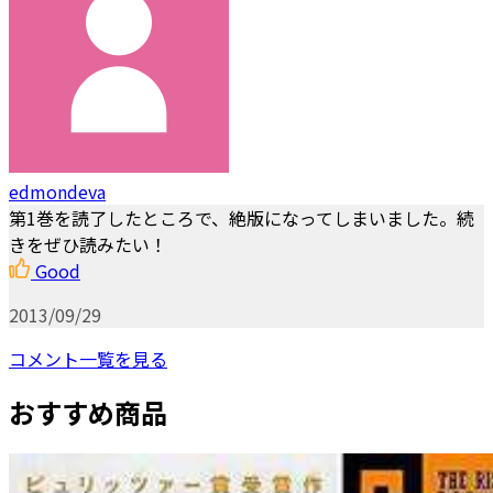
edmondeva
第1巻を読了したところで、絶版になってしまいました。続
きをぜひ読みたい！
Good
2013/09/29
コメント一覧を見る
おすすめ商品