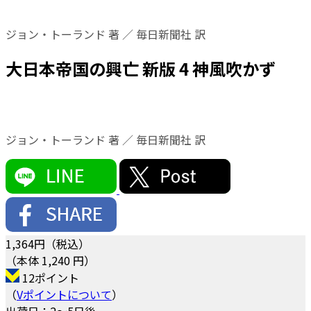
ジョン・トーランド 著 ／ 毎日新聞社 訳
大日本帝国の興亡 新版 4 神風吹かず
ジョン・トーランド 著 ／ 毎日新聞社 訳
1,364
円（税込）
（本体 1,240 円）
12ポイント
（
Vポイントについて
）
出荷日：2～5日後