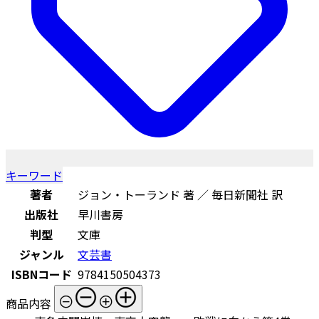
キーワード
著者
ジョン・トーランド 著 ／ 毎日新聞社 訳
出版社
早川書房
判型
文庫
ジャンル
文芸書
ISBNコード
9784150504373
商品内容