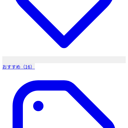
おすすめ（16）