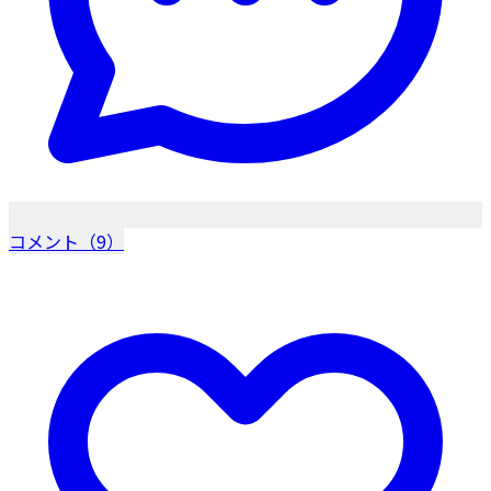
コメント（9）