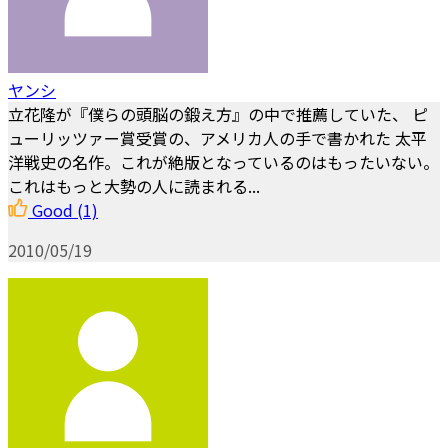
ヤンシ
立花隆が『僕らの頭脳の鍛え方』の中で推薦していた、 ピ
ューリッツァー賞受賞の、アメリカ人の手で書かれた 太平
洋戦史の名作。これが絶版となっているのはもったいない。
これはもっと大勢の人に読まれる...
Good
(1)
2010/05/19