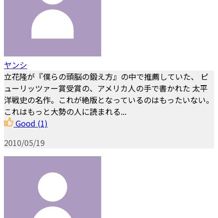
ヤンシ
立花隆が『僕らの頭脳の鍛え方』の中で推薦していた、 ピ
ューリッツァー賞受賞の、アメリカ人の手で書かれた 太平
洋戦史の名作。これが絶版となっているのはもったいない。
これはもっと大勢の人に読まれる...
Good
(1)
2010/05/19