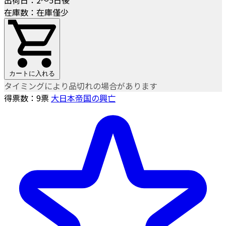
在庫数：在庫僅少
カートに入れる
タイミングにより品切れの場合があります
得票数：
9
票
大日本帝国の興亡