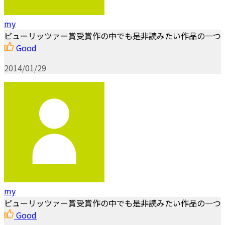
my
ピューリッツァー賞受賞作の中でも是非読みたい作品の一つ
Good
2014/01/29
my
ピューリッツァー賞受賞作の中でも是非読みたい作品の一つ
Good