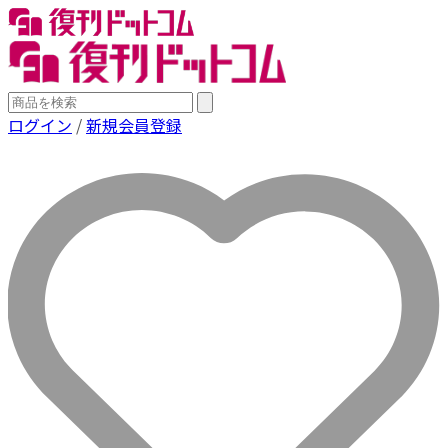
ログイン
/
新規会員登録