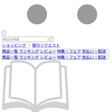
ショッピング
｜
復刊リクエスト
商品一覧
ランキング
レビュー
特集・フェア
支払い・配送
商品一覧
ランキング
レビュー
特集・フェア
支払い・配送