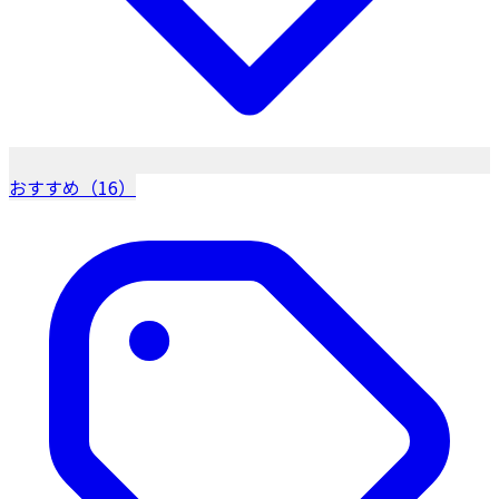
おすすめ（16）