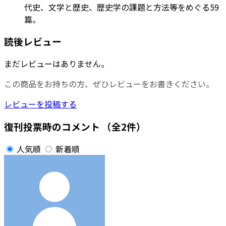
代史、文学と歴史、歴史学の課題と方法等をめぐる59
篇。
読後レビュー
まだレビューはありません。
この商品をお持ちの方、ぜひレビューをお書きください。
レビューを投稿する
復刊投票時のコメント
（全2件）
人気順
新着順