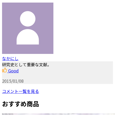
なかにし
研究史として重要な文献。
Good
2015/01/08
コメント一覧を見る
おすすめ商品