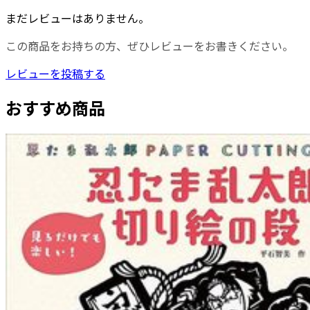
まだレビューはありません。
この商品をお持ちの方、ぜひレビューをお書きください。
レビューを投稿する
おすすめ商品