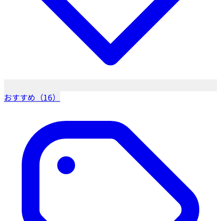
おすすめ（16）