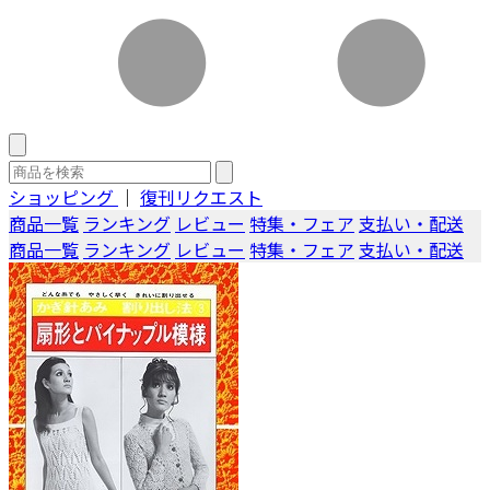
ショッピング
｜
復刊リクエスト
商品一覧
ランキング
レビュー
特集・フェア
支払い・配送
商品一覧
ランキング
レビュー
特集・フェア
支払い・配送