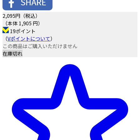
2,095
円（税込）
（本体 1,905 円）
19ポイント
（
Vポイントについて
）
この商品はご購入いただけません
在庫切れ