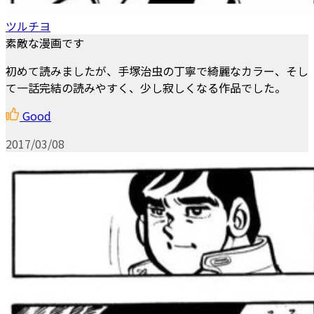
ツルチヨ
素敵な漫画です
初めて読みましたが、手塚治虫の丁寧で綺麗なカラー、そし
て一話完結の読みやすく、少し寂しくなる作品でした。
Good
2017/03/08