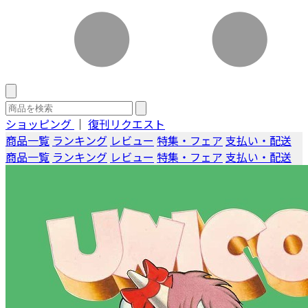
ショッピング
｜
復刊リクエスト
商品一覧
ランキング
レビュー
特集・フェア
支払い・配送
商品一覧
ランキング
レビュー
特集・フェア
支払い・配送