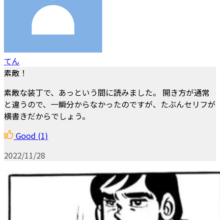
てん
素敵！
素敵な装丁で、あっという間に読みました。 開き方が通常
と違うので、一瞬分からなかったのですが、たぶんセリフが
横書きだからでしょう。
Good
(1)
2022/11/28