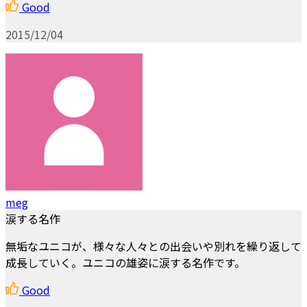
Good
2015/12/04
meg
涙する名作
無垢なユニコが、様々な人々との出会いや別れを繰り返して
成長していく。ユニコの雄姿に涙する名作です。
Good