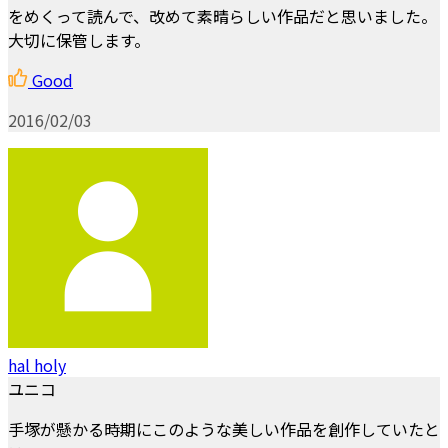
をめくって読んで、改めて素晴らしい作品だと思いました。
大切に保管します。
Good
2016/02/03
hal holy
ユニコ
手塚が懸かる時期にこのような美しい作品を創作していたと