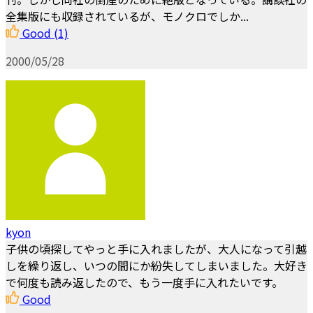
全集版にも収録されているが、モノクロでしか...
Good
(1)
2000/05/28
kyon
子供の頃探してやっと手に入れましたが、大人になって引越
しを繰り返し、いつの間にか紛失してしまいました。大好き
で何度も読み返したので、もう一度手に入れたいです。
Good