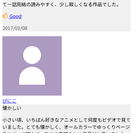
て一話完結の読みやすく、少し寂しくなる作品でした。
Good
2017/03/08
ぴにこ
懐かしい
小さい頃、いちばん好きなアニメとして何度もビデオで見て
いました。とても懐かしく、オールカラーでゆっくりページ