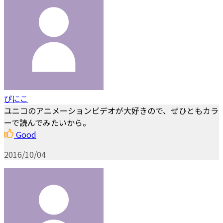
ぴにこ
ユニコのアニメーションビデオが大好きので、ぜひともカラ
ーで読んでみたいから。
Good
2016/10/04