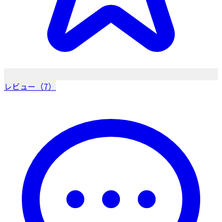
レビュー（7）