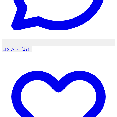
コメント（17）