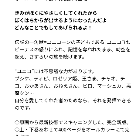
きみがぼくにやさしくしてくれたから
ぼくはちからが出せるようになったんだよ
どんなことでもしてあげられるよ！
伝説の一角獣=ユニコーンの子どもである“ユニコ”は、
ビーナスの怒りにふれ、記憶を奪われたまま、時空を
超え、さすらいの旅を続けます。
“ユニコ”には不思議な力があります。
プシケ、ティピ、ロゼリア姫、王さま、チャオ、チ
コ、おかあさん、おねえさん、ピロ、マーシュカ、悪
魔クン…
自分を愛してくれた者のためなら、それを発揮できる
のです。
◇原画から最新技術でスキャニングした、完全新版。
◇上・下巻あわせて400ページをオールカラーにて完