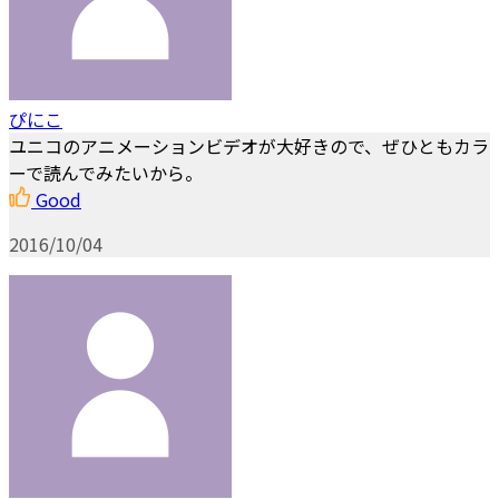
ぴにこ
ユニコのアニメーションビデオが大好きので、ぜひともカラ
ーで読んでみたいから。
Good
2016/10/04