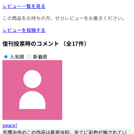
レビュー一覧を見る
この商品をお持ちの方、ぜひレビューをお書きください。
レビューを投稿する
復刊投票時のコメント
（全17件）
人気順
新着順
peace!
手塚治虫のこの作品は発表当初、全てに彩色が施されてい