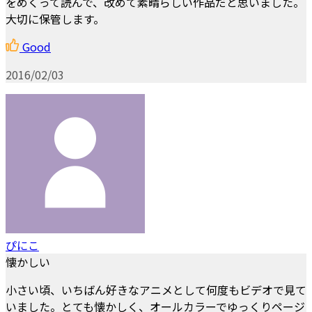
をめくって読んで、改めて素晴らしい作品だと思いました。
大切に保管します。
Good
2016/02/03
ぴにこ
懐かしい
小さい頃、いちばん好きなアニメとして何度もビデオで見て
いました。とても懐かしく、オールカラーでゆっくりページ