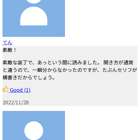
てん
素敵！
素敵な装丁で、あっという間に読みました。 開き方が通常
と違うので、一瞬分からなかったのですが、たぶんセリフが
横書きだからでしょう。
Good
(1)
2022/11/28