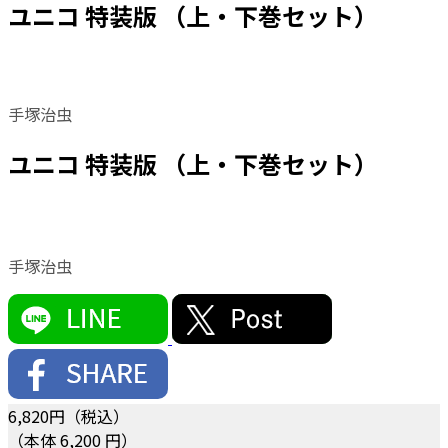
ユニコ 特装版 （上・下巻セット）
手塚治虫
ユニコ 特装版 （上・下巻セット）
手塚治虫
6,820
円（税込）
（本体 6,200 円）