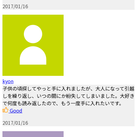
2017/01/16
kyon
子供の頃探してやっと手に入れましたが、大人になって引越
しを繰り返し、いつの間にか紛失してしまいました。大好き
で何度も読み返したので、もう一度手に入れたいです。
Good
2017/01/16