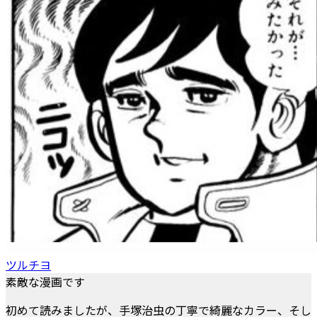
ツルチヨ
素敵な漫画です
初めて読みましたが、手塚治虫の丁寧で綺麗なカラー、そし