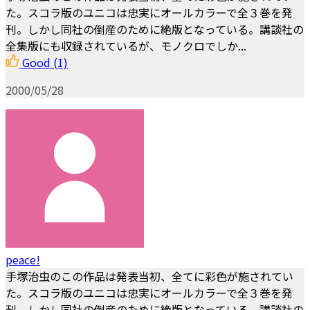
た。スコラ版のユニコは忠実にオールカラーで全３巻を発
刊。しかし同社の倒産のために絶版となっている。講談社の
全集版にも収録されているが、モノクロでしか...
Good
(1)
2000/05/28
peace!
手塚治虫のこの作品は発表当初、全てに彩色が施されてい
た。スコラ版のユニコは忠実にオールカラーで全３巻を発
刊。しかし同社の倒産のために絶版となっている。講談社の