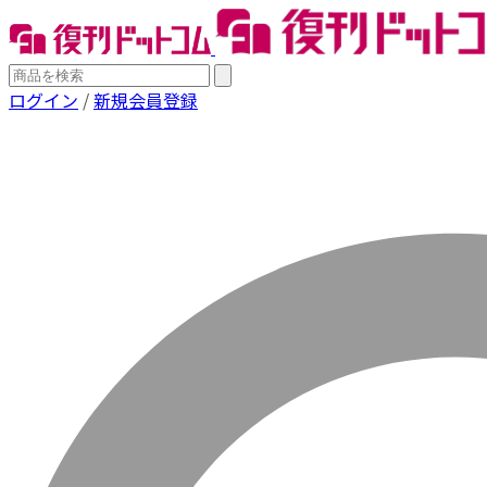
ログイン
/
新規会員登録