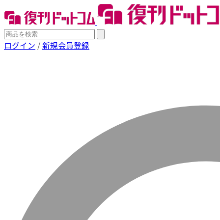
ログイン
/
新規会員登録