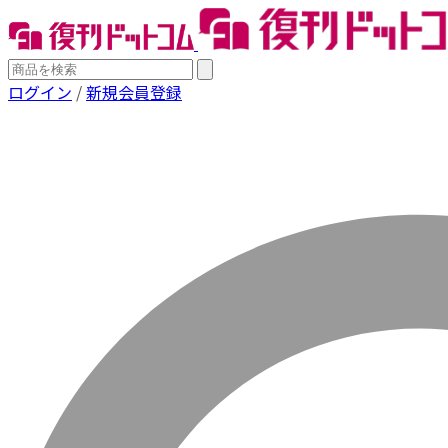
ログイン
/
新規会員登録