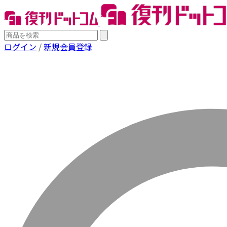
ログイン
/
新規会員登録