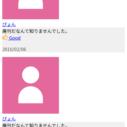
ぴょん
廃刊だなんて知りませんでした。
Good
2010/02/06
ぴょん
廃刊だなんて知りませんでした。