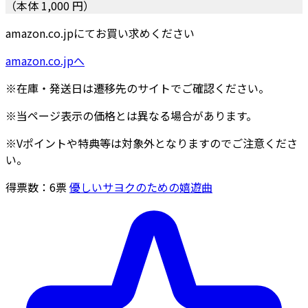
（本体 1,000 円）
amazon.co.jpにてお買い求めください
amazon.co.jpへ
※在庫・発送日は遷移先のサイトでご確認ください。
※当ページ表示の価格とは異なる場合があります。
※Vポイントや特典等は対象外となりますのでご注意くださ
い。
得票数：
6
票
優しいサヨクのための嬉遊曲