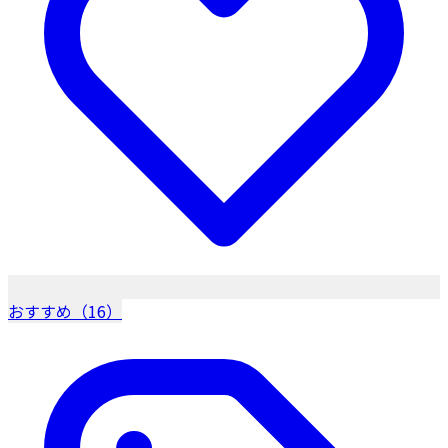
おすすめ（16）