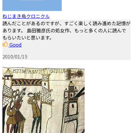
ねじまき鳥クロニクル
読んだことがあるのですが、すごく楽しく読み進めた記憶が
あります。 島田雅彦氏の処女作、もっと多くの人に読んで
もらいたいと思います。
Good
2010/01/15