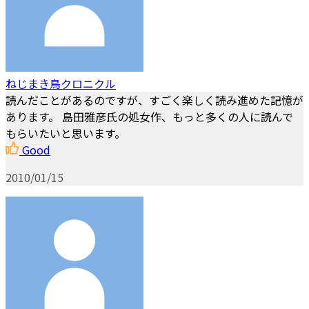
ねじまき鳥クロニクル
読んだことがあるのですが、すごく楽しく読み進めた記憶が
あります。 島田雅彦氏の処女作、もっと多くの人に読んで
もらいたいと思います。
Good
2010/01/15