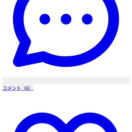
コメント（6）