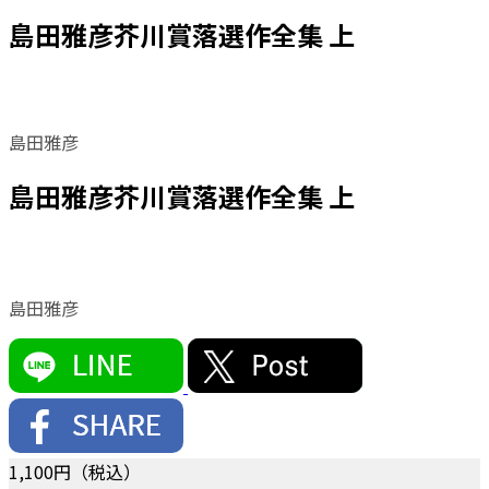
島田雅彦芥川賞落選作全集 上
島田雅彦
島田雅彦芥川賞落選作全集 上
島田雅彦
1,100
円（税込）