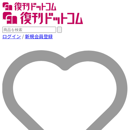
ログイン
/
新規会員登録