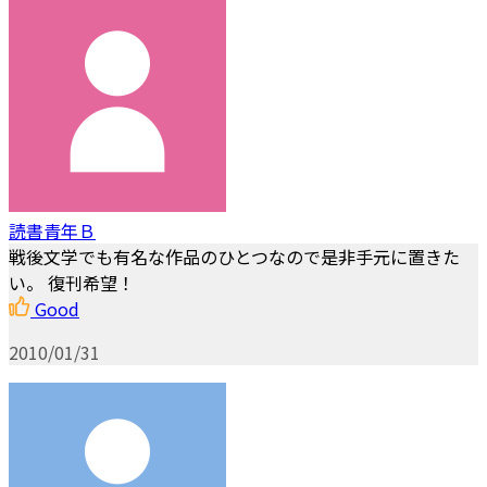
読書青年Ｂ
戦後文学でも有名な作品のひとつなので是非手元に置きた
い。 復刊希望！
Good
2010/01/31