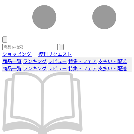
ショッピング
｜
復刊リクエスト
商品一覧
ランキング
レビュー
特集・フェア
支払い・配送
商品一覧
ランキング
レビュー
特集・フェア
支払い・配送