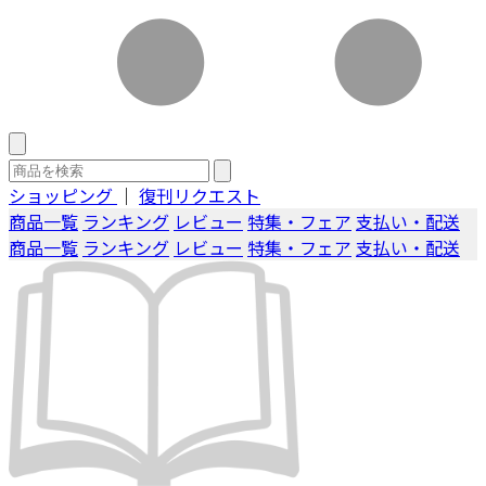
ショッピング
｜
復刊リクエスト
商品一覧
ランキング
レビュー
特集・フェア
支払い・配送
商品一覧
ランキング
レビュー
特集・フェア
支払い・配送