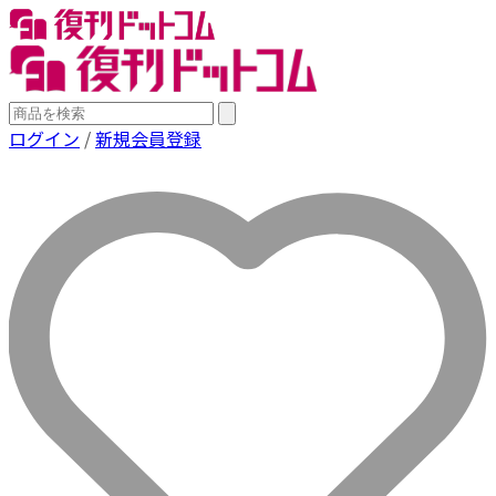
ログイン
/
新規会員登録