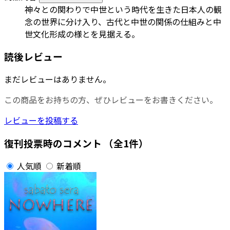
神々との関わりで中世という時代を生きた日本人の観
念の世界に分け入り、古代と中世の関係の仕組みと中
世文化形成の様とを見据える。
読後レビュー
まだレビューはありません。
この商品をお持ちの方、ぜひレビューをお書きください。
レビューを投稿する
復刊投票時のコメント
（全1件）
人気順
新着順