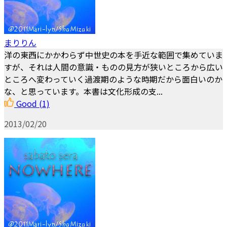
まりりん
洋の東西にかかわらず中世史の本を手近な範囲で集めていま
すが、それは人間の意識・ものの見方が狭いところから広い
ところへ変わっていく過渡期のような時期だから面白いのか
な、と思っています。本書は文化形成の支...
Good
(1)
2013/02/20