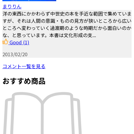
まりりん
洋の東西にかかわらず中世史の本を手近な範囲で集めていま
すが、それは人間の意識・ものの見方が狭いところから広い
ところへ変わっていく過渡期のような時期だから面白いのか
な、と思っています。本書は文化形成の支...
Good
(1)
2013/02/20
コメント一覧を見る
おすすめ商品