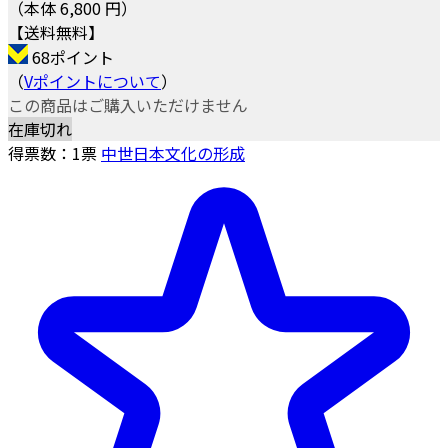
（本体 6,800 円）
【送料無料】
68ポイント
（
Vポイントについて
）
この商品はご購入いただけません
在庫切れ
得票数：
1
票
中世日本文化の形成