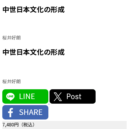
中世日本文化の形成
桜井好朗
中世日本文化の形成
桜井好朗
7,480
円（税込）