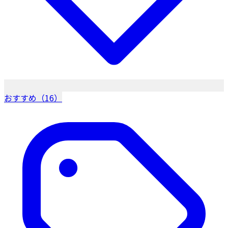
おすすめ（16）