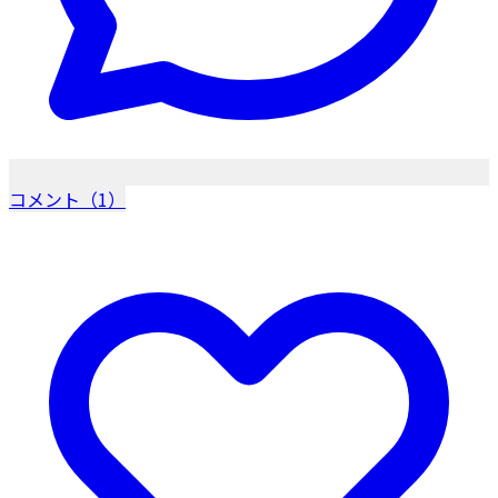
コメント（1）