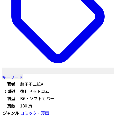
キーワード
著者
藤子不二雄A
出版社
復刊ドットコム
判型
B6・ソフトカバー
頁数
180 頁
ジャンル
コミック・漫画