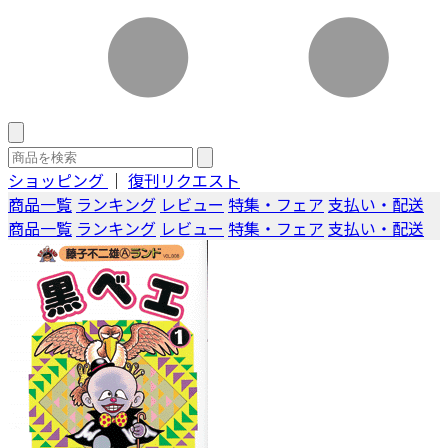
ショッピング
｜
復刊リクエスト
商品一覧
ランキング
レビュー
特集・フェア
支払い・配送
商品一覧
ランキング
レビュー
特集・フェア
支払い・配送