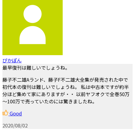
ぴかぽん
最早復刊は難しいでしょうね。
藤子不二雄Aランド、藤子F不二雄大全集が発売された中で
初代本の復刊は難しいでしょうね。 私は中古本ですが約半
分ほど集めて家にありますが・・ 以前ヤフオクで全巻50万
～100万で売っていたのには驚きましたね。
Good
2020/08/02