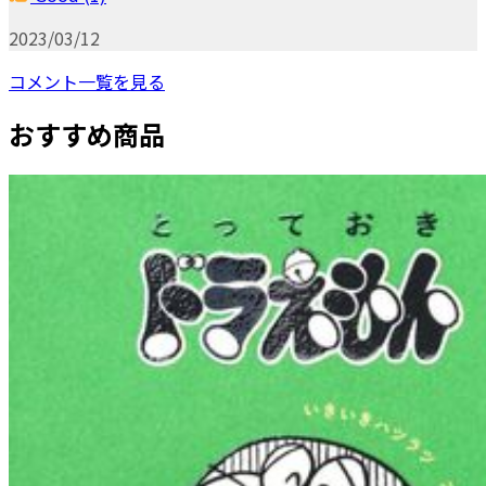
2023/03/12
コメント一覧を見る
おすすめ商品