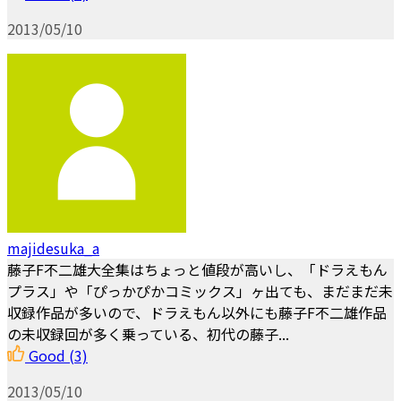
2013/05/10
majidesuka_a
藤子F不二雄大全集はちょっと値段が高いし、「ドラえもん
プラス」や「ぴっかぴかコミックス」ヶ出ても、まだまだ未
収録作品が多いので、ドラえもん以外にも藤子F不二雄作品
の未収録回が多く乗っている、初代の藤子...
Good
(3)
2013/05/10