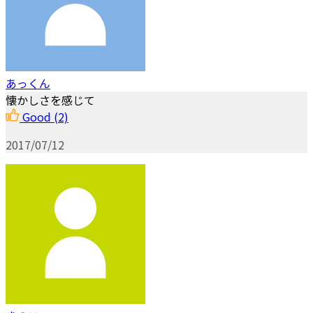
あっくん
懐かしさを感じて
Good
(2)
2017/07/12