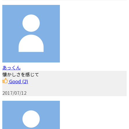
あっくん
懐かしさを感じて
Good
(2)
2017/07/12