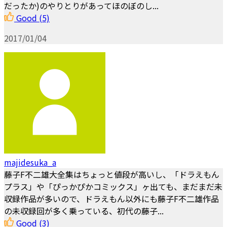
だったか)のやりとりがあってほのぼのし...
Good
(5)
2017/01/04
majidesuka_a
藤子F不二雄大全集はちょっと値段が高いし、「ドラえもん
プラス」や「ぴっかぴかコミックス」ヶ出ても、まだまだ未
収録作品が多いので、ドラえもん以外にも藤子F不二雄作品
の未収録回が多く乗っている、初代の藤子...
Good
(3)