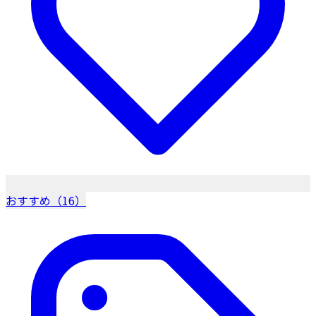
おすすめ（16）