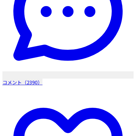
コメント（2390）