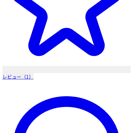
レビュー（1）