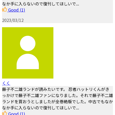
なか手に入らないので復刊してほしいで...
Good
(1)
2023/03/12
くく
藤子不二雄ランドが読みたいです。 忍者ハットリくんがき
っかけで藤子不二雄ファンになりました。それで藤子不二雄
ランドを買おうとしましたが全巻絶版でした。中古でもなか
なか手に入らないので復刊してほしいで...
Good
(1)