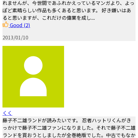
れませんが、今世間であふれかえっているマンガより、よっ
ぽど素晴らしい作品も多くあると思います。 好き嫌いはあ
ると思いますが、これだけの偉業を成し...
Good
(2)
2013/01/10
くく
藤子不二雄ランドが読みたいです。 忍者ハットリくんがき
っかけで藤子不二雄ファンになりました。それで藤子不二雄
ランドを買おうとしましたが全巻絶版でした。中古でもなか