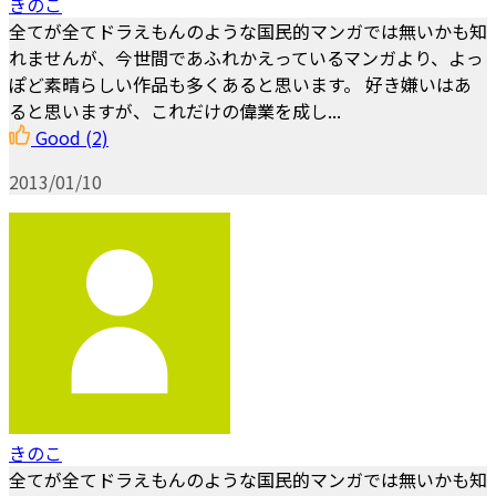
きのこ
全てが全てドラえもんのような国民的マンガでは無いかも知
れませんが、今世間であふれかえっているマンガより、よっ
ぽど素晴らしい作品も多くあると思います。 好き嫌いはあ
ると思いますが、これだけの偉業を成し...
Good
(2)
2013/01/10
きのこ
全てが全てドラえもんのような国民的マンガでは無いかも知