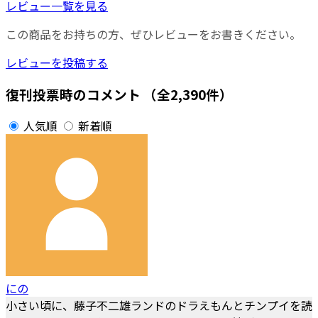
レビュー一覧を見る
この商品をお持ちの方、ぜひレビューをお書きください。
レビューを投稿する
復刊投票時のコメント
（全2,390件）
人気順
新着順
にの
小さい頃に、藤子不二雄ランドのドラえもんとチンプイを読