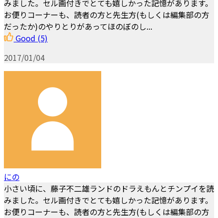
みました。セル画付きでとても嬉しかった記憶があります。
お便りコーナーも、読者の方と先生方(もしくは編集部の方
だったか)のやりとりがあってほのぼのし...
Good
(5)
2017/01/04
にの
小さい頃に、藤子不二雄ランドのドラえもんとチンプイを読
みました。セル画付きでとても嬉しかった記憶があります。
お便りコーナーも、読者の方と先生方(もしくは編集部の方