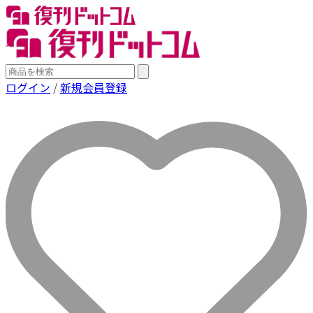
ログイン
/
新規会員登録