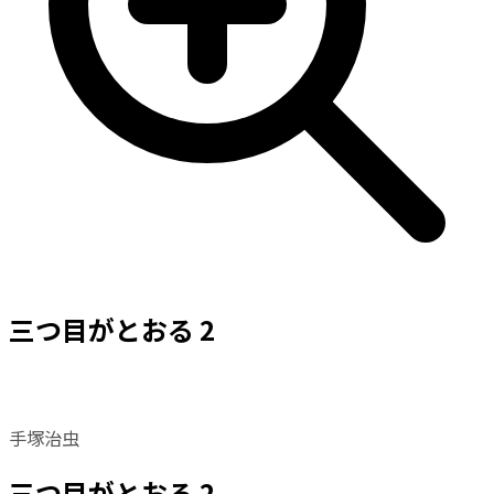
三つ目がとおる 2
手塚治虫
三つ目がとおる 2