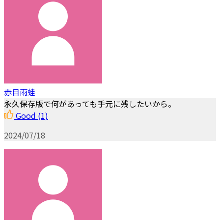
赤目雨蛙
永久保存版で何があっても手元に残したいから。
Good
(1)
2024/07/18