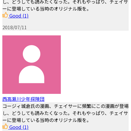
し、どうしても読みたくなった。それもやっぱり、チェイサ
ーに登場している当時のオリジナル版を。
Good
(1)
2018/07/11
西高瀬川少年探険団
コージィ城倉氏の漫画、チェイサーに頻繁にこの漫画が登場
し、どうしても読みたくなった。それもやっぱり、チェイサ
ーに登場している当時のオリジナル版を。
Good
(1)