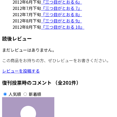
2012年6月下旬
『三つ目がとおる 6』
2012年7月下旬
『三つ目がとおる 7』
2012年7月下旬
『三つ目がとおる 8』
2012年8月下旬
『三つ目がとおる 9』
2012年8月下旬
『三つ目がとおる 10』
読後レビュー
まだレビューはありません。
この商品をお持ちの方、ぜひレビューをお書きください。
レビューを投稿する
復刊投票時のコメント
（全201件）
人気順
新着順