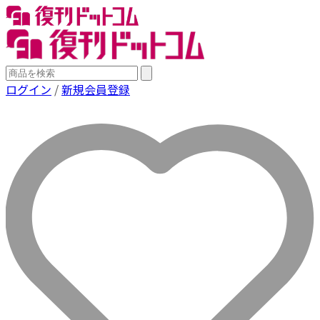
ログイン
/
新規会員登録