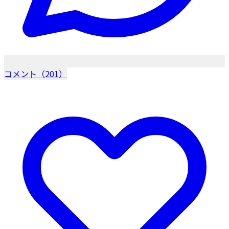
コメント（201）