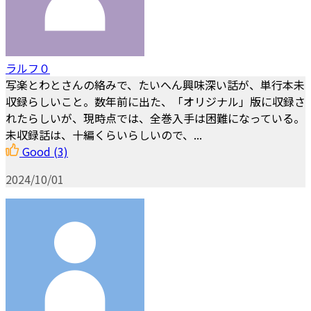
ラルフ０
写楽とわとさんの絡みで、たいへん興味深い話が、単行本未
収録らしいこと。数年前に出た、「オリジナル」版に収録さ
れたらしいが、現時点では、全巻入手は困難になっている。
未収録話は、十編くらいらしいので、...
Good
(3)
2024/10/01