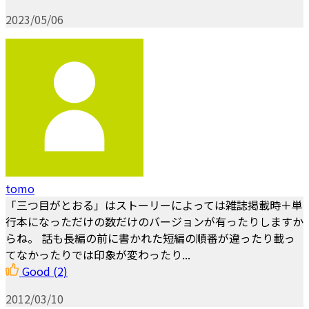
2023/05/06
tomo
「三つ目がとおる」はストーリーによっては雑誌掲載時＋単
行本になっただけの数だけのバージョンが有ったりしますか
らね。 話も長編の前に書かれた短編の順番が違ったり載っ
てなかったりでは印象が変わったり...
Good
(2)
2012/03/10