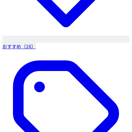
おすすめ（16）