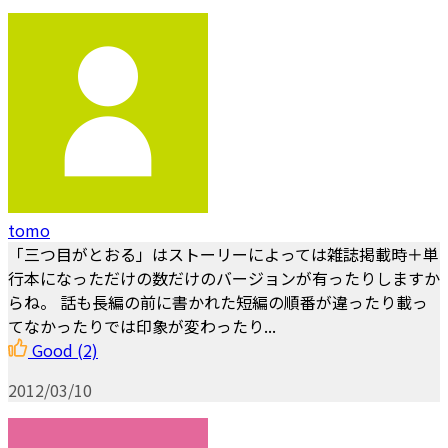
tomo
「三つ目がとおる」はストーリーによっては雑誌掲載時＋単
行本になっただけの数だけのバージョンが有ったりしますか
らね。 話も長編の前に書かれた短編の順番が違ったり載っ
てなかったりでは印象が変わったり...
Good
(2)
2012/03/10