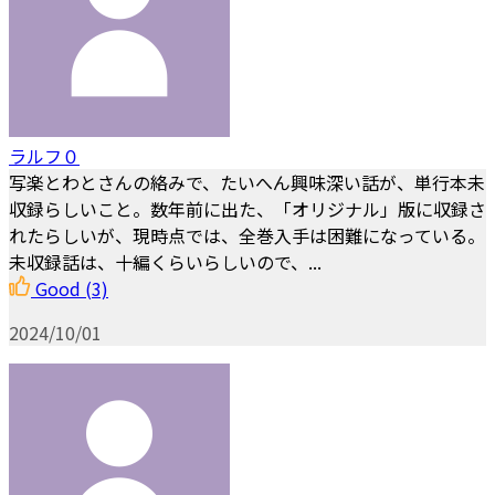
ラルフ０
写楽とわとさんの絡みで、たいへん興味深い話が、単行本未
収録らしいこと。数年前に出た、「オリジナル」版に収録さ
れたらしいが、現時点では、全巻入手は困難になっている。
未収録話は、十編くらいらしいので、...
Good
(3)
2024/10/01