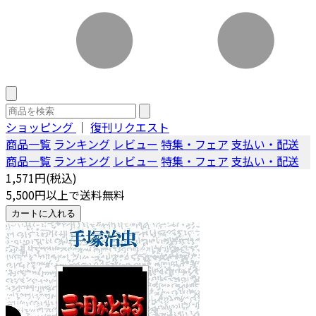
ショッピング
｜
復刊リクエスト
商品一覧
ランキング
レビュー
特集・フェア
支払い・配送
商品一覧
ランキング
レビュー
特集・フェア
支払い・配送
1,571円(税込)
5,500円以上で送料無料
カートに入れる