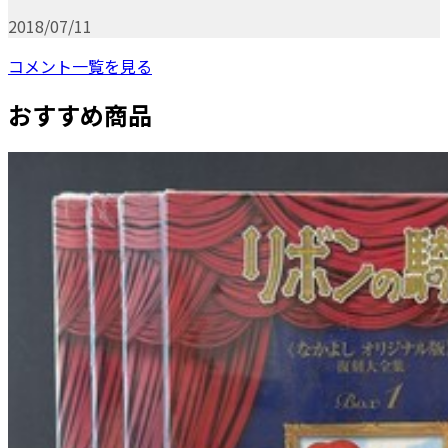
2018/07/11
コメント一覧を見る
おすすめ商品