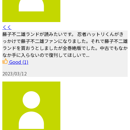
くく
藤子不二雄ランドが読みたいです。 忍者ハットリくんがき
っかけで藤子不二雄ファンになりました。それで藤子不二雄
ランドを買おうとしましたが全巻絶版でした。中古でもなか
なか手に入らないので復刊してほしいで...
Good
(1)
2023/03/12