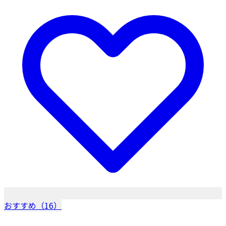
おすすめ（16）