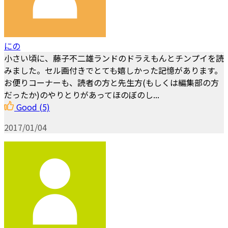
にの
小さい頃に、藤子不二雄ランドのドラえもんとチンプイを読
みました。セル画付きでとても嬉しかった記憶があります。
お便りコーナーも、読者の方と先生方(もしくは編集部の方
だったか)のやりとりがあってほのぼのし...
Good
(5)
2017/01/04