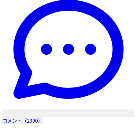
コメント（2390）