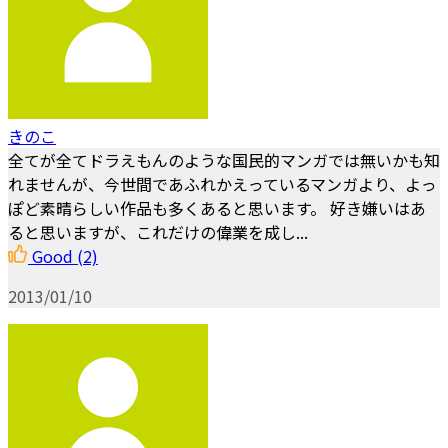
きのこ
全てが全てドラえもんのような国民的マンガでは無いかも知
れませんが、今世間であふれかえっているマンガより、よっ
ぽど素晴らしい作品も多くあると思います。 好き嫌いはあ
ると思いますが、これだけの偉業を成し...
Good
(2)
2013/01/10