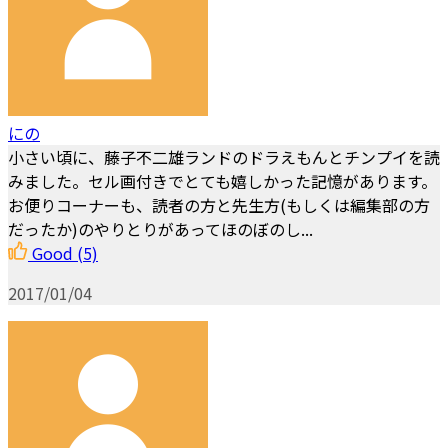
にの
小さい頃に、藤子不二雄ランドのドラえもんとチンプイを読
みました。セル画付きでとても嬉しかった記憶があります。
お便りコーナーも、読者の方と先生方(もしくは編集部の方
だったか)のやりとりがあってほのぼのし...
Good
(5)
2017/01/04