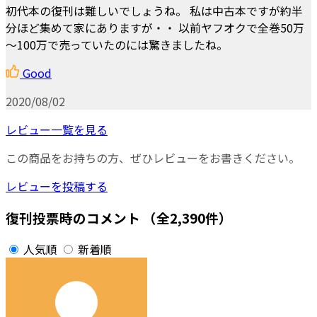
初代本の復刊は難しいでしょうね。 私は中古本ですが約半
分ほど集めて家にありますが・・ 以前ヤフオクで全巻50万
～100万で売っていたのには驚きましたね。
Good
2020/08/02
レビュー一覧を見る
この商品をお持ちの方、ぜひレビューをお書きください。
レビューを投稿する
復刊投票時のコメント
（全2,390件）
人気順
新着順