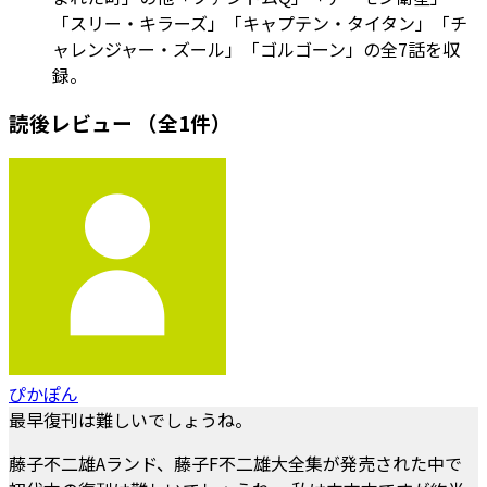
「スリー・キラーズ」「キャプテン・タイタン」「チ
ャレンジャー・ズール」「ゴルゴーン」の全7話を収
録。
読後レビュー
（全1件）
ぴかぽん
最早復刊は難しいでしょうね。
藤子不二雄Aランド、藤子F不二雄大全集が発売された中で