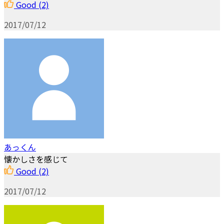
Good
(2)
2017/07/12
あっくん
懐かしさを感じて
Good
(2)
2017/07/12