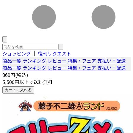
ショッピング
｜
復刊リクエスト
商品一覧
ランキング
レビュー
特集・フェア
支払い・配送
商品一覧
ランキング
レビュー
特集・フェア
支払い・配送
869円(税込)
5,500円以上で送料無料
カートに入れる