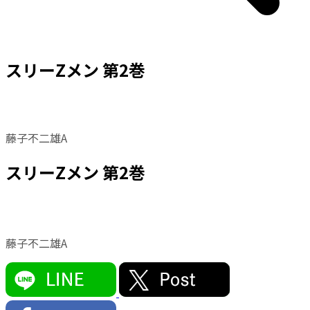
スリーZメン 第2巻
藤子不二雄A
スリーZメン 第2巻
藤子不二雄A