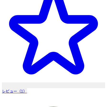
レビュー（1）