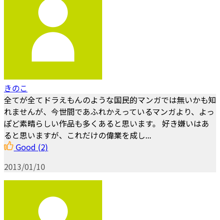
きのこ
全てが全てドラえもんのような国民的マンガでは無いかも知
れませんが、今世間であふれかえっているマンガより、よっ
ぽど素晴らしい作品も多くあると思います。 好き嫌いはあ
ると思いますが、これだけの偉業を成し...
Good
(2)
2013/01/10