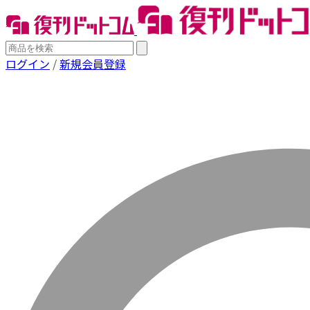
ログイン
/
新規会員登録