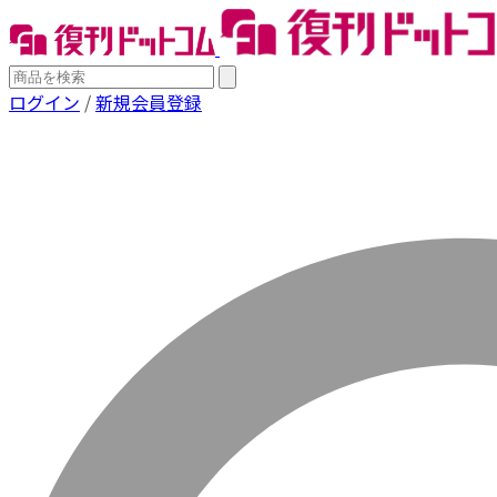
ログイン
/
新規会員登録