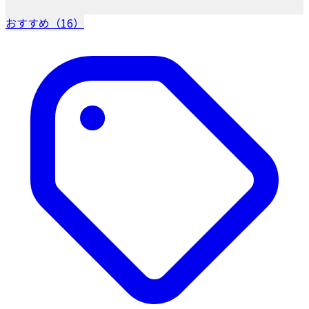
おすすめ（16）