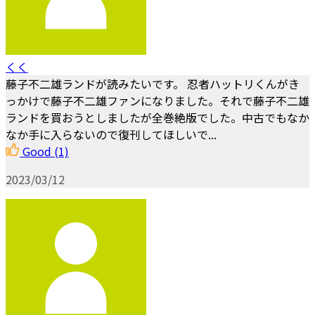
くく
藤子不二雄ランドが読みたいです。 忍者ハットリくんがき
っかけで藤子不二雄ファンになりました。それで藤子不二雄
ランドを買おうとしましたが全巻絶版でした。中古でもなか
なか手に入らないので復刊してほしいで...
Good
(1)
2023/03/12