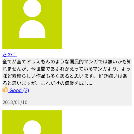
きのこ
全てが全てドラえもんのような国民的マンガでは無いかも知
れませんが、今世間であふれかえっているマンガより、よっ
ぽど素晴らしい作品も多くあると思います。 好き嫌いはあ
ると思いますが、これだけの偉業を成し...
Good
(2)
2013/01/10