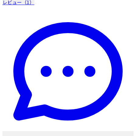
レビュー（1）