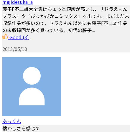
majidesuka_a
藤子F不二雄大全集はちょっと値段が高いし、「ドラえもん
プラス」や「ぴっかぴかコミックス」ヶ出ても、まだまだ未
収録作品が多いので、ドラえもん以外にも藤子F不二雄作品
の未収録回が多く乗っている、初代の藤子...
Good
(3)
2013/05/10
あっくん
懐かしさを感じて