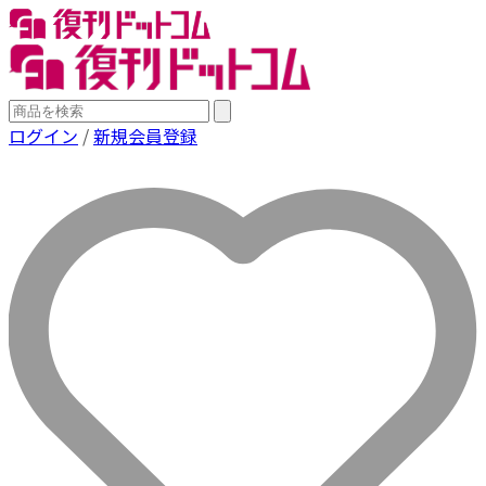
ログイン
/
新規会員登録