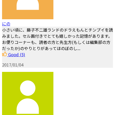
にの
小さい頃に、藤子不二雄ランドのドラえもんとチンプイを読
みました。セル画付きでとても嬉しかった記憶があります。
お便りコーナーも、読者の方と先生方(もしくは編集部の方
だったか)のやりとりがあってほのぼのし...
Good
(5)
2017/01/04