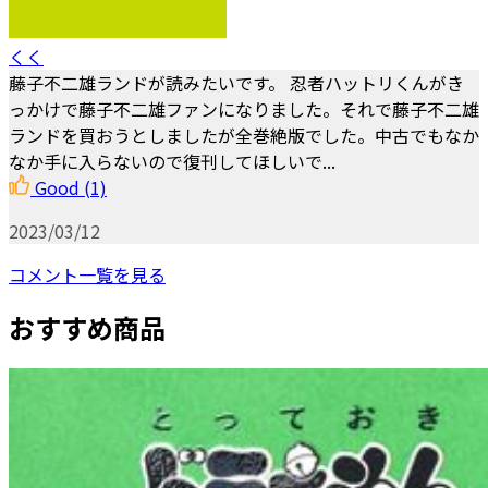
くく
藤子不二雄ランドが読みたいです。 忍者ハットリくんがき
っかけで藤子不二雄ファンになりました。それで藤子不二雄
ランドを買おうとしましたが全巻絶版でした。中古でもなか
なか手に入らないので復刊してほしいで...
Good
(1)
2023/03/12
コメント一覧を見る
おすすめ商品