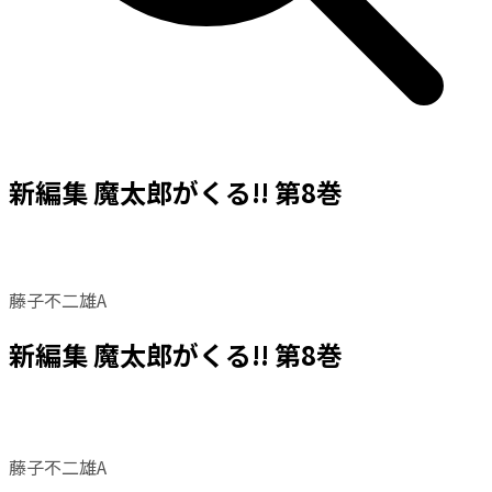
新編集 魔太郎がくる!! 第8巻
藤子不二雄A
新編集 魔太郎がくる!! 第8巻
藤子不二雄A