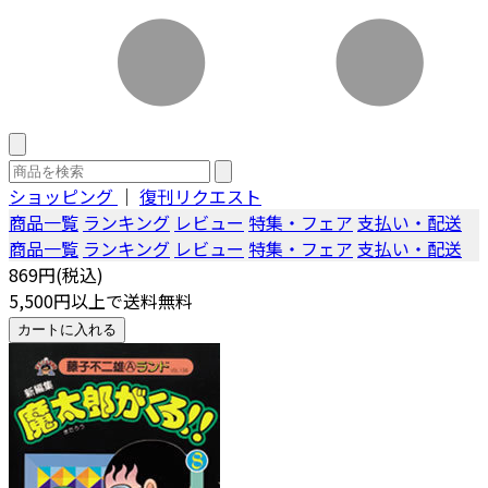
ショッピング
｜
復刊リクエスト
商品一覧
ランキング
レビュー
特集・フェア
支払い・配送
商品一覧
ランキング
レビュー
特集・フェア
支払い・配送
869円(税込)
5,500円以上で送料無料
カートに入れる