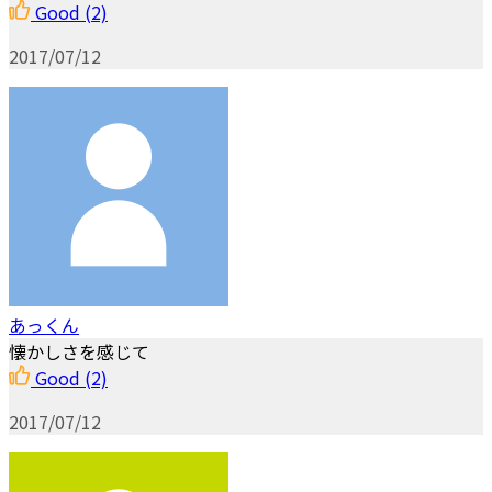
Good
(2)
2017/07/12
あっくん
懐かしさを感じて
Good
(2)
2017/07/12