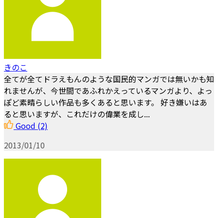
きのこ
全てが全てドラえもんのような国民的マンガでは無いかも知
れませんが、今世間であふれかえっているマンガより、よっ
ぽど素晴らしい作品も多くあると思います。 好き嫌いはあ
ると思いますが、これだけの偉業を成し...
Good
(2)
2013/01/10