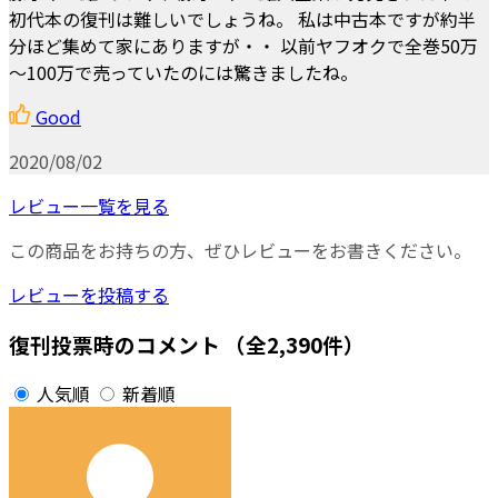
初代本の復刊は難しいでしょうね。 私は中古本ですが約半
分ほど集めて家にありますが・・ 以前ヤフオクで全巻50万
～100万で売っていたのには驚きましたね。
Good
2020/08/02
レビュー一覧を見る
この商品をお持ちの方、ぜひレビューをお書きください。
レビューを投稿する
復刊投票時のコメント
（全2,390件）
人気順
新着順