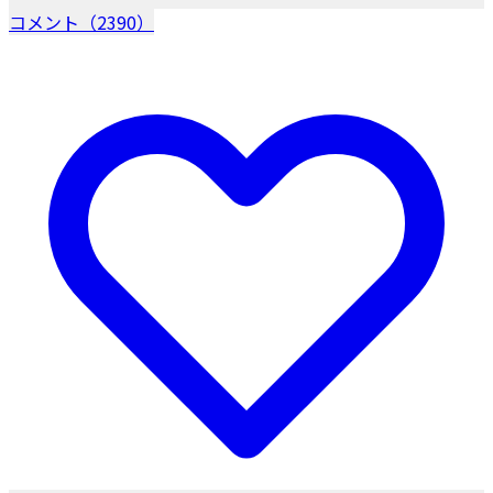
コメント（2390）