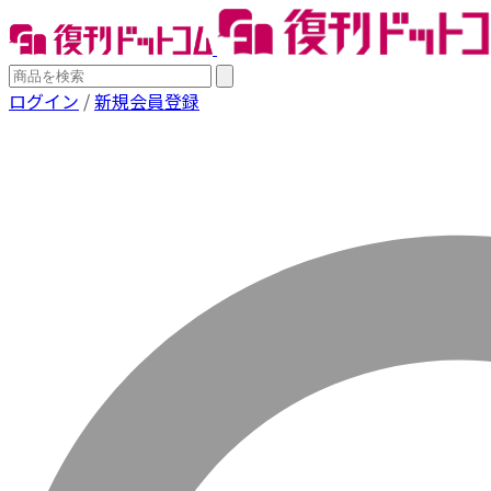
ログイン
/
新規会員登録