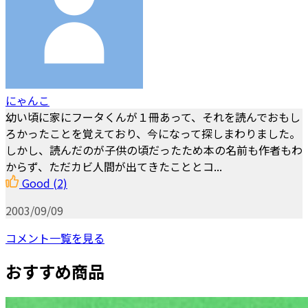
にゃんこ
幼い頃に家にフータくんが１冊あって、それを読んでおもし
ろかったことを覚えており、今になって探しまわりました。
しかし、読んだのが子供の頃だったため本の名前も作者もわ
からず、ただカビ人間が出てきたこととコ...
Good
(2)
2003/09/09
コメント一覧を見る
おすすめ商品