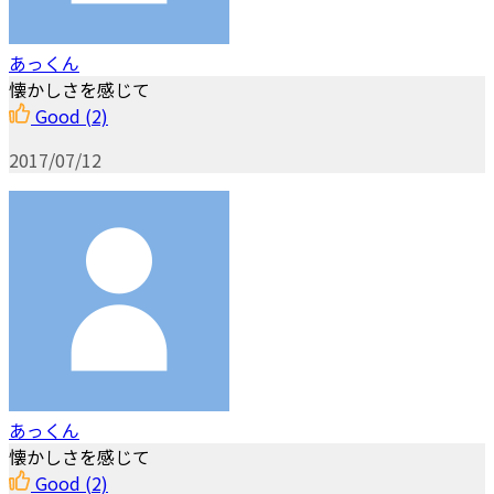
あっくん
懐かしさを感じて
Good
(2)
2017/07/12
あっくん
懐かしさを感じて
Good
(2)