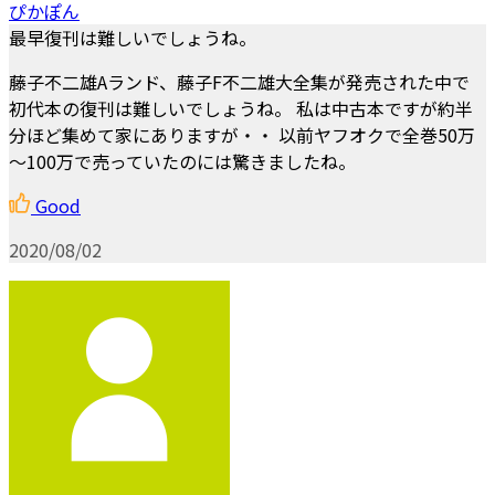
ぴかぽん
最早復刊は難しいでしょうね。
藤子不二雄Aランド、藤子F不二雄大全集が発売された中で
初代本の復刊は難しいでしょうね。 私は中古本ですが約半
分ほど集めて家にありますが・・ 以前ヤフオクで全巻50万
～100万で売っていたのには驚きましたね。
Good
2020/08/02