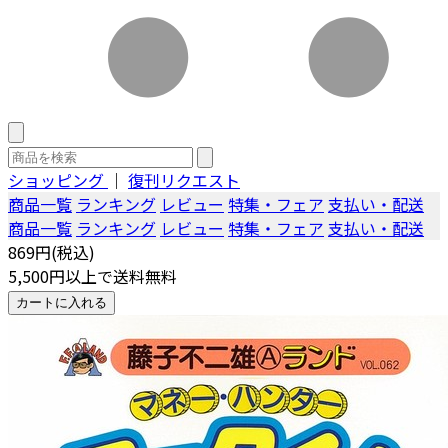
ショッピング
｜
復刊リクエスト
商品一覧
ランキング
レビュー
特集・フェア
支払い・配送
商品一覧
ランキング
レビュー
特集・フェア
支払い・配送
869円(税込)
5,500円以上で送料無料
カートに入れる