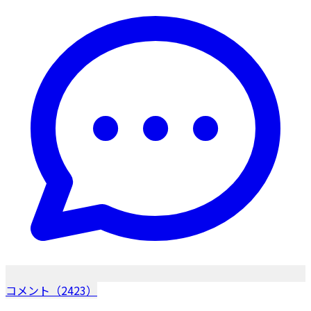
コメント（2423）