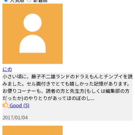
にの
小さい頃に、藤子不二雄ランドのドラえもんとチンプイを読
みました。セル画付きでとても嬉しかった記憶があります。
お便りコーナーも、読者の方と先生方(もしくは編集部の方
だったか)のやりとりがあってほのぼのし...
Good
(5)
2017/01/04