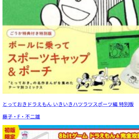
とっておきドラえもん いきいきハツラツスポーツ編 特別版
藤子・F・不二雄