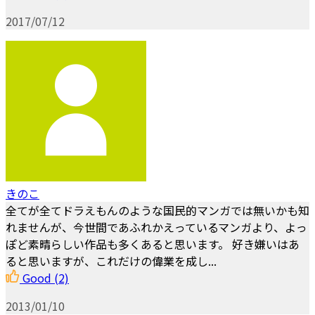
2017/07/12
きのこ
全てが全てドラえもんのような国民的マンガでは無いかも知
れませんが、今世間であふれかえっているマンガより、よっ
ぽど素晴らしい作品も多くあると思います。 好き嫌いはあ
ると思いますが、これだけの偉業を成し...
Good
(2)
2013/01/10