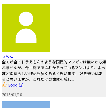
きのこ
全てが全てドラえもんのような国民的マンガでは無いかも知
れませんが、今世間であふれかえっているマンガより、よっ
ぽど素晴らしい作品も多くあると思います。 好き嫌いはあ
ると思いますが、これだけの偉業を成し...
Good
(2)
2013/01/10