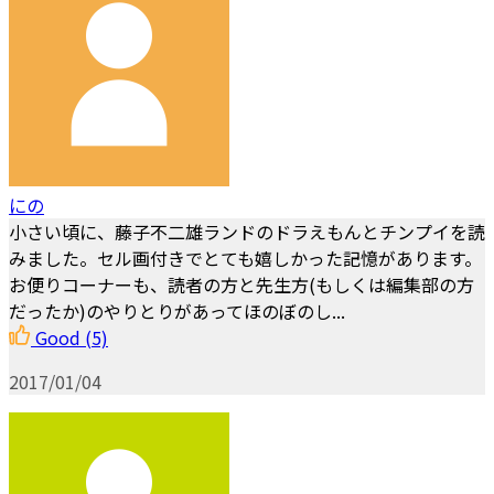
にの
小さい頃に、藤子不二雄ランドのドラえもんとチンプイを読
みました。セル画付きでとても嬉しかった記憶があります。
お便りコーナーも、読者の方と先生方(もしくは編集部の方
だったか)のやりとりがあってほのぼのし...
Good
(5)
2017/01/04