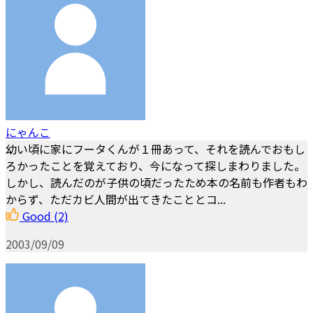
にゃんこ
幼い頃に家にフータくんが１冊あって、それを読んでおもし
ろかったことを覚えており、今になって探しまわりました。
しかし、読んだのが子供の頃だったため本の名前も作者もわ
からず、ただカビ人間が出てきたこととコ...
Good
(2)
2003/09/09