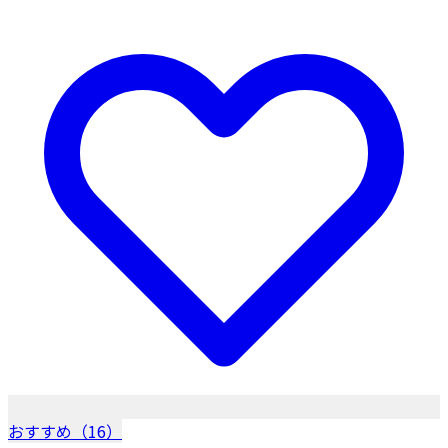
おすすめ（16）