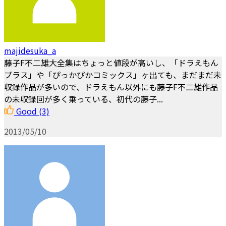
majidesuka_a
藤子F不二雄大全集はちょっと値段が高いし、「ドラえもん
プラス」や「ぴっかぴかコミックス」ヶ出ても、まだまだ未
収録作品が多いので、ドラえもん以外にも藤子F不二雄作品
の未収録回が多く乗っている、初代の藤子...
Good
(3)
2013/05/10