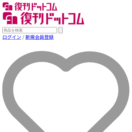
ログイン
/
新規会員登録