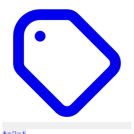
キーワード