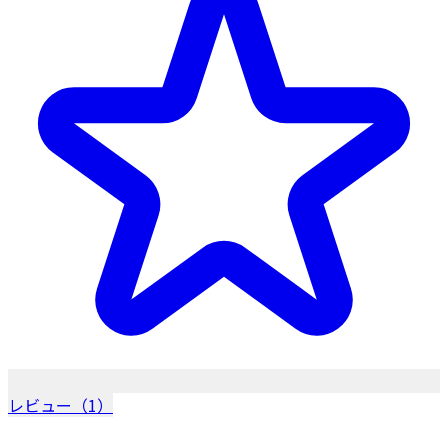
レビュー（1）