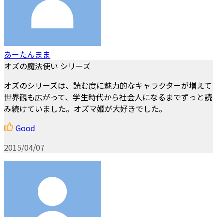
あーたんまま
オズの魔法使い シリーズ
オズのシリーズは、読む度に魅力的なキャラクターが増えて
世界観も広がって、学生時代から社会人になるまでずっと読
み続けていました。オズマ姫が大好きでした。
Good
2015/04/07