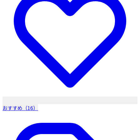
おすすめ（16）