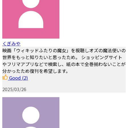
くぎみや
映画「ウィキッドふたりの魔女」を視聴しオズの魔法使いの
世界をもっと知りたいと思ったため。 ショッピングサイト
やフリマアプリなどで検索し、紙の本で全巻揃わないことが
分かったため復刊を希望します。
Good
(2)
2025/03/26