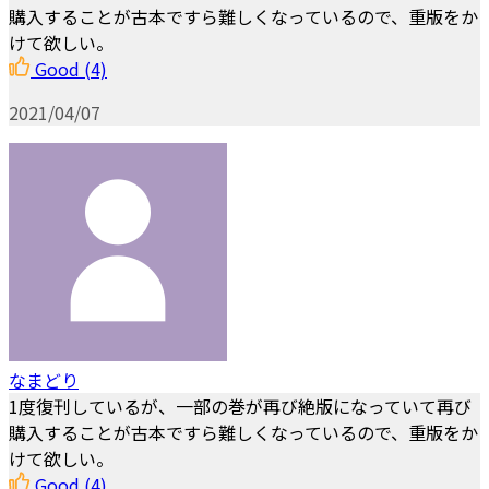
購入することが古本ですら難しくなっているので、重版をか
けて欲しい。
Good
(4)
2021/04/07
なまどり
1度復刊しているが、一部の巻が再び絶版になっていて再び
購入することが古本ですら難しくなっているので、重版をか
けて欲しい。
Good
(4)