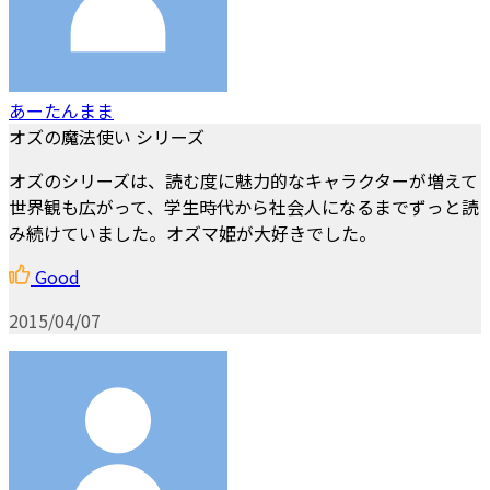
あーたんまま
オズの魔法使い シリーズ
オズのシリーズは、読む度に魅力的なキャラクターが増えて
世界観も広がって、学生時代から社会人になるまでずっと読
み続けていました。オズマ姫が大好きでした。
Good
2015/04/07