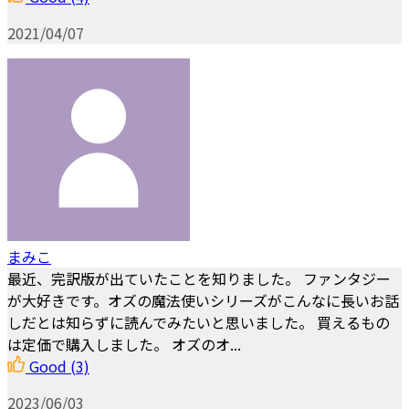
2021/04/07
まみこ
最近、完訳版が出ていたことを知りました。 ファンタジー
が大好きです。オズの魔法使いシリーズがこんなに長いお話
しだとは知らずに読んでみたいと思いました。 買えるもの
は定価で購入しました。 オズのオ...
Good
(3)
2023/06/03