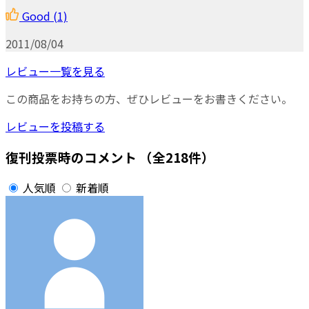
Good
(1)
2011/08/04
レビュー一覧を見る
この商品をお持ちの方、ぜひレビューをお書きください。
レビューを投稿する
復刊投票時のコメント
（全218件）
人気順
新着順