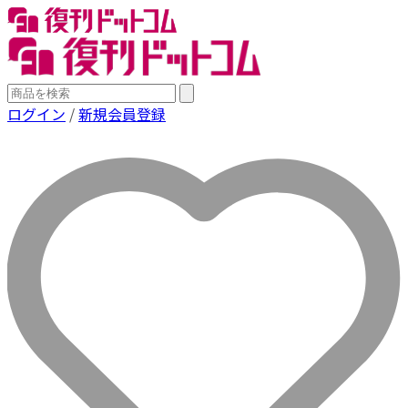
ログイン
/
新規会員登録