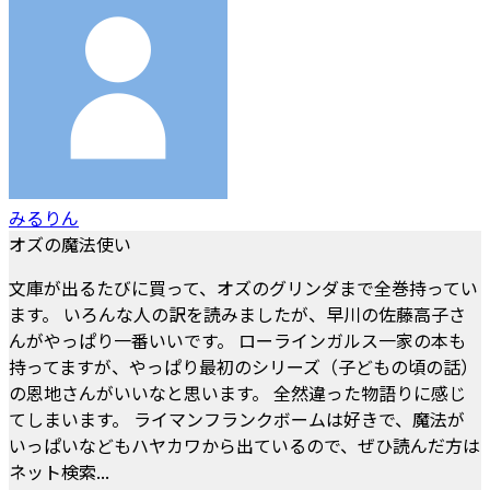
みるりん
オズの魔法使い
文庫が出るたびに買って、オズのグリンダまで全巻持ってい
ます。 いろんな人の訳を読みましたが、早川の佐藤高子さ
んがやっぱり一番いいです。 ローラインガルス一家の本も
持ってますが、やっぱり最初のシリーズ（子どもの頃の話）
の恩地さんがいいなと思います。 全然違った物語りに感じ
てしまいます。 ライマンフランクボームは好きで、魔法が
いっぱいなどもハヤカワから出ているので、ぜひ読んだ方は
ネット検索...