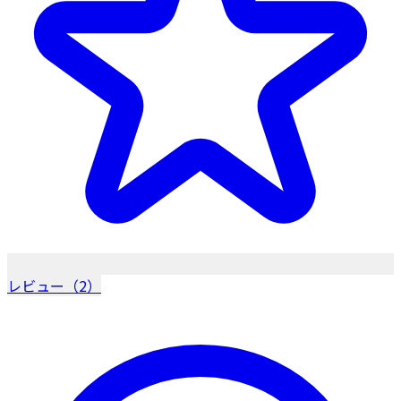
レビュー（2）