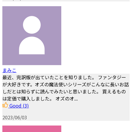
まみこ
最近、完訳版が出ていたことを知りました。 ファンタジー
が大好きです。オズの魔法使いシリーズがこんなに長いお話
しだとは知らずに読んでみたいと思いました。 買えるもの
は定価で購入しました。 オズのオ...
Good
(3)
2023/06/03