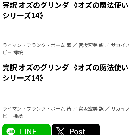
完訳 オズのグリンダ 《オズの魔法使い
シリーズ14》
ライマン・フランク・ボーム 著 ／ 宮坂宏美 訳 ／ サカイノ
ビー 挿絵
完訳 オズのグリンダ 《オズの魔法使い
シリーズ14》
ライマン・フランク・ボーム 著 ／ 宮坂宏美 訳 ／ サカイノ
ビー 挿絵