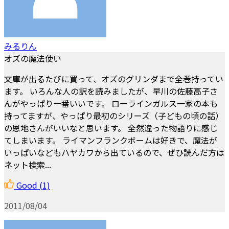
みるりん
オズの魔法使い
文庫が出るたびに買って、オズのグリンダまで全巻持ってい
ます。 いろんな人の訳を読みましたが、早川の佐藤高子さ
んがやっぱり一番いいです。 ローラインガルス一家の本も
持ってますが、やっぱり最初のシリーズ（子どもの頃の話）
の恩地さんがいいなと思います。 全然違った物語りに感じ
てしまいます。 ライマンフランクボームは好きで、魔法が
いっぱいなどもハヤカワから出ているので、ぜひ読んだ方は
ネット検索...
Good
(1)
2011/08/04