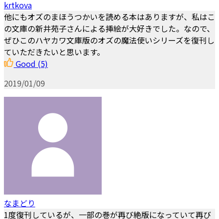
krtkova
他にもオズのまほうつかいを読める本はありますが、私はこ
の文庫の新井苑子さんによる挿絵が大好きでした。なので、
ぜひこのハヤカワ文庫版のオズの魔法使いシリーズを復刊し
ていただきたいと思います。
Good
(5)
2019/01/09
なまどり
1度復刊しているが、一部の巻が再び絶版になっていて再び