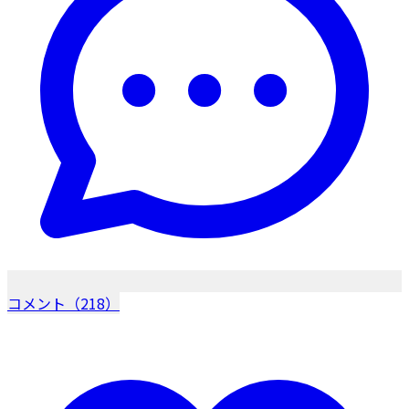
コメント（218）