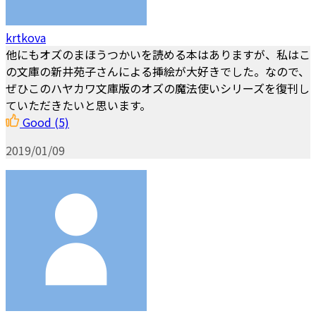
krtkova
他にもオズのまほうつかいを読める本はありますが、私はこ
の文庫の新井苑子さんによる挿絵が大好きでした。なので、
ぜひこのハヤカワ文庫版のオズの魔法使いシリーズを復刊し
ていただきたいと思います。
Good
(5)
2019/01/09