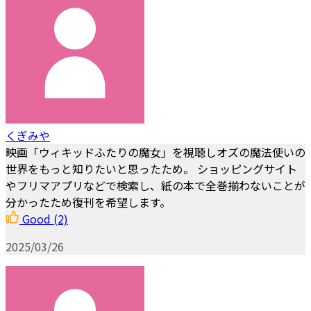
くぎみや
映画「ウィキッドふたりの魔女」を視聴しオズの魔法使いの
世界をもっと知りたいと思ったため。 ショッピングサイト
やフリマアプリなどで検索し、紙の本で全巻揃わないことが
分かったため復刊を希望します。
Good
(2)
2025/03/26