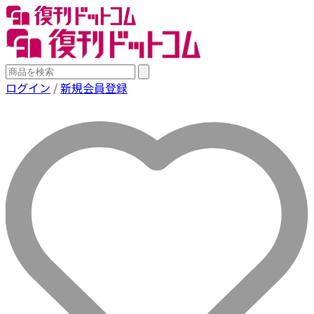
ログイン
/
新規会員登録