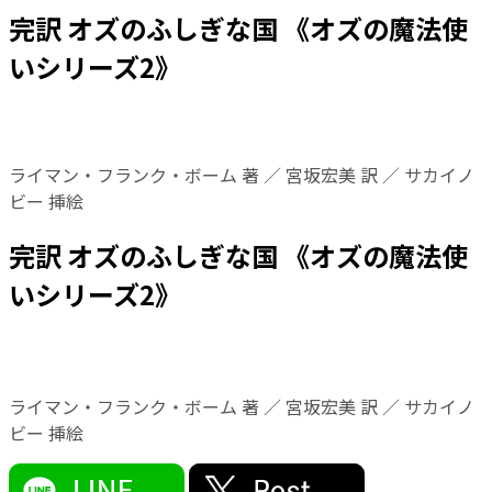
完訳 オズのふしぎな国 《オズの魔法使
いシリーズ2》
ライマン・フランク・ボーム 著 ／ 宮坂宏美 訳 ／ サカイノ
ビー 挿絵
完訳 オズのふしぎな国 《オズの魔法使
いシリーズ2》
ライマン・フランク・ボーム 著 ／ 宮坂宏美 訳 ／ サカイノ
ビー 挿絵