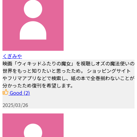
くぎみや
映画「ウィキッドふたりの魔女」を視聴しオズの魔法使いの
世界をもっと知りたいと思ったため。 ショッピングサイト
やフリマアプリなどで検索し、紙の本で全巻揃わないことが
分かったため復刊を希望します。
Good
(2)
2025/03/26