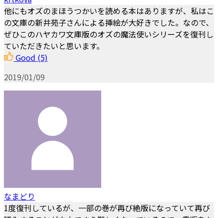
他にもオズのまほうつかいを読める本はありますが、私はこ
の文庫の新井苑子さんによる挿絵が大好きでした。なので、
ぜひこのハヤカワ文庫版のオズの魔法使いシリーズを復刊し
ていただきたいと思います。
Good
(5)
2019/01/09
なまどり
1度復刊しているが、一部の巻が再び絶版になっていて再び