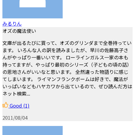
みるりん
オズの魔法使い
文庫が出るたびに買って、オズのグリンダまで全巻持ってい
ます。 いろんな人の訳を読みましたが、早川の佐藤高子さ
んがやっぱり一番いいです。 ローラインガルス一家の本も
持ってますが、やっぱり最初のシリーズ（子どもの頃の話）
の恩地さんがいいなと思います。 全然違った物語りに感じ
てしまいます。 ライマンフランクボームは好きで、魔法が
いっぱいなどもハヤカワから出ているので、ぜひ読んだ方は
ネット検索...
Good
(1)
2011/08/04