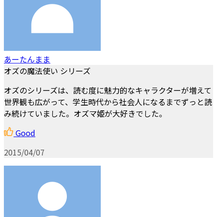
あーたんまま
オズの魔法使い シリーズ
オズのシリーズは、読む度に魅力的なキャラクターが増えて
世界観も広がって、学生時代から社会人になるまでずっと読
み続けていました。オズマ姫が大好きでした。
Good
2015/04/07