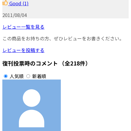
Good
(1)
2011/08/04
レビュー一覧を見る
この商品をお持ちの方、ぜひレビューをお書きください。
レビューを投稿する
復刊投票時のコメント
（全218件）
人気順
新着順