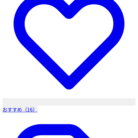
おすすめ（16）