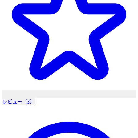
レビュー（3）