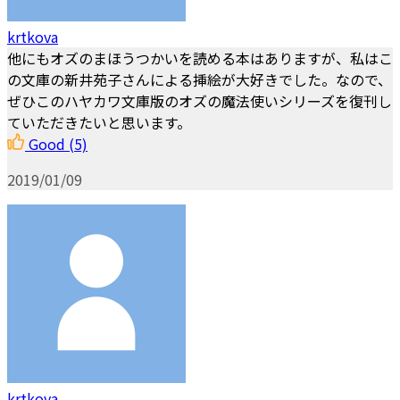
krtkova
他にもオズのまほうつかいを読める本はありますが、私はこ
の文庫の新井苑子さんによる挿絵が大好きでした。なので、
ぜひこのハヤカワ文庫版のオズの魔法使いシリーズを復刊し
ていただきたいと思います。
Good
(5)
2019/01/09
krtkova