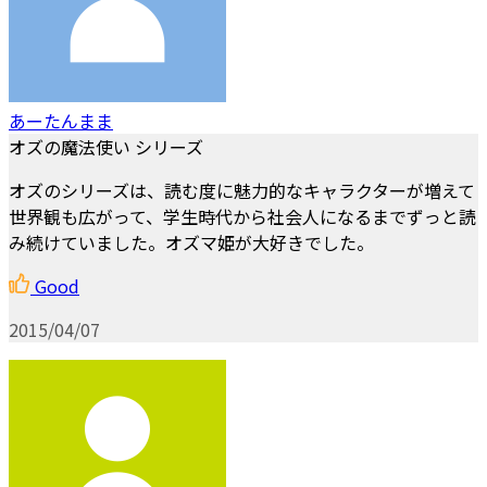
あーたんまま
オズの魔法使い シリーズ
オズのシリーズは、読む度に魅力的なキャラクターが増えて
世界観も広がって、学生時代から社会人になるまでずっと読
み続けていました。オズマ姫が大好きでした。
Good
2015/04/07