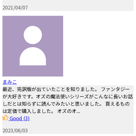
2021/04/07
まみこ
最近、完訳版が出ていたことを知りました。 ファンタジー
が大好きです。オズの魔法使いシリーズがこんなに長いお話
しだとは知らずに読んでみたいと思いました。 買えるもの
は定価で購入しました。 オズのオ...
Good
(3)
2023/06/03