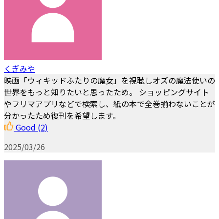
くぎみや
映画「ウィキッドふたりの魔女」を視聴しオズの魔法使いの
世界をもっと知りたいと思ったため。 ショッピングサイト
やフリマアプリなどで検索し、紙の本で全巻揃わないことが
分かったため復刊を希望します。
Good
(2)
2025/03/26