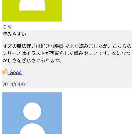
りな
読みやすい
オズの魔法使いは好きな物語でよく読みましたが、こちらの
シリーズはイラストが可愛らしく読みやすいです。本になつ
かしさを感じさせられます。
Good
2014/04/01