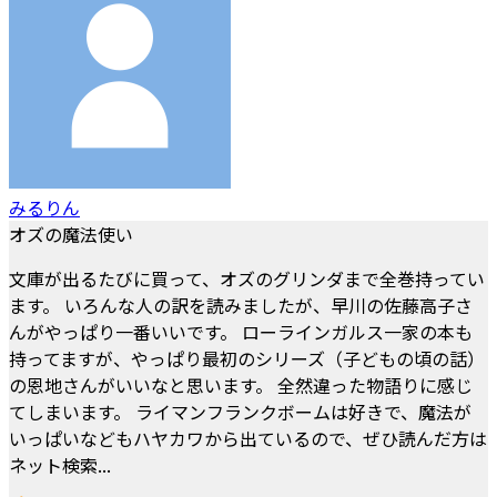
みるりん
オズの魔法使い
文庫が出るたびに買って、オズのグリンダまで全巻持ってい
ます。 いろんな人の訳を読みましたが、早川の佐藤高子さ
んがやっぱり一番いいです。 ローラインガルス一家の本も
持ってますが、やっぱり最初のシリーズ（子どもの頃の話）
の恩地さんがいいなと思います。 全然違った物語りに感じ
てしまいます。 ライマンフランクボームは好きで、魔法が
いっぱいなどもハヤカワから出ているので、ぜひ読んだ方は
ネット検索...