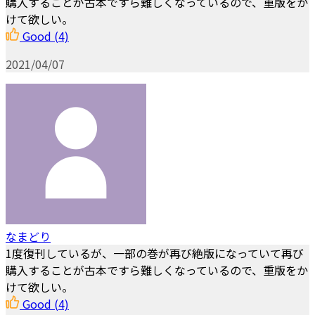
購入することが古本ですら難しくなっているので、重版をか
けて欲しい。
Good
(4)
2021/04/07
なまどり
1度復刊しているが、一部の巻が再び絶版になっていて再び
購入することが古本ですら難しくなっているので、重版をか
けて欲しい。
Good
(4)