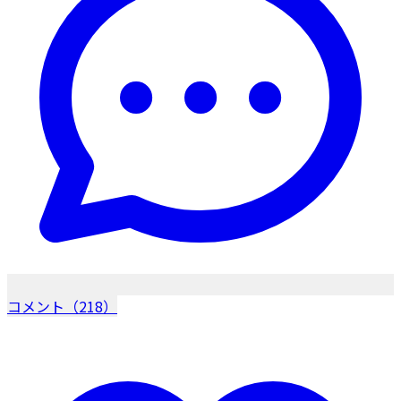
コメント（218）