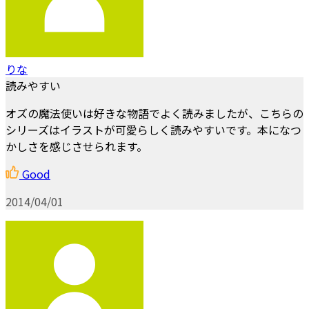
りな
読みやすい
オズの魔法使いは好きな物語でよく読みましたが、こちらの
シリーズはイラストが可愛らしく読みやすいです。本になつ
かしさを感じさせられます。
Good
2014/04/01