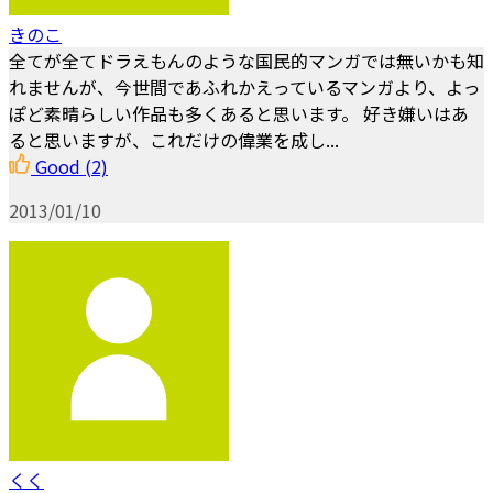
きのこ
全てが全てドラえもんのような国民的マンガでは無いかも知
れませんが、今世間であふれかえっているマンガより、よっ
ぽど素晴らしい作品も多くあると思います。 好き嫌いはあ
ると思いますが、これだけの偉業を成し...
Good
(2)
2013/01/10
くく