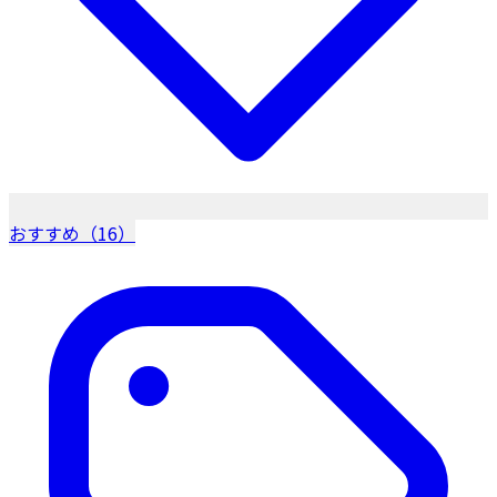
おすすめ（16）