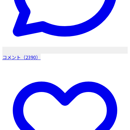
コメント（2390）