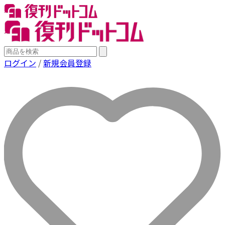
ログイン
/
新規会員登録