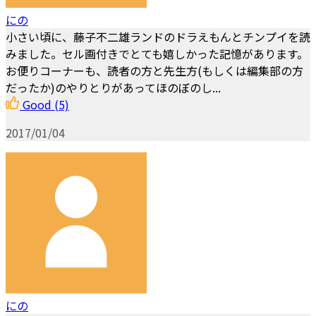
にの
小さい頃に、藤子不二雄ランドのドラえもんとチンプイを読
みました。セル画付きでとても嬉しかった記憶があります。
お便りコーナーも、読者の方と先生方(もしくは編集部の方
だったか)のやりとりがあってほのぼのし...
Good
(5)
2017/01/04
にの