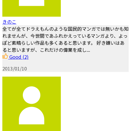
きのこ
全てが全てドラえもんのような国民的マンガでは無いかも知
れませんが、今世間であふれかえっているマンガより、よっ
ぽど素晴らしい作品も多くあると思います。 好き嫌いはあ
ると思いますが、これだけの偉業を成し...
Good
(2)
2013/01/10