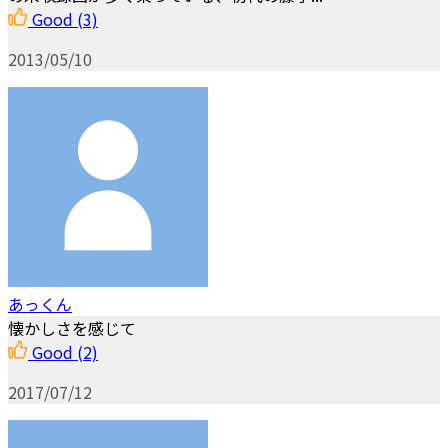
Good
(3)
2013/05/10
あっくん
懐かしさを感じて
Good
(2)
2017/07/12