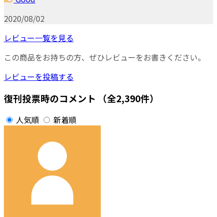
2020/08/02
レビュー一覧を見る
この商品をお持ちの方、ぜひレビューをお書きください。
レビューを投稿する
復刊投票時のコメント
（全2,390件）
人気順
新着順