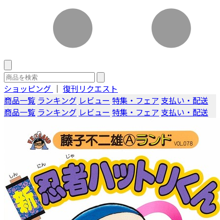
ショッピング
｜
復刊リクエスト
商品一覧
ランキング
レビュー
特集・フェア
支払い・配送
商品一覧
ランキング
レビュー
特集・フェア
支払い・配送