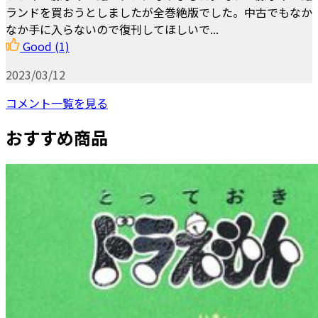
ランドを買おうとしましたが全巻絶版でした。中古でもなか
なか手に入らないので復刊してほしいで...
Good
(1)
2023/03/12
コメント一覧を見る
おすすめ商品