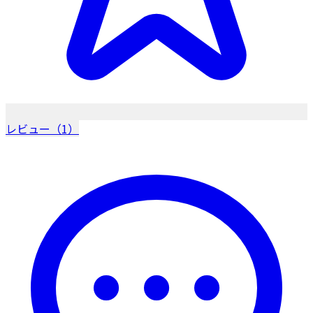
レビュー（1）