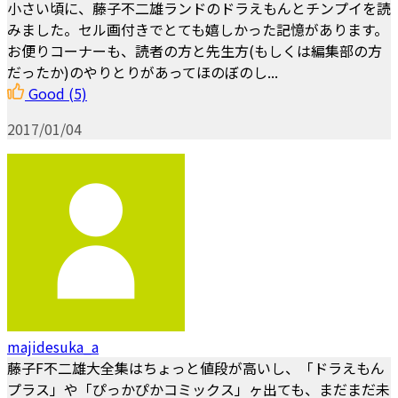
小さい頃に、藤子不二雄ランドのドラえもんとチンプイを読
みました。セル画付きでとても嬉しかった記憶があります。
お便りコーナーも、読者の方と先生方(もしくは編集部の方
だったか)のやりとりがあってほのぼのし...
Good
(5)
2017/01/04
majidesuka_a
藤子F不二雄大全集はちょっと値段が高いし、「ドラえもん
プラス」や「ぴっかぴかコミックス」ヶ出ても、まだまだ未