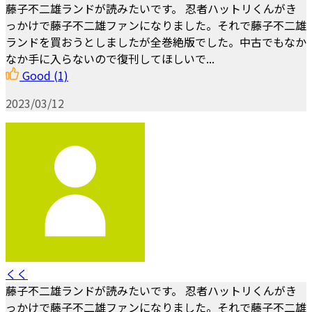
藤子不二雄ランドが読みたいです。 忍者ハットリくんがき
っかけで藤子不二雄ファンになりました。それで藤子不二雄
ランドを買おうとしましたが全巻絶版でした。中古でもなか
なか手に入らないので復刊してほしいで...
Good
(1)
2023/03/12
くく
藤子不二雄ランドが読みたいです。 忍者ハットリくんがき
っかけで藤子不二雄ファンになりました。それで藤子不二雄