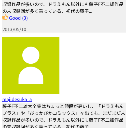
収録作品が多いので、ドラえもん以外にも藤子F不二雄作品
の未収録回が多く乗っている、初代の藤子...
Good
(3)
2013/05/10
majidesuka_a
藤子F不二雄大全集はちょっと値段が高いし、「ドラえもん
プラス」や「ぴっかぴかコミックス」ヶ出ても、まだまだ未
収録作品が多いので、ドラえもん以外にも藤子F不二雄作品
の未収録回が多く乗っている、初代の藤子...