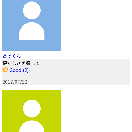
あっくん
懐かしさを感じて
Good
(2)
2017/07/12