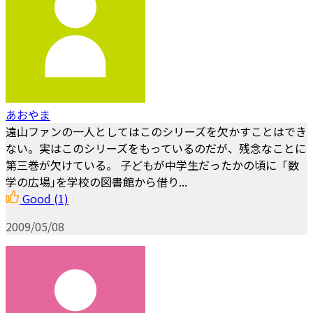
あおやま
遠山ファンの一人としてはこのシリーズを欠かすことはでき
ない。実はこのシリーズをもっているのだが、残念なことに
第三巻が欠けている。 子どもが中学生だったかの頃に「数
学の広場｣を学校の図書館から借り...
Good
(1)
2009/05/08