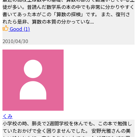
徒が多い。昔読んだ数学系の本の中でも非常に分かりやすく
書いてあった本がこの「算数の探検」です。 また、復刊さ
れたら是非、算数の本質の分かっていな...
Good
(1)
2010/04/30
くみ
小学校の時、肺炎で2週間学校を休んでも、この本で勉強し
ていたおかげで全く困りませんでした。 安野光雅さんの美