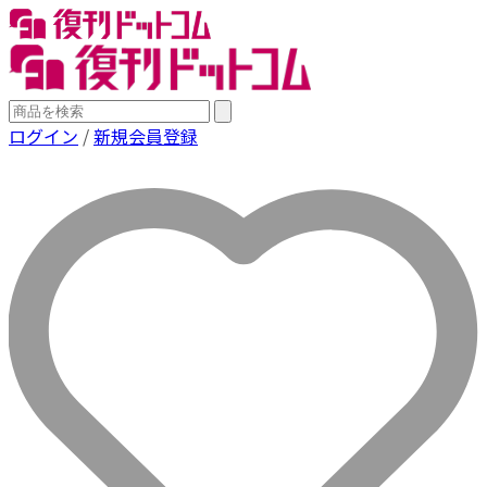
ログイン
/
新規会員登録