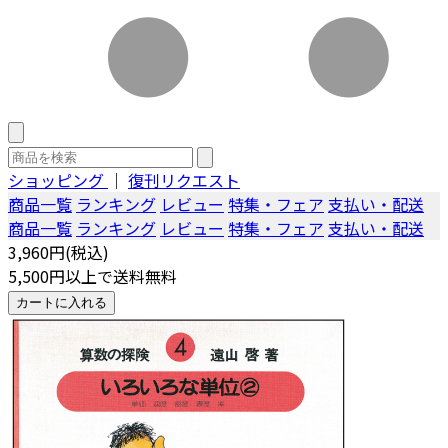
ショッピング
｜
復刊リクエスト
商品一覧
ランキング
レビュー
特集・フェア
支払い・配送
商品一覧
ランキング
レビュー
特集・フェア
支払い・配送
3,960円(税込)
5,500円以上で送料無料
カートに入れる