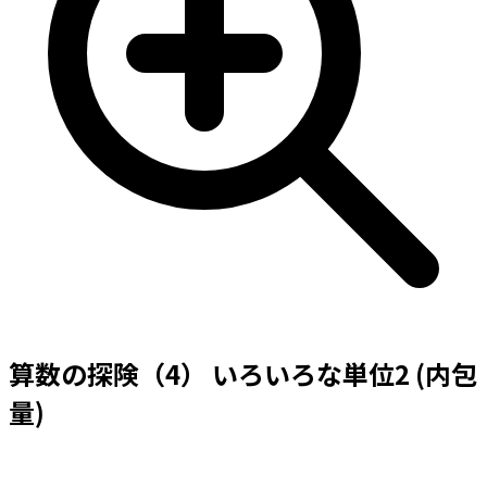
算数の探険（4） いろいろな単位2 (内包
量)