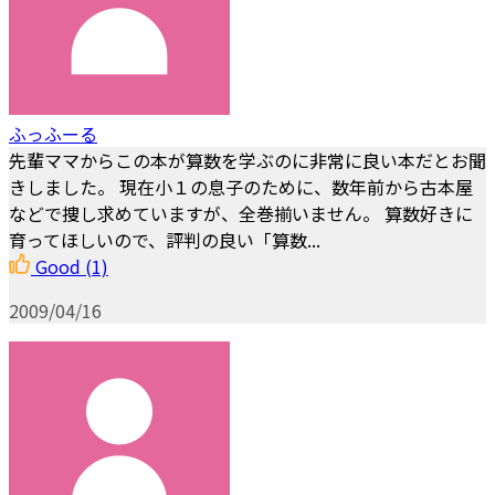
ふっふーる
先輩ママからこの本が算数を学ぶのに非常に良い本だとお聞
きしました。 現在小１の息子のために、数年前から古本屋
などで捜し求めていますが、全巻揃いません。 算数好きに
育ってほしいので、評判の良い「算数...
Good
(1)
2009/04/16