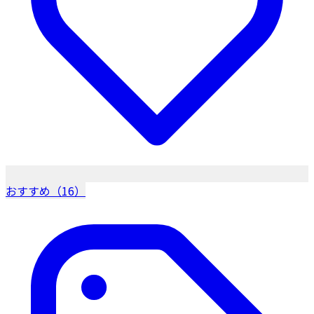
おすすめ（16）