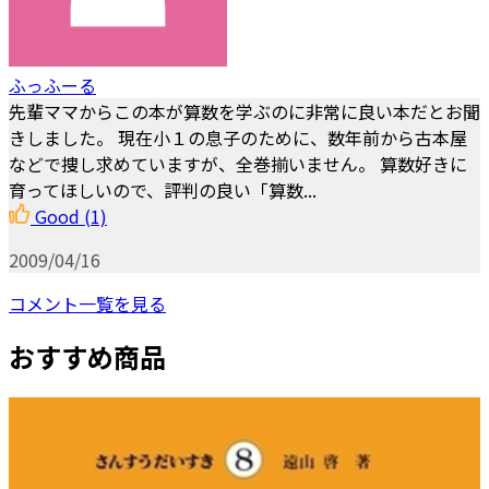
ふっふーる
先輩ママからこの本が算数を学ぶのに非常に良い本だとお聞
きしました。 現在小１の息子のために、数年前から古本屋
などで捜し求めていますが、全巻揃いません。 算数好きに
育ってほしいので、評判の良い「算数...
Good
(1)
2009/04/16
コメント一覧を見る
おすすめ商品