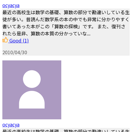
ocyacya
最近の高校生は数学の基礎、算数の部分で勘違いしている生
徒が多い。昔読んだ数学系の本の中でも非常に分かりやすく
書いてあった本がこの「算数の探検」です。 また、復刊さ
れたら是非、算数の本質の分かっていな...
Good
(1)
2010/04/30
ocyacya
最近の高校生は数学の基礎、算数の部分で勘違いしている生