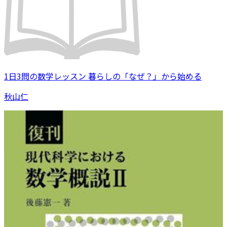
1日3問の数学レッスン 暮らしの「なぜ？」から始める
秋山仁