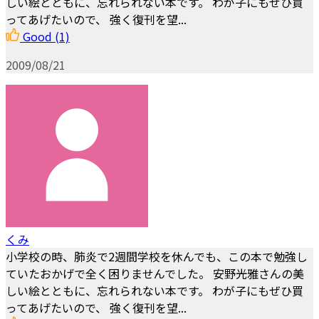
しい絵とともに、忘れられない本です。 わが子にもぜひ買
ってあげたいので、 強く復刊を望...
Good
(1)
2009/08/21
くみ
小学校の時、肺炎で2週間学校を休んでも、この本で勉強し
ていたおかげで全く困りませんでした。 安野光雅さんの美
しい絵とともに、忘れられない本です。 わが子にもぜひ買
ってあげたいので、 強く復刊を望...