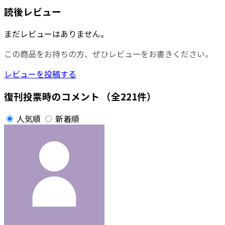
読後レビュー
まだレビューはありません。
この商品をお持ちの方、ぜひレビューをお書きください。
レビューを投稿する
復刊投票時のコメント
（全221件）
人気順
新着順