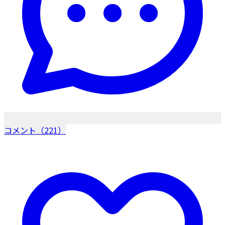
コメント（221）