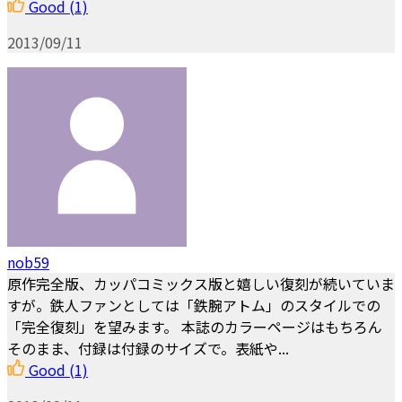
Good
(1)
2013/09/11
nob59
原作完全版、カッパコミックス版と嬉しい復刻が続いていま
すが。鉄人ファンとしては「鉄腕アトム」のスタイルでの
「完全復刻」を望みます。 本誌のカラーページはもちろん
そのまま、付録は付録のサイズで。表紙や...
Good
(1)