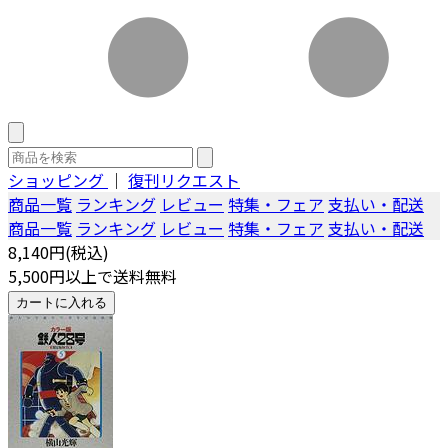
ショッピング
｜
復刊リクエスト
商品一覧
ランキング
レビュー
特集・フェア
支払い・配送
商品一覧
ランキング
レビュー
特集・フェア
支払い・配送
8,140円(税込)
5,500円以上で送料無料
カートに入れる