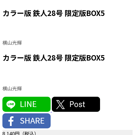
カラー版 鉄人28号 限定版BOX5
横山光輝
カラー版 鉄人28号 限定版BOX5
横山光輝
8,140
円（税込）