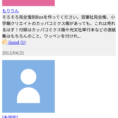
もりりん
そろそろ完全復刻Boxを作ってください。双葉社完全版、小
学館クリエイトのカッパコミクス版があっても、これは売れ
るはず！付録はカッパコミクス版や光文社単行本などの表紙
集はもちろんのこと、ワッペンを付けれ...
Good
(1)
2012/04/21
[未設定]