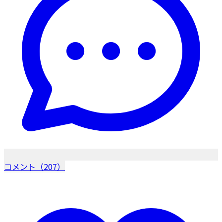
コメント（207）