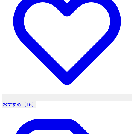
おすすめ（16）