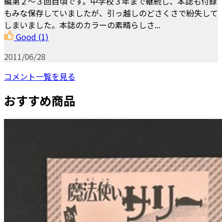
編第２～３回目頃です。中学校３年まで継続し、本誌も付録
もみな保存していましたが、引っ越しのどさくさで紛失して
しまいました。本誌のカラーの素晴らしさ...
Good
(1)
2011/06/28
コメント一覧を見る
おすすめ商品