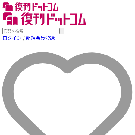
ログイン
/
新規会員登録