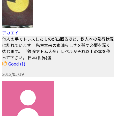
アカエイ
他人の手でトレスしたものが出回るほど、鉄人本の発行状況
は乱れています。 先生本来の素晴らしさを残す必要を深く
感じます。 「鉄腕アトム大全」レベルかそれ以上の本を作
って下さい。 日本(世界)漫...
Good
(1)
2012/05/19