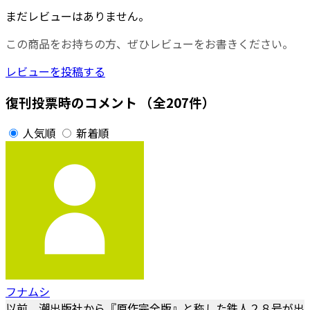
まだレビューはありません。
この商品をお持ちの方、ぜひレビューをお書きください。
レビューを投稿する
復刊投票時のコメント
（全207件）
人気順
新着順
フナムシ
以前 潮出版社から『原作完全版』と称した鉄人２８号が出