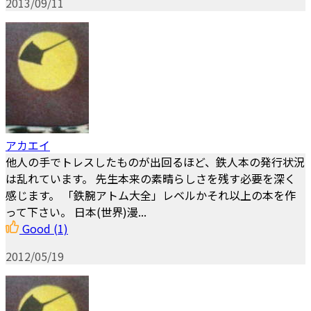
2013/09/11
アカエイ
他人の手でトレスしたものが出回るほど、鉄人本の発行状況
は乱れています。 先生本来の素晴らしさを残す必要を深く
感じます。 「鉄腕アトム大全」レベルかそれ以上の本を作
って下さい。 日本(世界)漫...
Good
(1)
2012/05/19