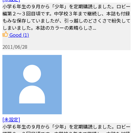
小学６年生の９月から「少年」を定期購読しました。ロビー
編第２～３回目頃です。中学校３年まで継続し、本誌も付録
もみな保存していましたが、引っ越しのどさくさで紛失して
しまいました。本誌のカラーの素晴らしさ...
Good
(1)
2011/06/28
[未設定]
小学６年生の９月から「少年」を定期購読しました。ロビー