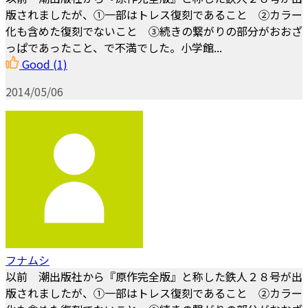
版されましたが、①一部はトレス復刻であること ②カラー
化も含めた復刻でないこと ③続きの繋がりの部分がおおざ
っぱであったこと、で不満でした。小学館...
Good
(1)
2014/05/06
フナムシ
以前 潮出版社から『原作完全版』と称した鉄人２８号が出
版されましたが、①一部はトレス復刻であること ②カラー