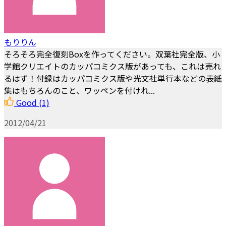
もりりん
そろそろ完全復刻Boxを作ってください。双葉社完全版、小
学館クリエイトのカッパコミクス版があっても、これは売れ
るはず！付録はカッパコミクス版や光文社単行本などの表紙
集はもちろんのこと、ワッペンを付けれ...
Good
(1)
2012/04/21