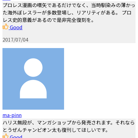
プロレス漫画の嚆矢であるだけでなく、当時馴染みの薄かっ
た海外ぼレスラーが多数登場し、リアリティがある。 プロ
レス史的意義があるので是非完全復刻を。
Good
2017/07/04
ma-pinn
ハリス無段が、マンガショップから発売されます。それなら
とうぜんチャンピオン太も復刊してほしいです。
Good