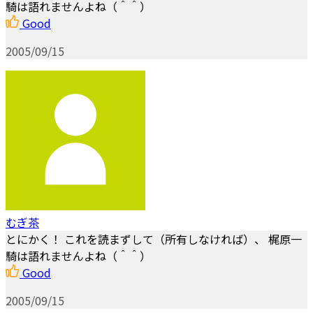
騎は語れませんよね（＾＾）
Good
2005/09/15
むぎ茶
とにかく！ これを読まずして（所有しなければ）、 梶原一
騎は語れませんよね（＾＾）
Good
2005/09/15