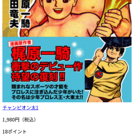
チャンピオン太1
1,980円（税込）
18ポイント