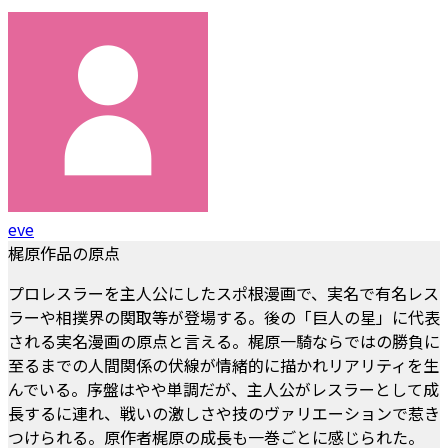
eve
梶原作品の原点
プロレスラーを主人公にしたスポ根漫画で、実名で有名レス
ラーや相撲界の関取等が登場する。後の「巨人の星」に代表
される実名漫画の原点と言える。梶原一騎ならではの勝負に
至るまでの人間関係の伏線が情緒的に描かれリアリティを生
んでいる。序盤はやや単調だが、主人公がレスラーとして成
長するに連れ、戦いの激しさや技のヴァリエーションで惹き
つけられる。原作者梶原の成長も一巻ごとに感じられた。