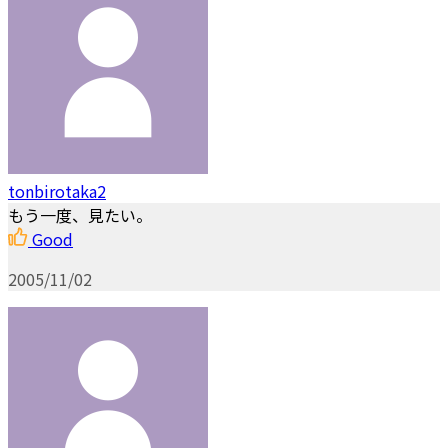
tonbirotaka2
もう一度、見たい。
Good
2005/11/02