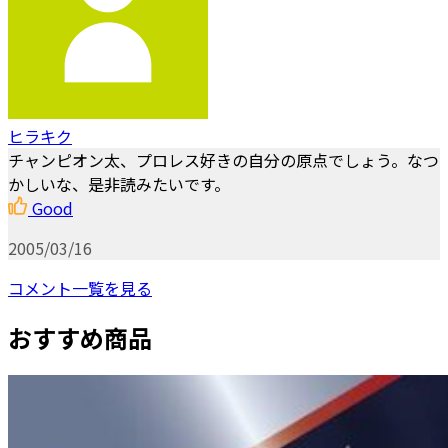
ヒラキク
チャンピオン太、プロレス好きの自分の原点でしょう。なつ
かしいな、是非読みたいです。
Good
2005/03/16
コメント一覧を見る
おすすめ商品