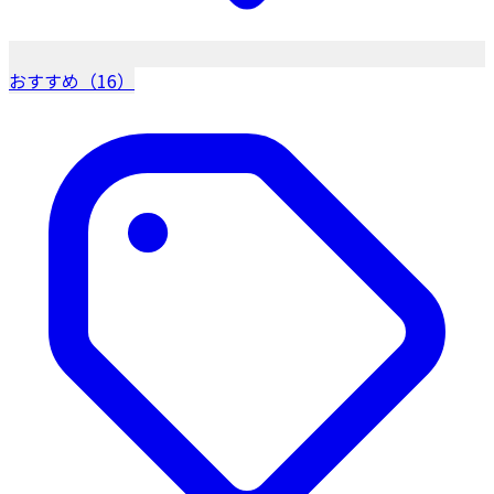
おすすめ（16）