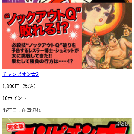
チャンピオン太2
1,980円（税込）
18ポイント
出荷日：
在庫切れ