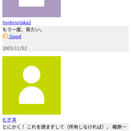
tonbirotaka2
もう一度、見たい。
Good
2005/11/02
むぎ茶
とにかく！ これを読まずして（所有しなければ）、 梶原一