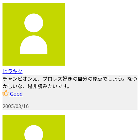
ヒラキク
チャンピオン太、プロレス好きの自分の原点でしょう。なつ
かしいな、是非読みたいです。
Good
2005/03/16