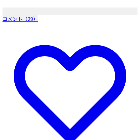
コメント（29）