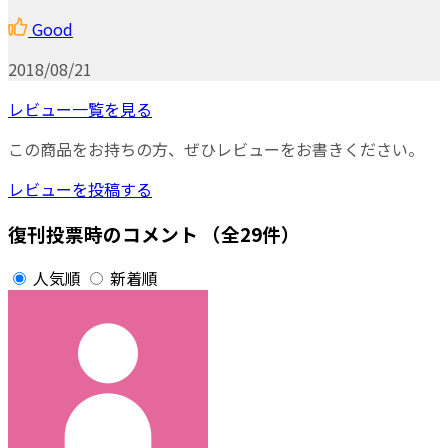
Good
2018/08/21
レビュー一覧を見る
この商品をお持ちの方、ぜひレビューをお書きください。
レビューを投稿する
復刊投票時のコメント
（全29件）
人気順
新着順