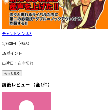
チャンピオン太3
1,980円（税込）
18ポイント
出荷日：
在庫切れ
もっと見る
読後レビュー
（全1件）