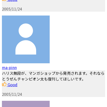
2005/11/24
ma-pinn
ハリス無段が、マンガショップから発売されます。それなら
とうぜんチャンピオン太も復刊してほしいです。
Good
2005/11/24