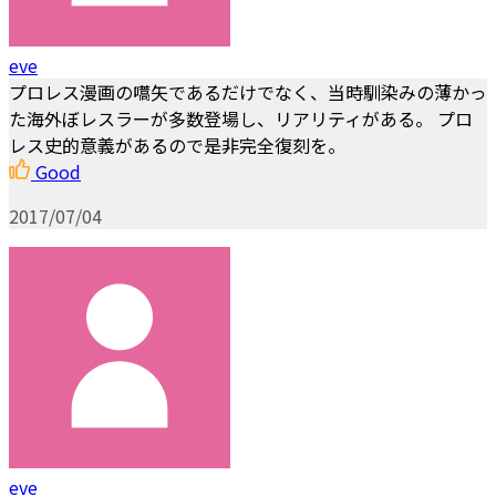
eve
プロレス漫画の嚆矢であるだけでなく、当時馴染みの薄かっ
た海外ぼレスラーが多数登場し、リアリティがある。 プロ
レス史的意義があるので是非完全復刻を。
Good
2017/07/04
eve