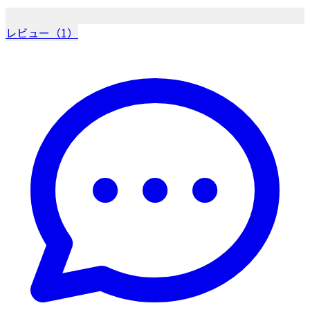
レビュー（1）