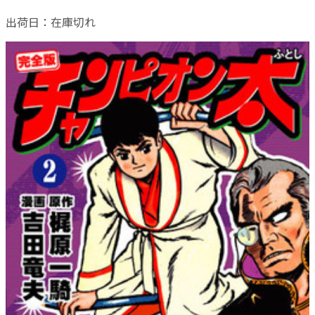
出荷日：
在庫切れ