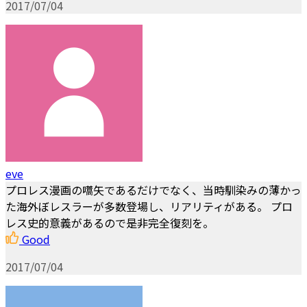
2017/07/04
eve
プロレス漫画の嚆矢であるだけでなく、当時馴染みの薄かっ
た海外ぼレスラーが多数登場し、リアリティがある。 プロ
レス史的意義があるので是非完全復刻を。
Good
2017/07/04