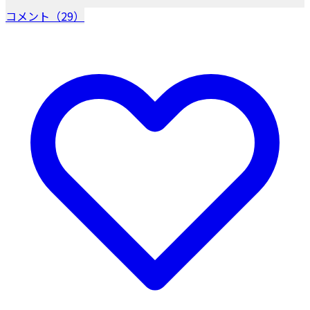
コメント（29）