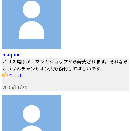
ma-pinn
ハリス無段が、マンガショップから発売されます。それなら
とうぜんチャンピオン太も復刊してほしいです。
Good
2005/11/24