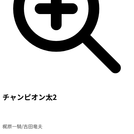
チャンピオン太2
梶原一騎/吉田竜夫