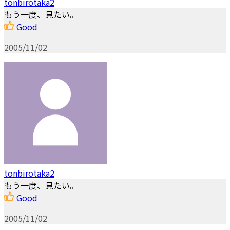
tonbirotaka2
もう一度、見たい。
Good
2005/11/02
tonbirotaka2
もう一度、見たい。
Good
2005/11/02