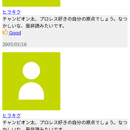
ヒラキク
チャンピオン太、プロレス好きの自分の原点でしょう。なつ
かしいな、是非読みたいです。
Good
2005/03/16
ヒラキク
チャンピオン太、プロレス好きの自分の原点でしょう。なつ
かしいな、是非読みたいです。