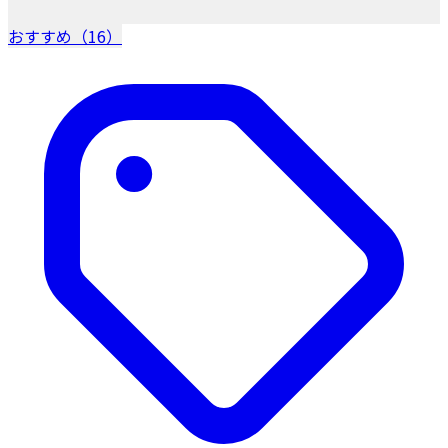
おすすめ（16）