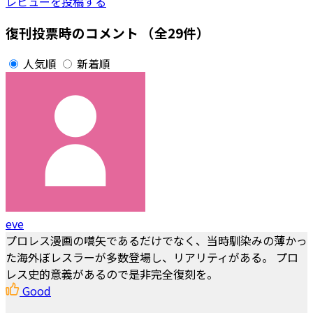
レビューを投稿する
復刊投票時のコメント
（全29件）
人気順
新着順
eve
プロレス漫画の嚆矢であるだけでなく、当時馴染みの薄かっ
た海外ぼレスラーが多数登場し、リアリティがある。 プロ
レス史的意義があるので是非完全復刻を。
Good