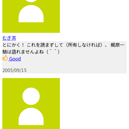
むぎ茶
とにかく！ これを読まずして（所有しなければ）、 梶原一
騎は語れませんよね（＾＾）
Good
2005/09/15