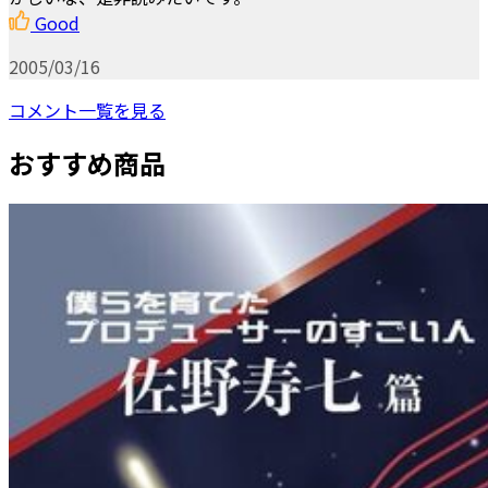
Good
2005/03/16
コメント一覧を見る
おすすめ商品