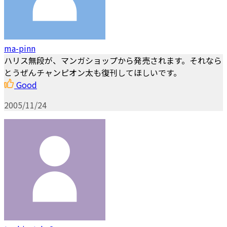
ma-pinn
ハリス無段が、マンガショップから発売されます。それなら
とうぜんチャンピオン太も復刊してほしいです。
Good
2005/11/24