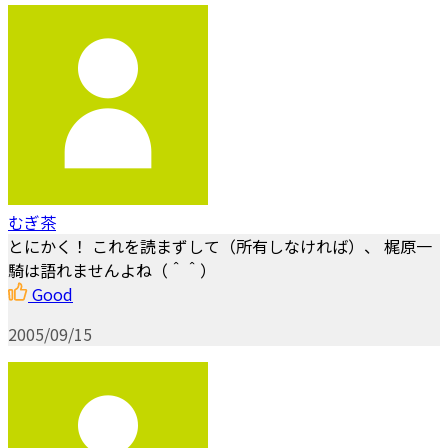
むぎ茶
とにかく！ これを読まずして（所有しなければ）、 梶原一
騎は語れませんよね（＾＾）
Good
2005/09/15