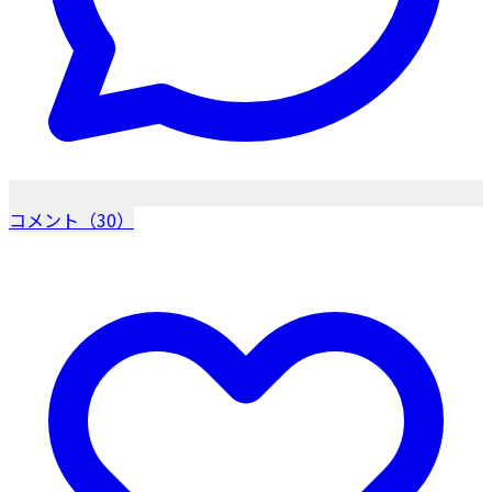
コメント（30）