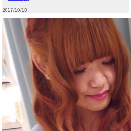
2017/10/18