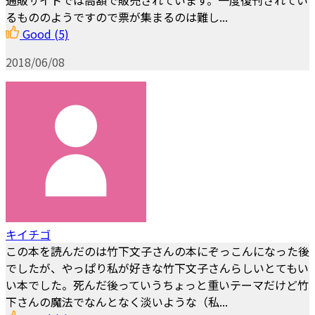
るもののようですので票が集まるのは難し...
Good
(5)
2018/06/08
キイチゴ
この本を読んだのは竹下文子さんの本にぞっこんになった後
でしたが、やっぱり私が好きな竹下文子さんらしいとてもい
い本でした。死んだ後っていうちょっと重いテーマだけど竹
下さんの魔法でなんとなく淡いような（私...