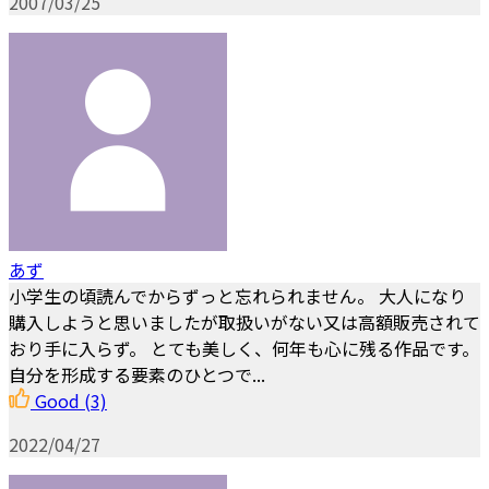
2007/03/25
あず
小学生の頃読んでからずっと忘れられません。 大人になり
購入しようと思いましたが取扱いがない又は高額販売されて
おり手に入らず。 とても美しく、何年も心に残る作品です。
自分を形成する要素のひとつで...
Good
(3)
2022/04/27