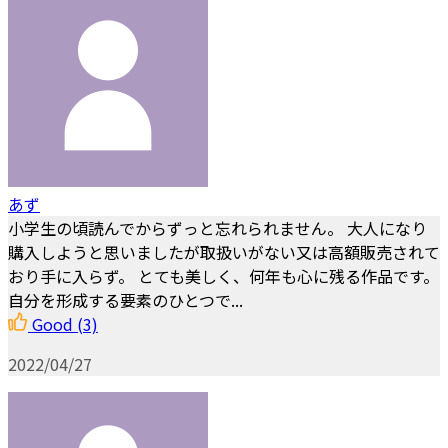
あず
小学生の頃読んでからずっと忘れられません。 大人になり
購入しようと思いましたが取扱いがない又は高額販売されて
おり手に入らず。 とても美しく、何年も心に残る作品です。
自分を形成する要素のひとつで...
Good
(3)
2022/04/27