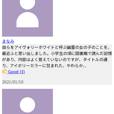
まなみ
自らをアイヴォリーホワイトと呼ぶ幽霊の女の子のことを、
最近ふと思い出しました。小学生の頃に図書館で読んだ記憶
があり、内容はよく覚えていないのですが、タイトルの通
り、アイボリーカラーに包まれた、やわらか...
Good
(3)
2021/01/10