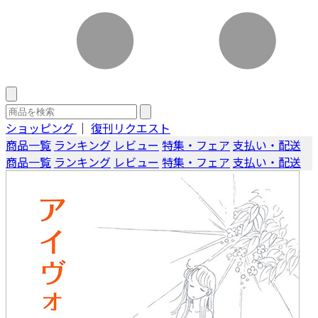
ショッピング
｜
復刊リクエスト
商品一覧
ランキング
レビュー
特集・フェア
支払い・配送
商品一覧
ランキング
レビュー
特集・フェア
支払い・配送