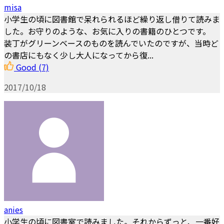
misa
小学生の頃に図書館で呆れられるほど繰り返し借りて読みま
した。お守りのような、お気に入りの書籍のひとつです。
装丁がグリーンベースのものを読んでいたのですが、当時ど
の書店にもなく少し大人になってから復...
Good
(7)
2017/10/18
anies
小学生の頃に図書室で読みました。それからずっと、一番好