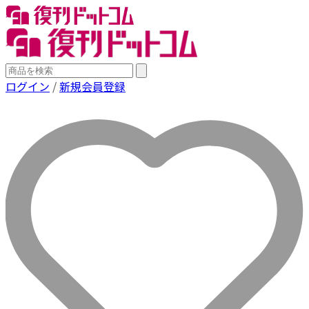
ログイン
/
新規会員登録