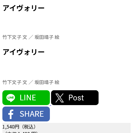
アイヴォリー
竹下文子 文 ／ 坂田靖子 絵
アイヴォリー
竹下文子 文 ／ 坂田靖子 絵
1,540
円（税込）