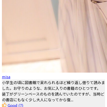
misa
小学生の頃に図書館で呆れられるほど繰り返し借りて読みま
した。お守りのような、お気に入りの書籍のひとつです。
装丁がグリーンベースのものを読んでいたのですが、当時ど
の書店にもなく少し大人になってから復...
Good
(7)