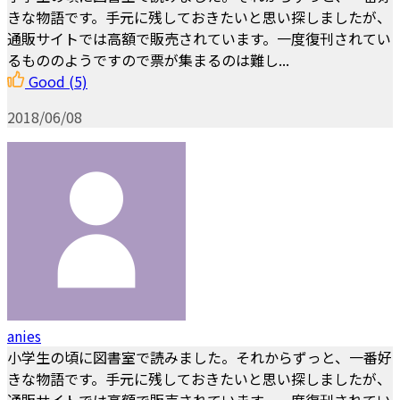
きな物語です。手元に残しておきたいと思い探しましたが、
通販サイトでは高額で販売されています。一度復刊されてい
るもののようですので票が集まるのは難し...
Good
(5)
2018/06/08
anies
小学生の頃に図書室で読みました。それからずっと、一番好
きな物語です。手元に残しておきたいと思い探しましたが、
通販サイトでは高額で販売されています。一度復刊されてい