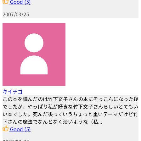
Good
(5)
2007/03/25
キイチゴ
この本を読んだのは竹下文子さんの本にぞっこんになった後
でしたが、やっぱり私が好きな竹下文子さんらしいとてもい
い本でした。死んだ後っていうちょっと重いテーマだけど竹
下さんの魔法でなんとなく淡いような（私...
Good
(5)