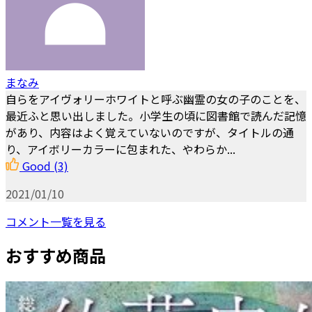
まなみ
自らをアイヴォリーホワイトと呼ぶ幽霊の女の子のことを、
最近ふと思い出しました。小学生の頃に図書館で読んだ記憶
があり、内容はよく覚えていないのですが、タイトルの通
り、アイボリーカラーに包まれた、やわらか...
Good
(3)
2021/01/10
コメント一覧を見る
おすすめ商品