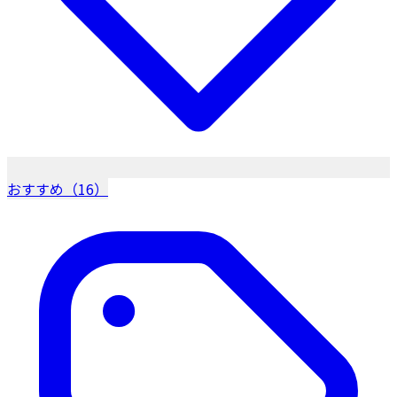
おすすめ（16）