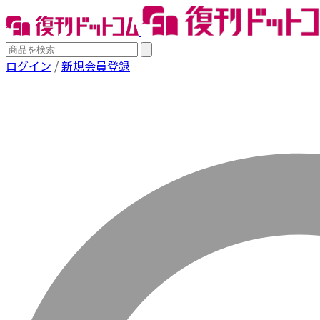
ログイン
/
新規会員登録