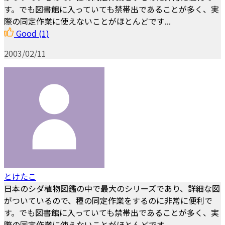
す。でも図書館に入っていても禁帯出であることが多く、実
際の同定作業に使えないことがほとんどです...
Good
(1)
2003/02/11
とけたこ
日本のシダ植物図鑑の中で最大のシリーズであり、詳細な図
がついているので、種の同定作業をするのに非常に便利で
す。でも図書館に入っていても禁帯出であることが多く、実
際の同定作業に使えないことがほとんどです...