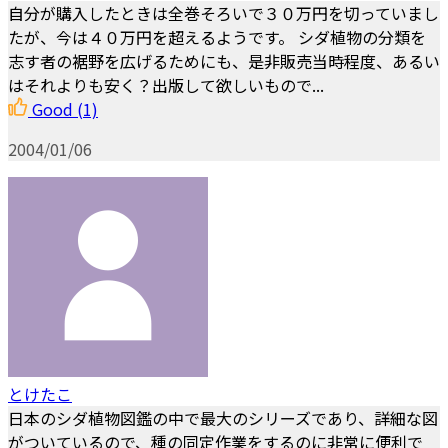
自分が購入したときは全巻そろいで３０万円を切っていまし
たが、今は４０万円を超えるようです。 シダ植物の分類を
志す者の裾野を広げるためにも、是非販売当時程度、あるい
はそれよりも安く？出版して欲しいもので...
Good
(1)
2004/01/06
とけたこ
日本のシダ植物図鑑の中で最大のシリーズであり、詳細な図
がついているので、種の同定作業をするのに非常に便利で