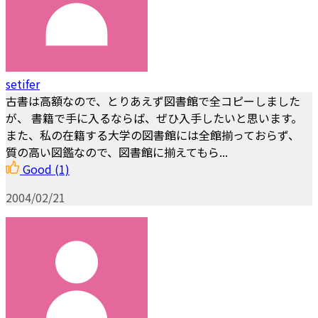
setifer
古書は高額なので、とりあえず図書館で全コピーしました
が、 書籍で手に入るならば、ぜひ入手したいと思います。
また、私の在籍する大学の図書館には全館揃っておらず、
質の高い図鑑なので、図書館に揃えてもら...
Good
(1)
2004/02/21