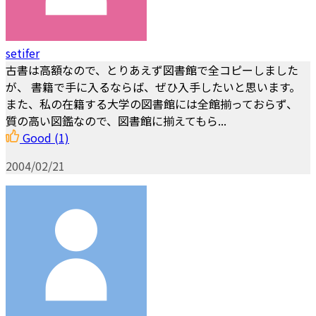
setifer
古書は高額なので、とりあえず図書館で全コピーしました
が、 書籍で手に入るならば、ぜひ入手したいと思います。
また、私の在籍する大学の図書館には全館揃っておらず、
質の高い図鑑なので、図書館に揃えてもら...
Good
(1)
2004/02/21