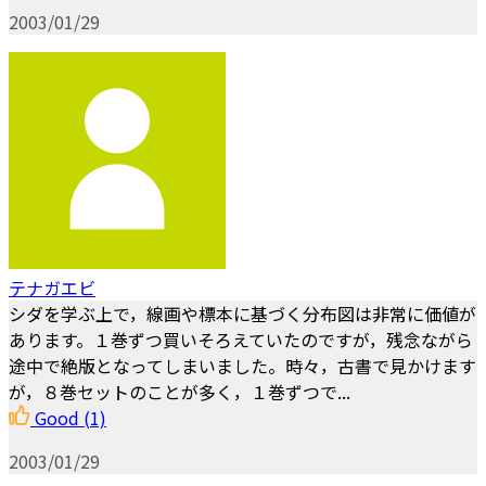
2003/01/29
テナガエビ
シダを学ぶ上で，線画や標本に基づく分布図は非常に価値が
あります。１巻ずつ買いそろえていたのですが，残念ながら
途中で絶版となってしまいました。時々，古書で見かけます
が，８巻セットのことが多く，１巻ずつで...
Good
(1)
2003/01/29