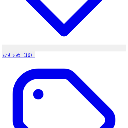
おすすめ（16）