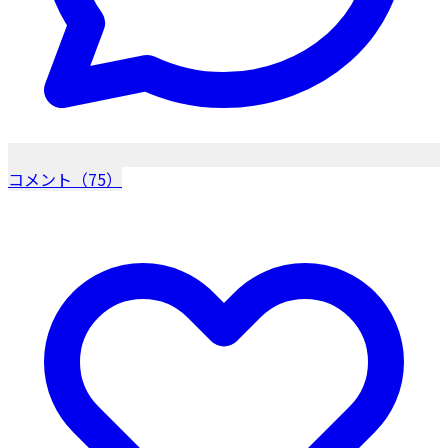
コメント（75）