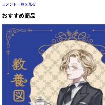
コメント一覧を見る
おすすめ商品