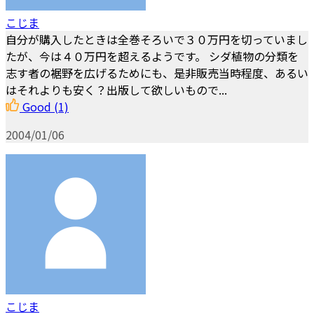
こじま
自分が購入したときは全巻そろいで３０万円を切っていまし
たが、今は４０万円を超えるようです。 シダ植物の分類を
志す者の裾野を広げるためにも、是非販売当時程度、あるい
はそれよりも安く？出版して欲しいもので...
Good
(1)
2004/01/06
こじま