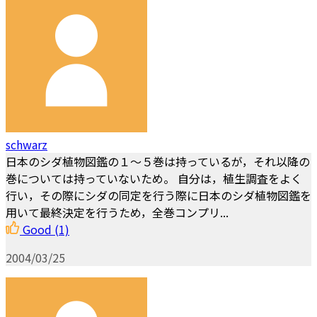
schwarz
日本のシダ植物図鑑の１～５巻は持っているが，それ以降の
巻については持っていないため。 自分は，植生調査をよく
行い，その際にシダの同定を行う際に日本のシダ植物図鑑を
用いて最終決定を行うため，全巻コンプリ...
Good
(1)
2004/03/25