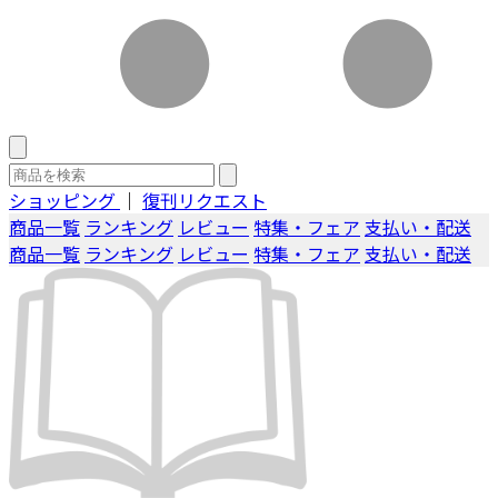
ショッピング
｜
復刊リクエスト
商品一覧
ランキング
レビュー
特集・フェア
支払い・配送
商品一覧
ランキング
レビュー
特集・フェア
支払い・配送