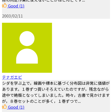
Good
(1)
2003/02/11
テナガエビ
シダを学ぶ上で，線画や標本に基づく分布図は非常に価値が
あります。１巻ずつ買いそろえていたのですが，残念ながら
途中で絶版となってしまいました。時々，古書で見かけます
が，８巻セットのことが多く，１巻ずつで...
Good
(1)