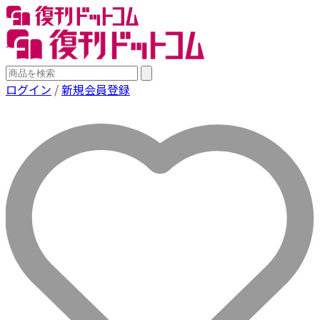
ログイン
/
新規会員登録