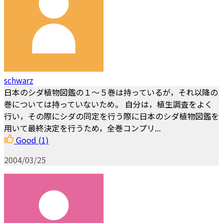
schwarz
日本のシダ植物図鑑の１～５巻は持っているが，それ以降の
巻については持っていないため。 自分は，植生調査をよく
行い，その際にシダの同定を行う際に日本のシダ植物図鑑を
用いて最終決定を行うため，全巻コンプリ...
Good
(1)
2004/03/25