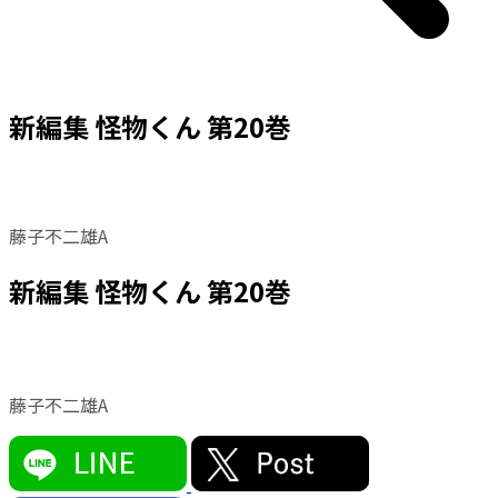
新編集 怪物くん 第20巻
藤子不二雄A
新編集 怪物くん 第20巻
藤子不二雄A