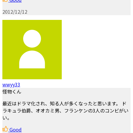
2012/12/12
wwyy33
怪物くん
最近はドラマ化され、知る人が多くなったと思います。 ド
ラキュラ伯爵、オオカミ男、フランケンの3人のコンビがい
い。
Good