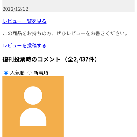
2012/12/12
レビュー一覧を見る
この商品をお持ちの方、ぜひレビューをお書きください。
レビューを投稿する
復刊投票時のコメント
（全2,437件）
人気順
新着順