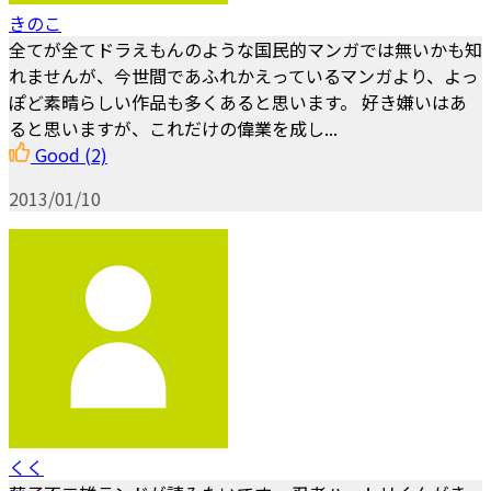
きのこ
全てが全てドラえもんのような国民的マンガでは無いかも知
れませんが、今世間であふれかえっているマンガより、よっ
ぽど素晴らしい作品も多くあると思います。 好き嫌いはあ
ると思いますが、これだけの偉業を成し...
Good
(2)
2013/01/10
くく