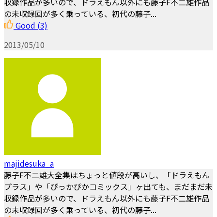
収録作品が多いので、ドラえもん以外にも藤子F不二雄作品
の未収録回が多く乗っている、初代の藤子...
Good
(3)
2013/05/10
majidesuka_a
藤子F不二雄大全集はちょっと値段が高いし、「ドラえもん
プラス」や「ぴっかぴかコミックス」ヶ出ても、まだまだ未
収録作品が多いので、ドラえもん以外にも藤子F不二雄作品
の未収録回が多く乗っている、初代の藤子...