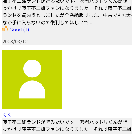
藤子不二雄ランドが読みたいです。 忍者ハットリくんがき
っかけで藤子不二雄ファンになりました。それで藤子不二雄
ランドを買おうとしましたが全巻絶版でした。中古でもなか
なか手に入らないので復刊してほしいで...
Good
(1)
2023/03/12
くく
藤子不二雄ランドが読みたいです。 忍者ハットリくんがき
っかけで藤子不二雄ファンになりました。それで藤子不二雄