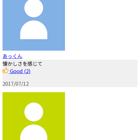
あっくん
懐かしさを感じて
Good
(2)
2017/07/12