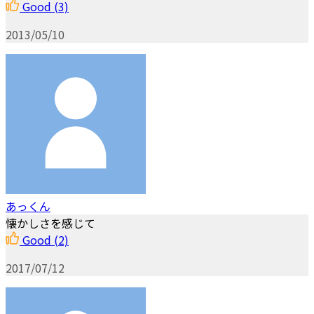
Good
(3)
2013/05/10
あっくん
懐かしさを感じて
Good
(2)
2017/07/12