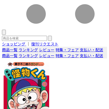
ショッピング
｜
復刊リクエスト
商品一覧
ランキング
レビュー
特集・フェア
支払い・配送
商品一覧
ランキング
レビュー
特集・フェア
支払い・配送