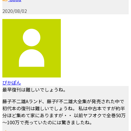
2020/08/02
ぴかぽん
最早復刊は難しいでしょうね。
藤子不二雄Aランド、藤子F不二雄大全集が発売された中で
初代本の復刊は難しいでしょうね。 私は中古本ですが約半
分ほど集めて家にありますが・・ 以前ヤフオクで全巻50万
～100万で売っていたのには驚きましたね。