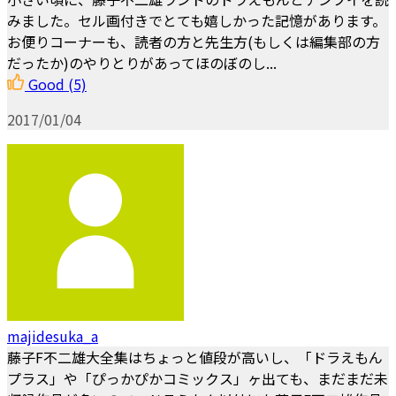
みました。セル画付きでとても嬉しかった記憶があります。
お便りコーナーも、読者の方と先生方(もしくは編集部の方
だったか)のやりとりがあってほのぼのし...
Good
(5)
2017/01/04
majidesuka_a
藤子F不二雄大全集はちょっと値段が高いし、「ドラえもん
プラス」や「ぴっかぴかコミックス」ヶ出ても、まだまだ未