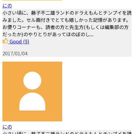
にの
小さい頃に、藤子不二雄ランドのドラえもんとチンプイを読
みました。セル画付きでとても嬉しかった記憶があります。
お便りコーナーも、読者の方と先生方(もしくは編集部の方
だったか)のやりとりがあってほのぼのし...
Good
(5)
2017/01/04
にの
小さい頃に、藤子不二雄ランドのドラえもんとチンプイを読