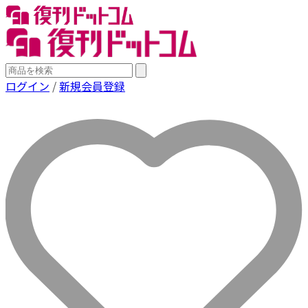
ログイン
/
新規会員登録