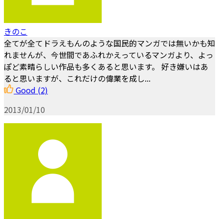
きのこ
全てが全てドラえもんのような国民的マンガでは無いかも知
れませんが、今世間であふれかえっているマンガより、よっ
ぽど素晴らしい作品も多くあると思います。 好き嫌いはあ
ると思いますが、これだけの偉業を成し...
Good
(2)
2013/01/10