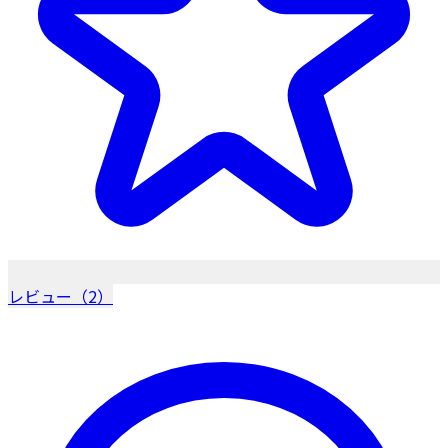
レビュー（2）