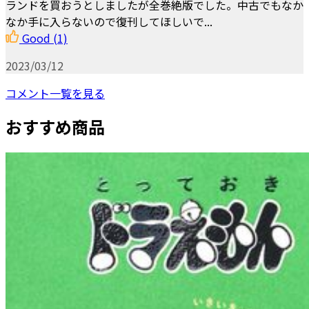
ランドを買おうとしましたが全巻絶版でした。中古でもなか
なか手に入らないので復刊してほしいで...
Good
(1)
2023/03/12
コメント一覧を見る
おすすめ商品