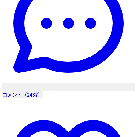
コメント（2437）