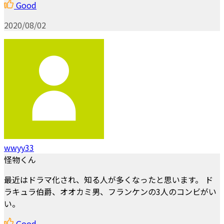
Good
2020/08/02
wwyy33
怪物くん
最近はドラマ化され、知る人が多くなったと思います。 ド
ラキュラ伯爵、オオカミ男、フランケンの3人のコンビがい
い。
Good