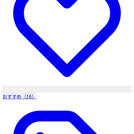
おすすめ（16）