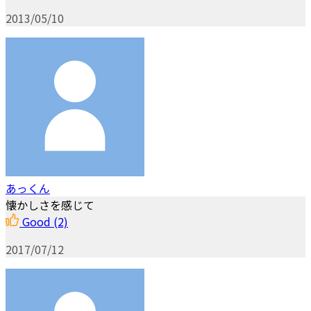
2013/05/10
あっくん
懐かしさを感じて
Good
(2)
2017/07/12