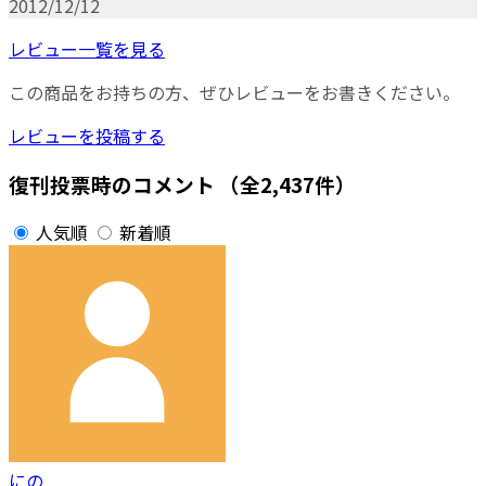
2012/12/12
レビュー一覧を見る
この商品をお持ちの方、ぜひレビューをお書きください。
レビューを投稿する
復刊投票時のコメント
（全2,437件）
人気順
新着順
にの