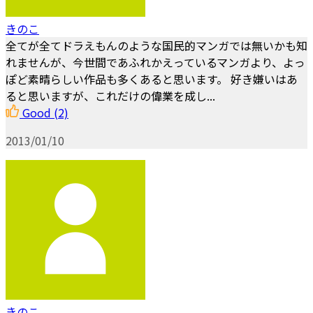
きのこ
全てが全てドラえもんのような国民的マンガでは無いかも知
れませんが、今世間であふれかえっているマンガより、よっ
ぽど素晴らしい作品も多くあると思います。 好き嫌いはあ
ると思いますが、これだけの偉業を成し...
Good
(2)
2013/01/10
きのこ