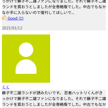
っかけで藤子不二雄ファンになりました。それで藤子不二雄
ランドを買おうとしましたが全巻絶版でした。中古でもなか
なか手に入らないので復刊してほしいで...
Good
(1)
2023/03/12
くく
藤子不二雄ランドが読みたいです。 忍者ハットリくんがき
っかけで藤子不二雄ファンになりました。それで藤子不二雄
ランドを買おうとしましたが全巻絶版でした。中古でもなか