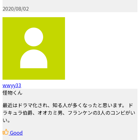
2020/08/02
wwyy33
怪物くん
最近はドラマ化され、知る人が多くなったと思います。 ド
ラキュラ伯爵、オオカミ男、フランケンの3人のコンビがい
い。
Good