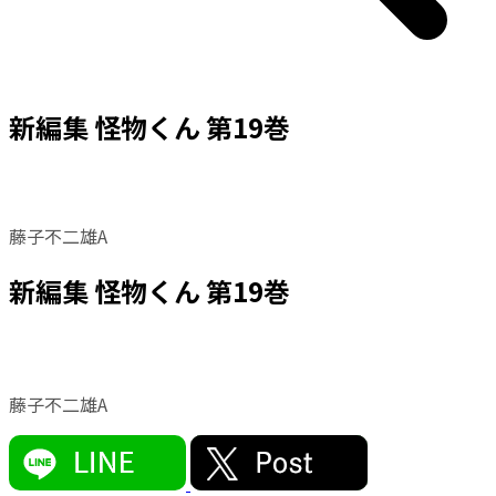
新編集 怪物くん 第19巻
藤子不二雄A
新編集 怪物くん 第19巻
藤子不二雄A