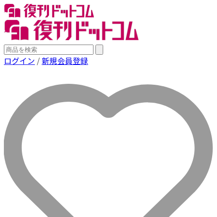
ログイン
/
新規会員登録