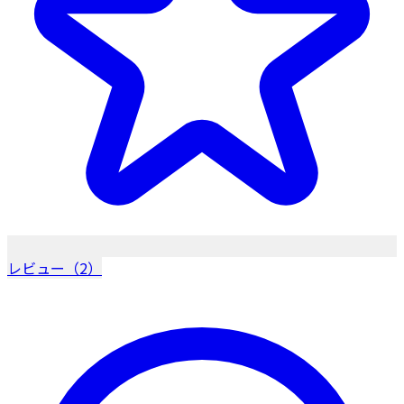
レビュー（2）