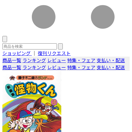
ショッピング
｜
復刊リクエスト
商品一覧
ランキング
レビュー
特集・フェア
支払い・配送
商品一覧
ランキング
レビュー
特集・フェア
支払い・配送