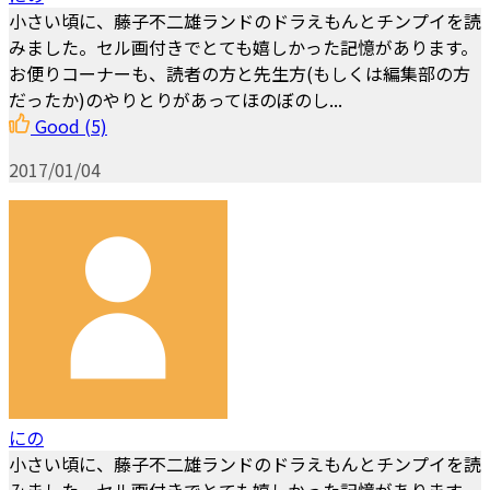
小さい頃に、藤子不二雄ランドのドラえもんとチンプイを読
みました。セル画付きでとても嬉しかった記憶があります。
お便りコーナーも、読者の方と先生方(もしくは編集部の方
だったか)のやりとりがあってほのぼのし...
Good
(5)
2017/01/04
にの
小さい頃に、藤子不二雄ランドのドラえもんとチンプイを読
みました。セル画付きでとても嬉しかった記憶があります。