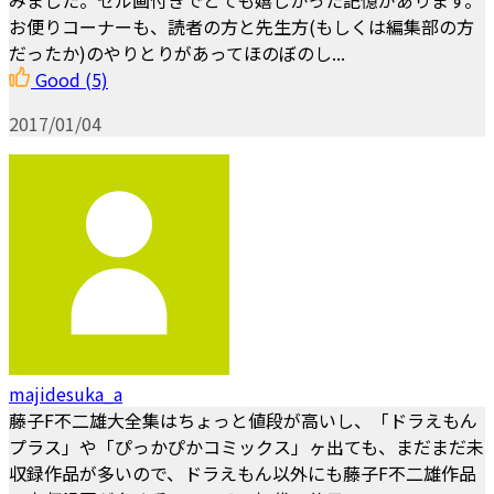
お便りコーナーも、読者の方と先生方(もしくは編集部の方
だったか)のやりとりがあってほのぼのし...
Good
(5)
2017/01/04
majidesuka_a
藤子F不二雄大全集はちょっと値段が高いし、「ドラえもん
プラス」や「ぴっかぴかコミックス」ヶ出ても、まだまだ未
収録作品が多いので、ドラえもん以外にも藤子F不二雄作品