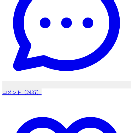
コメント（2437）