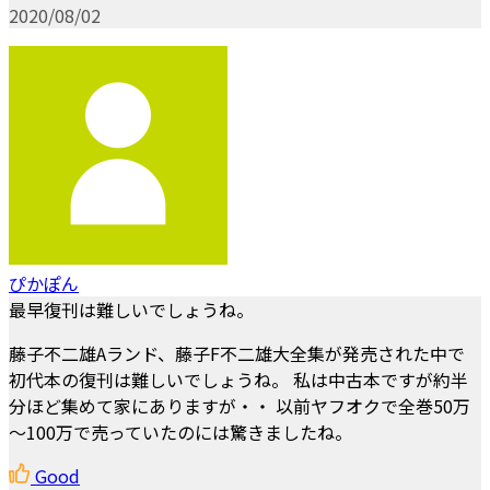
2020/08/02
ぴかぽん
最早復刊は難しいでしょうね。
藤子不二雄Aランド、藤子F不二雄大全集が発売された中で
初代本の復刊は難しいでしょうね。 私は中古本ですが約半
分ほど集めて家にありますが・・ 以前ヤフオクで全巻50万
～100万で売っていたのには驚きましたね。
Good