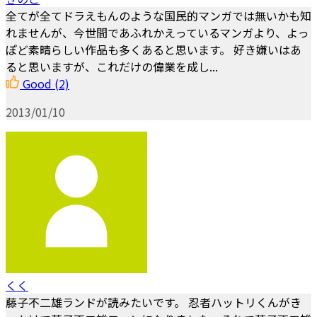
全てが全てドラえもんのような国民的マンガでは無いかも知
れませんが、今世間であふれかえっているマンガより、よっ
ぽど素晴らしい作品も多くあると思います。 好き嫌いはあ
ると思いますが、これだけの偉業を成し...
Good
(2)
2013/01/10
くく
藤子不二雄ランドが読みたいです。 忍者ハットリくんがき