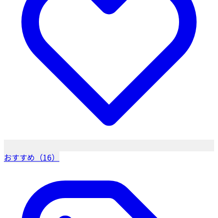
おすすめ（16）