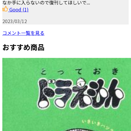
なか手に入らないので復刊してほしいで...
Good
(1)
2023/03/12
コメント一覧を見る
おすすめ商品