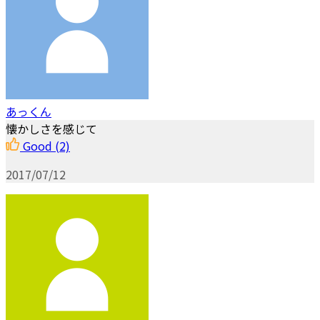
あっくん
懐かしさを感じて
Good
(2)
2017/07/12