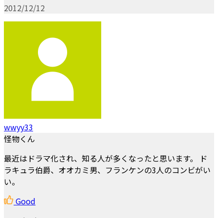
2012/12/12
wwyy33
怪物くん
最近はドラマ化され、知る人が多くなったと思います。 ド
ラキュラ伯爵、オオカミ男、フランケンの3人のコンビがい
い。
Good