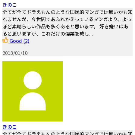
きのこ
全てが全てドラえもんのような国民的マンガでは無いかも知
れませんが、今世間であふれかえっているマンガより、よっ
ぽど素晴らしい作品も多くあると思います。 好き嫌いはあ
ると思いますが、これだけの偉業を成し...
Good
(2)
2013/01/10
きのこ
全てが全てドラえもんのような国民的マンガでは無いかも知