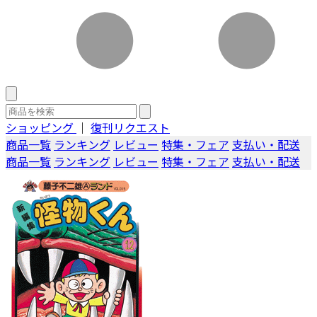
ショッピング
｜
復刊リクエスト
商品一覧
ランキング
レビュー
特集・フェア
支払い・配送
商品一覧
ランキング
レビュー
特集・フェア
支払い・配送