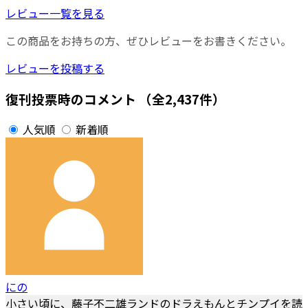
レビュー一覧を見る
この商品をお持ちの方、ぜひレビューをお書きください。
レビューを投稿する
復刊投票時のコメント
（全2,437件）
人気順
新着順
にの
小さい頃に、藤子不二雄ランドのドラえもんとチンプイを読