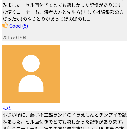
みました。セル画付きでとても嬉しかった記憶があります。
お便りコーナーも、読者の方と先生方(もしくは編集部の方
だったか)のやりとりがあってほのぼのし...
Good
(5)
2017/01/04
にの
小さい頃に、藤子不二雄ランドのドラえもんとチンプイを読
みました。セル画付きでとても嬉しかった記憶があります。
お便りコーナーも、読者の方と先生方(もしくは編集部の方