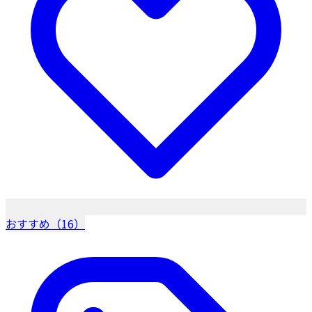
おすすめ（16）