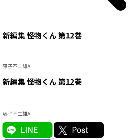
新編集 怪物くん 第12巻
藤子不二雄A
新編集 怪物くん 第12巻
藤子不二雄A