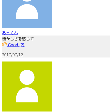
あっくん
懐かしさを感じて
Good
(2)
2017/07/12