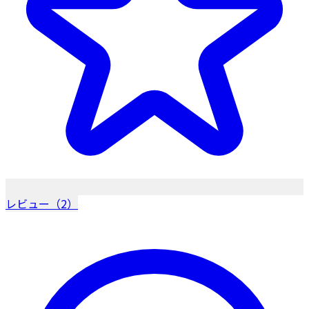
レビュー（2）