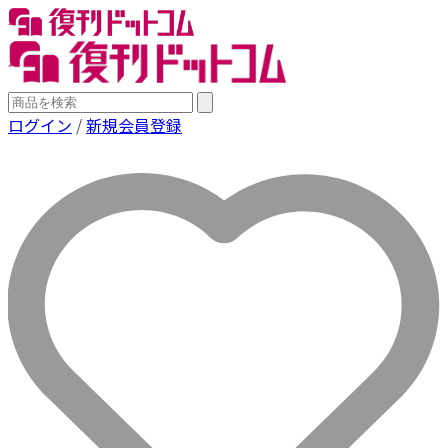
ログイン
/
新規会員登録