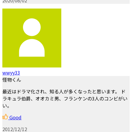
2020/08/02
wwyy33
怪物くん
最近はドラマ化され、知る人が多くなったと思います。 ド
ラキュラ伯爵、オオカミ男、フランケンの3人のコンビがい
い。
Good
2012/12/12