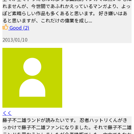
れませんが、今世間であふれかえっているマンガより、よっ
ぽど素晴らしい作品も多くあると思います。 好き嫌いはあ
ると思いますが、これだけの偉業を成し...
Good
(2)
2013/01/10
くく
藤子不二雄ランドが読みたいです。 忍者ハットリくんがき
っかけで藤子不二雄ファンになりました。それで藤子不二雄