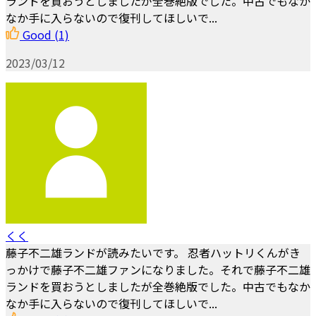
ランドを買おうとしましたが全巻絶版でした。中古でもなか
なか手に入らないので復刊してほしいで...
Good
(1)
2023/03/12
くく
藤子不二雄ランドが読みたいです。 忍者ハットリくんがき
っかけで藤子不二雄ファンになりました。それで藤子不二雄
ランドを買おうとしましたが全巻絶版でした。中古でもなか
なか手に入らないので復刊してほしいで...