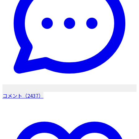
コメント（2437）