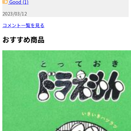
Good
(1)
2023/03/12
コメント一覧を見る
おすすめ商品