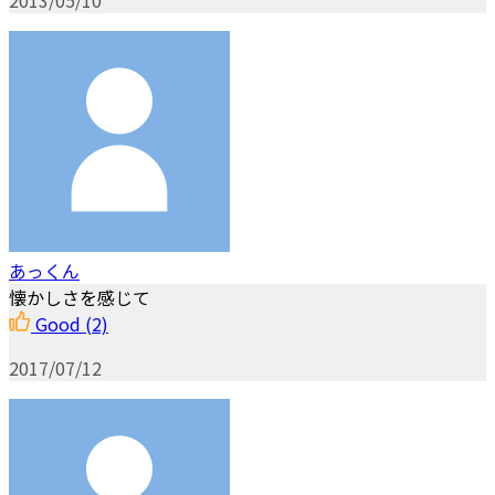
あっくん
懐かしさを感じて
Good
(2)
2017/07/12