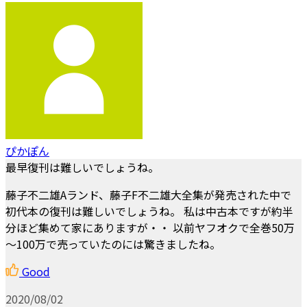
ぴかぽん
最早復刊は難しいでしょうね。
藤子不二雄Aランド、藤子F不二雄大全集が発売された中で
初代本の復刊は難しいでしょうね。 私は中古本ですが約半
分ほど集めて家にありますが・・ 以前ヤフオクで全巻50万
～100万で売っていたのには驚きましたね。
Good
2020/08/02