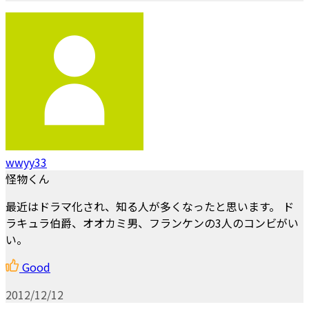
wwyy33
怪物くん
最近はドラマ化され、知る人が多くなったと思います。 ド
ラキュラ伯爵、オオカミ男、フランケンの3人のコンビがい
い。
Good
2012/12/12