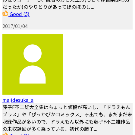
だったか)のやりとりがあってほのぼのし...
Good
(5)
2017/01/04
majidesuka_a
藤子F不二雄大全集はちょっと値段が高いし、「ドラえもん
プラス」や「ぴっかぴかコミックス」ヶ出ても、まだまだ未
収録作品が多いので、ドラえもん以外にも藤子F不二雄作品
の未収録回が多く乗っている、初代の藤子...