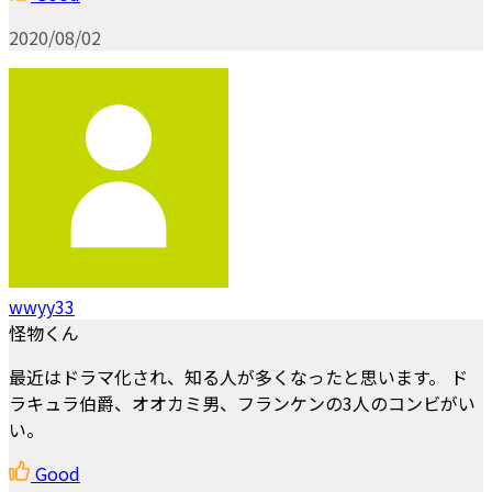
2020/08/02
wwyy33
怪物くん
最近はドラマ化され、知る人が多くなったと思います。 ド
ラキュラ伯爵、オオカミ男、フランケンの3人のコンビがい
い。
Good