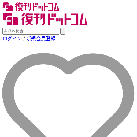
ログイン
/
新規会員登録