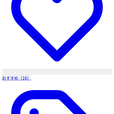
おすすめ（16）