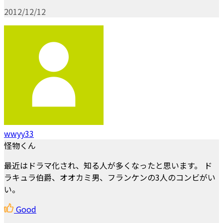
2012/12/12
wwyy33
怪物くん
最近はドラマ化され、知る人が多くなったと思います。 ド
ラキュラ伯爵、オオカミ男、フランケンの3人のコンビがい
い。
Good