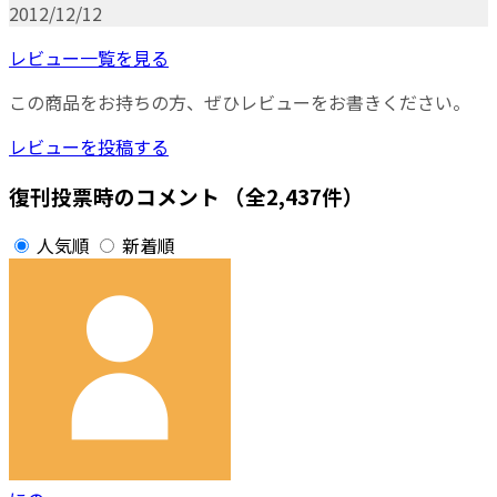
2012/12/12
レビュー一覧を見る
この商品をお持ちの方、ぜひレビューをお書きください。
レビューを投稿する
復刊投票時のコメント
（全2,437件）
人気順
新着順