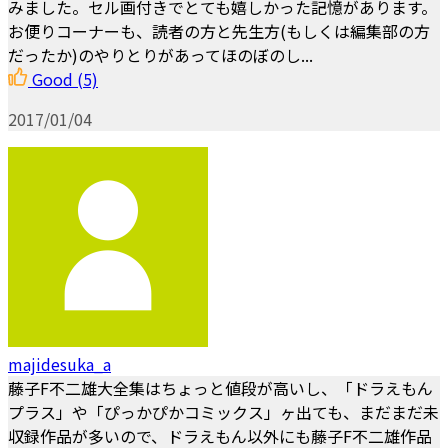
みました。セル画付きでとても嬉しかった記憶があります。
お便りコーナーも、読者の方と先生方(もしくは編集部の方
だったか)のやりとりがあってほのぼのし...
Good
(5)
2017/01/04
majidesuka_a
藤子F不二雄大全集はちょっと値段が高いし、「ドラえもん
プラス」や「ぴっかぴかコミックス」ヶ出ても、まだまだ未
収録作品が多いので、ドラえもん以外にも藤子F不二雄作品