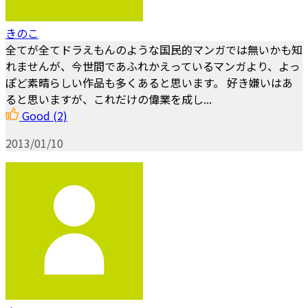
きのこ
全てが全てドラえもんのような国民的マンガでは無いかも知
れませんが、今世間であふれかえっているマンガより、よっ
ぽど素晴らしい作品も多くあると思います。 好き嫌いはあ
ると思いますが、これだけの偉業を成し...
Good
(2)
2013/01/10