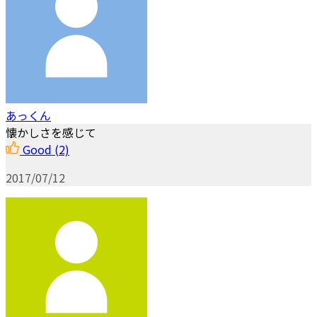
あっくん
懐かしさを感じて
Good
(2)
2017/07/12