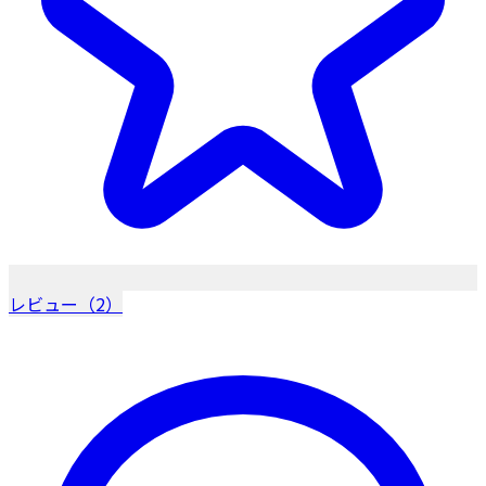
レビュー（2）