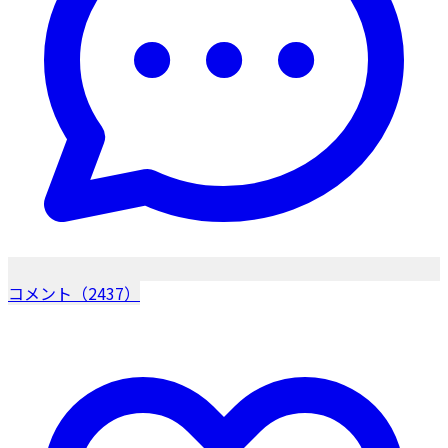
コメント（2437）