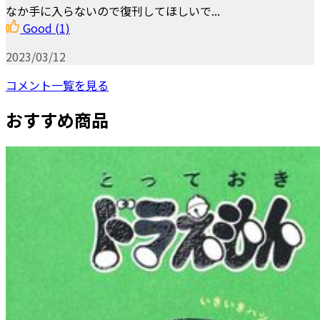
なか手に入らないので復刊してほしいで...
Good
(1)
2023/03/12
コメント一覧を見る
おすすめ商品