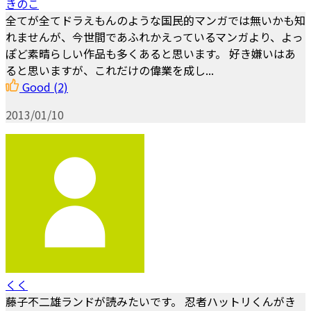
きのこ
全てが全てドラえもんのような国民的マンガでは無いかも知
れませんが、今世間であふれかえっているマンガより、よっ
ぽど素晴らしい作品も多くあると思います。 好き嫌いはあ
ると思いますが、これだけの偉業を成し...
Good
(2)
2013/01/10
くく
藤子不二雄ランドが読みたいです。 忍者ハットリくんがき