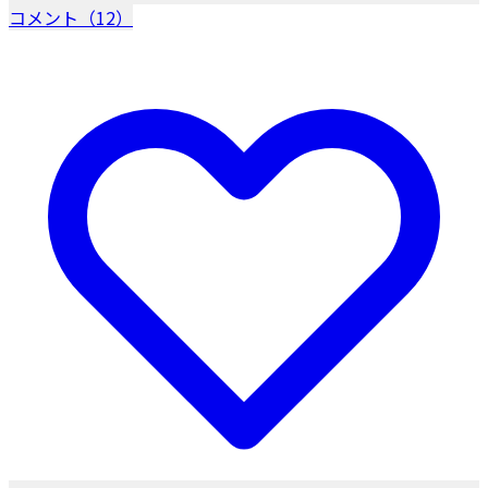
コメント（12）