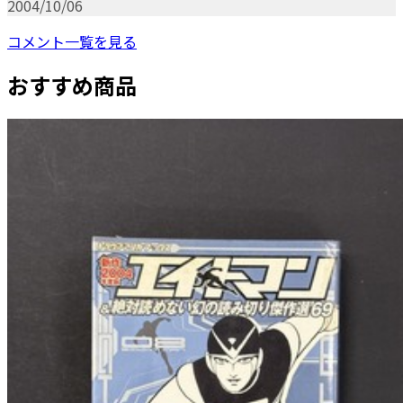
2004/10/06
コメント一覧を見る
おすすめ商品