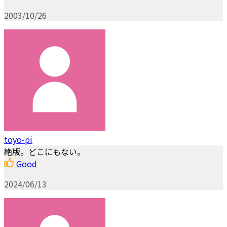
2003/10/26
toyo-pi
絶版。どこにもない。
Good
2024/06/13