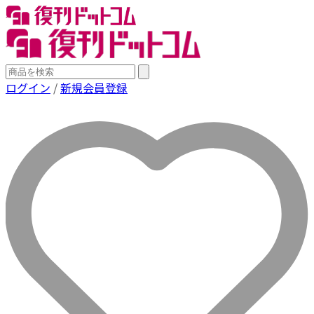
ログイン
/
新規会員登録