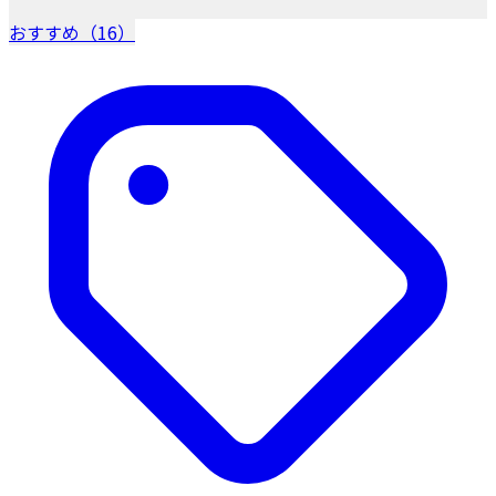
おすすめ（16）