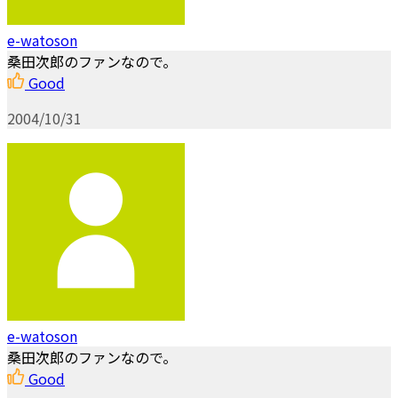
e-watoson
桑田次郎のファンなので。
Good
2004/10/31
e-watoson
桑田次郎のファンなので。
Good