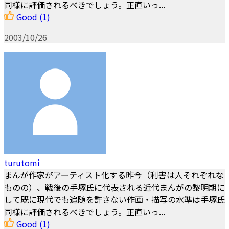
同様に評価されるべきでしょう。正直いっ...
Good
(1)
2003/10/26
turutomi
まんが作家がアーティスト化する昨今（利害は人それぞれな
ものの）、戦後の手塚氏に代表される近代まんがの黎明期に
して既に現代でも追随を許さない作画・描写の水準は手塚氏
同様に評価されるべきでしょう。正直いっ...
Good
(1)