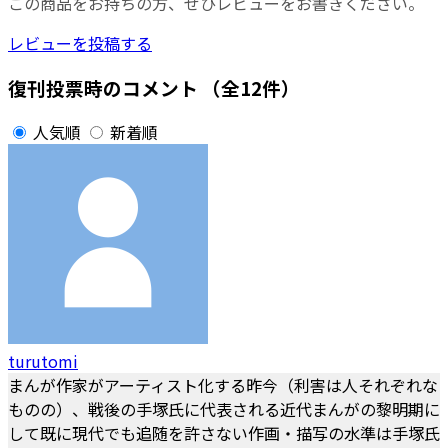
この商品をお持ちの方、ぜひレビューをお書きください。
レビューを投稿する
復刊投票時のコメント
（全12件）
人気順
新着順
turutomi
まんが作家がアーティスト化する昨今（利害は人それぞれな
ものの）、戦後の手塚氏に代表される近代まんがの黎明期に
して既に現代でも追随を許さない作画・描写の水準は手塚氏