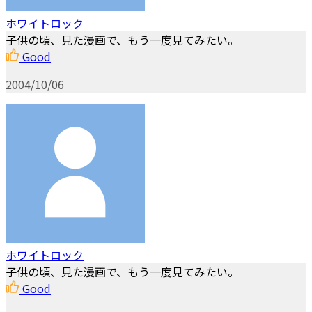
ホワイトロック
子供の頃、見た漫画で、もう一度見てみたい。
Good
2004/10/06
ホワイトロック
子供の頃、見た漫画で、もう一度見てみたい。
Good