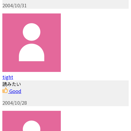
2004/10/31
tight
読みたい
Good
2004/10/28