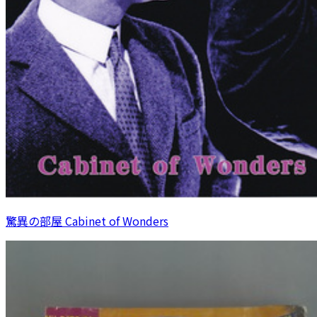
驚異の部屋 Cabinet of Wonders