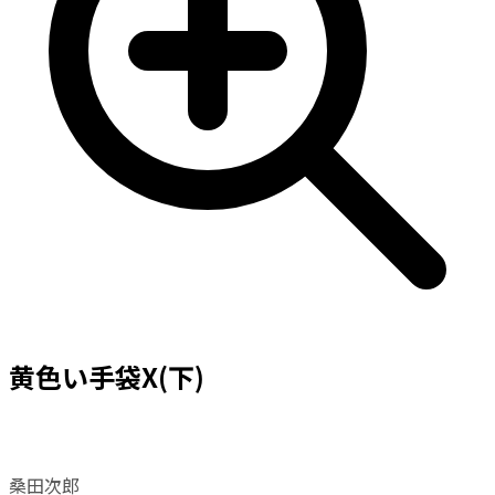
黄色い手袋X(下)
桑田次郎