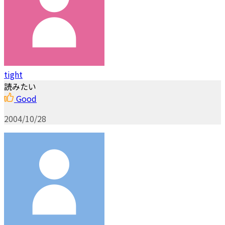
tight
読みたい
Good
2004/10/28