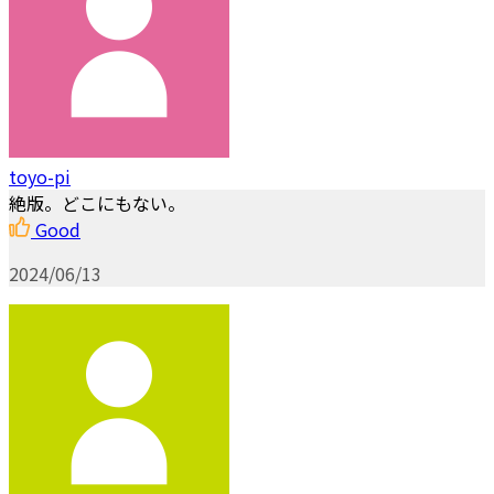
toyo-pi
絶版。どこにもない。
Good
2024/06/13