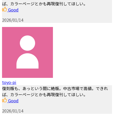
ば、カラーページとかも再現復刊してほしい。
Good
2026/01/14
toyo-pi
復刻版も、あっという間に絶版。中古市場で高値。できれ
ば、カラーページとかも再現復刊してほしい。
Good
2026/01/14