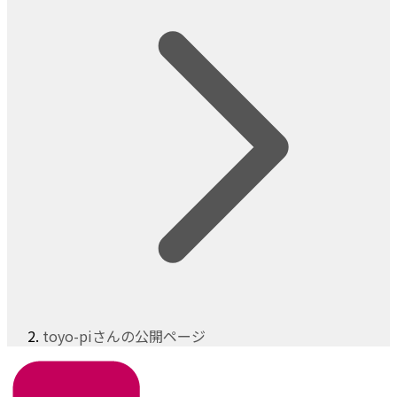
toyo-piさんの公開ページ