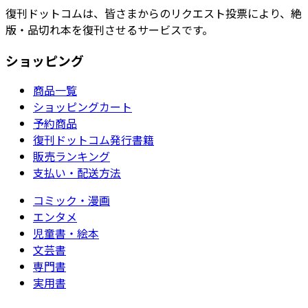
復刊ドットコムは、皆さまからのリクエスト投票により、絶
版・品切れ本を復刊させるサービスです。
ショッピング
商品一覧
ショッピングカート
予約商品
復刊ドットコム発行書籍
販売ランキング
支払い・配送方法
コミック・漫画
エンタメ
児童書・絵本
文芸書
専門書
実用書