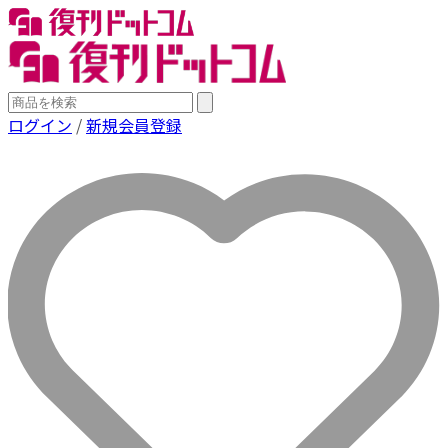
ログイン
/
新規会員登録