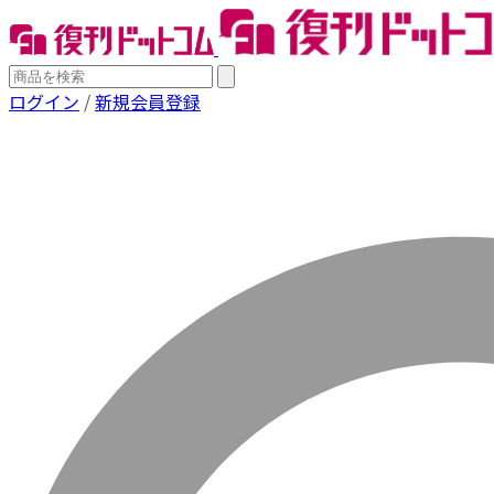
ログイン
/
新規会員登録