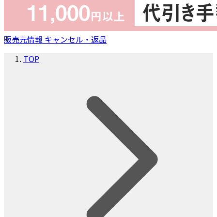
販売元情報
キャンセル・返品
TOP