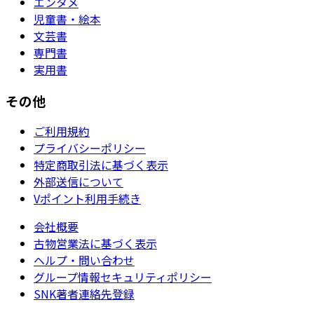
エンタメ
児童書・絵本
文芸書
専門書
実用書
その他
ご利用規約
プライバシーポリシー
特定商取引法に基づく表示
外部送信について
Vポイント利用手続き
会社概要
古物営業法に基づく表示
ヘルプ・問い合わせ
グループ情報セキュリティポリシー
SNK著者連絡先登録