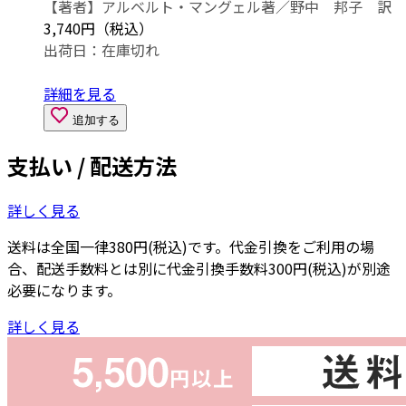
【著者】アルベルト・マングェル著／野中 邦子 訳
3,740円（税込）
出荷日：
在庫切れ
詳細を見る
追加する
支払い / 配送方法
詳しく見る
送料は全国一律380円(税込)です。代金引換をご利用の場
合、配送手数料とは別に代金引換手数料300円(税込)が別途
必要になります。
詳しく見る