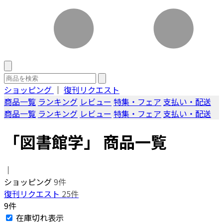
ショッピング
｜
復刊リクエスト
商品一覧
ランキング
レビュー
特集・フェア
支払い・配送
商品一覧
ランキング
レビュー
特集・フェア
支払い・配送
「図書館学」 商品一覧
｜
ショッピング
9件
復刊リクエスト
25件
9件
在庫切れ表示