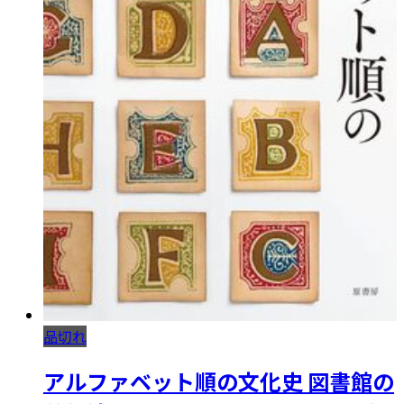
品切れ
アルファベット順の文化史 図書館の