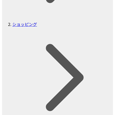
ショッピング