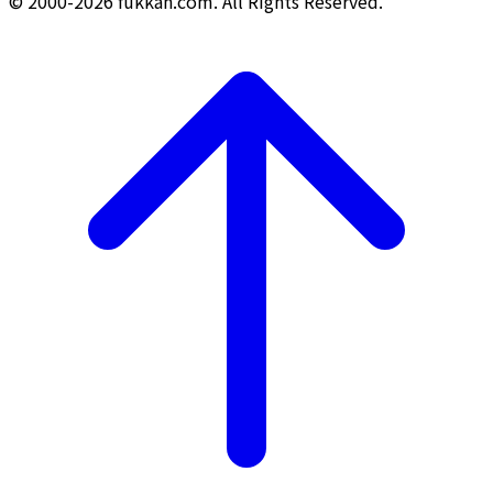
© 2000-2026 fukkan.com. All Rights Reserved.