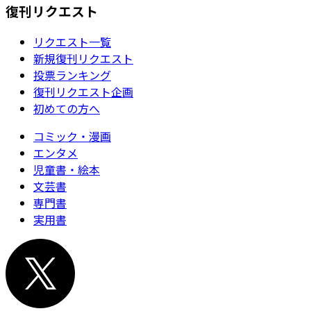
復刊リクエスト
リクエスト一覧
新規復刊リクエスト
投票ランキング
復刊リクエスト企画
初めての方へ
コミック・漫画
エンタメ
児童書・絵本
文芸書
専門書
実用書