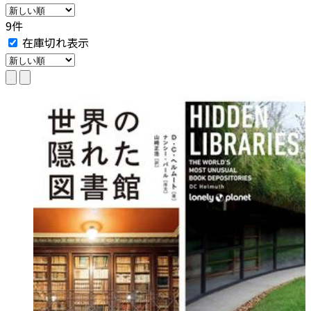
9件
在庫切れ表示