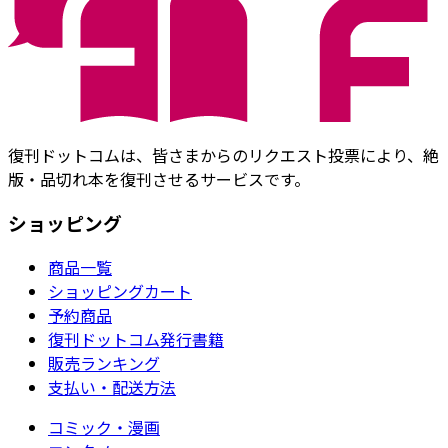
復刊ドットコムは、皆さまからのリクエスト投票により、絶
版・品切れ本を復刊させるサービスです。
ショッピング
商品一覧
ショッピングカート
予約商品
復刊ドットコム発行書籍
販売ランキング
支払い・配送方法
コミック・漫画