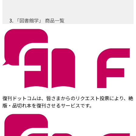
「図書館学」 商品一覧
復刊ドットコムは、皆さまからのリクエスト投票により、絶
版・品切れ本を復刊させるサービスです。