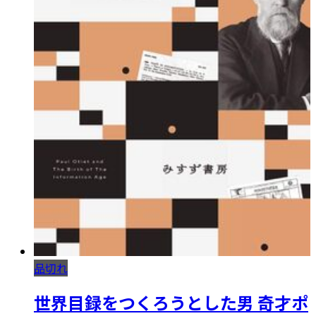
品切れ
世界目録をつくろうとした男 奇才ポ