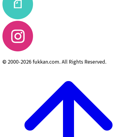
© 2000-2026 fukkan.com. All Rights Reserved.