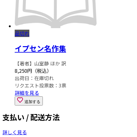
品切れ
イプセン名作集
【著者】山室静 ほか 訳
8,250円（税込）
出荷日：
在庫切れ
リクエスト投票数：
3
票
詳細を見る
追加する
支払い / 配送方法
詳しく見る