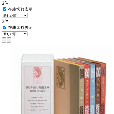
2件
在庫切れ表示
2件
在庫切れ表示