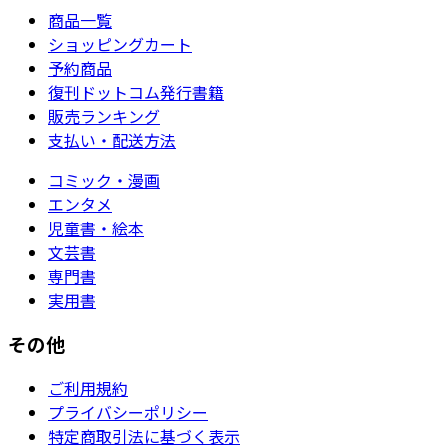
商品一覧
ショッピングカート
予約商品
復刊ドットコム発行書籍
販売ランキング
支払い・配送方法
コミック・漫画
エンタメ
児童書・絵本
文芸書
専門書
実用書
その他
ご利用規約
プライバシーポリシー
特定商取引法に基づく表示