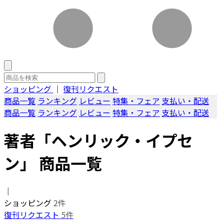
ショッピング
｜
復刊リクエスト
商品一覧
ランキング
レビュー
特集・フェア
支払い・配送
商品一覧
ランキング
レビュー
特集・フェア
支払い・配送
著者「ヘンリック・イプセ
ン」 商品一覧
｜
ショッピング
2件
復刊リクエスト
5件