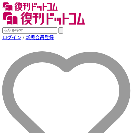
ログイン
/
新規会員登録