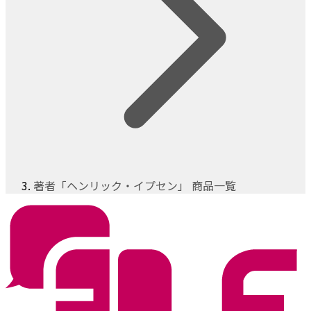
著者「ヘンリック・イプセン」 商品一覧