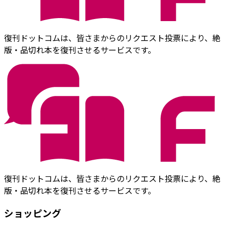
復刊ドットコムは、皆さまからのリクエスト投票により、絶
版・品切れ本を復刊させるサービスです。
復刊ドットコムは、皆さまからのリクエスト投票により、絶
版・品切れ本を復刊させるサービスです。
ショッピング