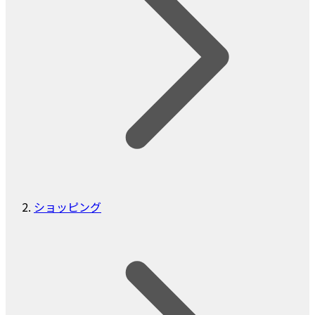
ショッピング