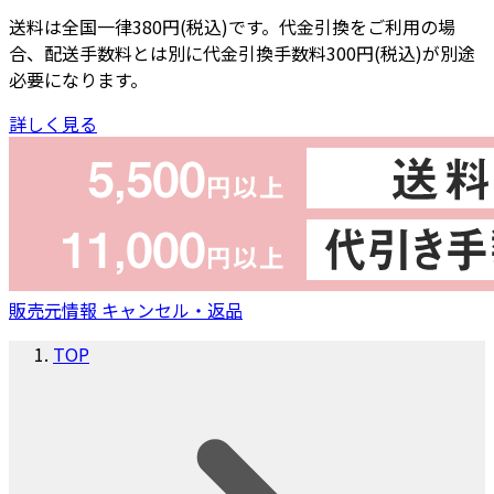
送料は全国一律380円(税込)です。代金引換をご利用の場
合、配送手数料とは別に代金引換手数料300円(税込)が別途
必要になります。
詳しく見る
販売元情報
キャンセル・返品
TOP