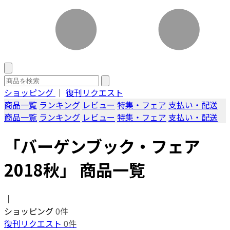
ショッピング
｜
復刊リクエスト
商品一覧
ランキング
レビュー
特集・フェア
支払い・配送
商品一覧
ランキング
レビュー
特集・フェア
支払い・配送
「バーゲンブック・フェア
2018秋」 商品一覧
｜
ショッピング
0件
復刊リクエスト
0件