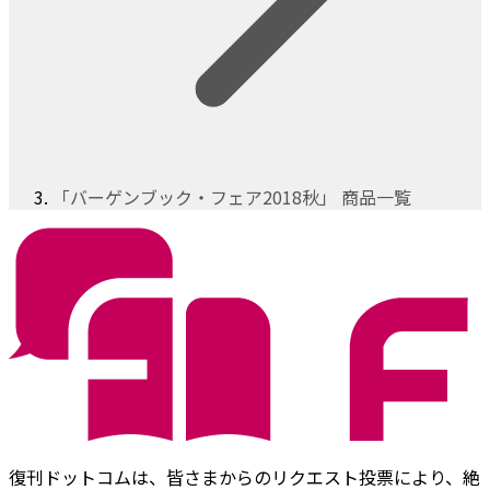
「バーゲンブック・フェア2018秋」 商品一覧
復刊ドットコムは、皆さまからのリクエスト投票により、絶