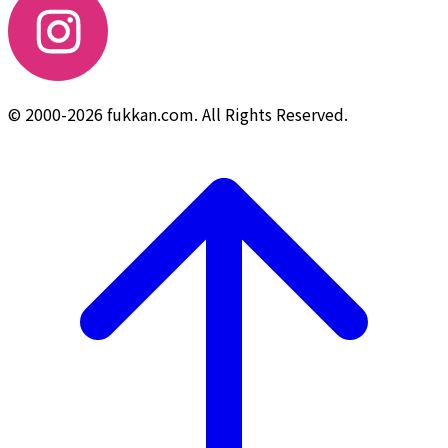
© 2000-2026 fukkan.com. All Rights Reserved.