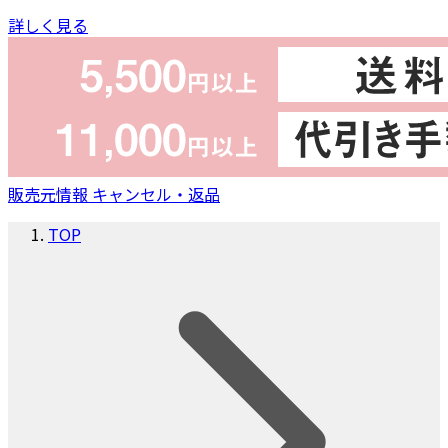
詳しく見る
販売元情報
キャンセル・返品
TOP