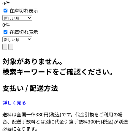
0件
在庫切れ表示
0件
在庫切れ表示
対象がありません。
検索キーワードをご確認ください。
支払い / 配送方法
詳しく見る
送料は全国一律380円(税込)です。代金引換をご利用の場
合、配送手数料とは別に代金引換手数料300円(税込)が別途
必要になります。