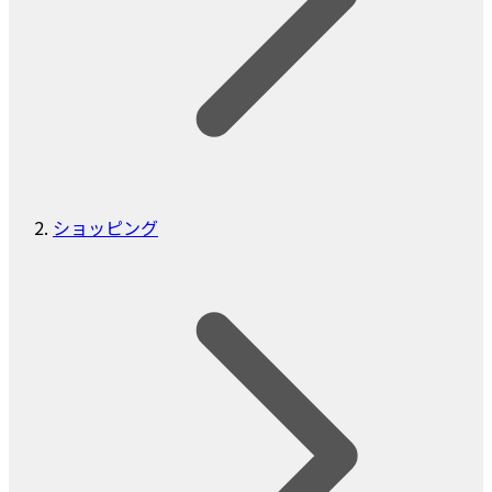
ショッピング