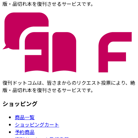
版・品切れ本を復刊させるサービスです。
復刊ドットコムは、皆さまからのリクエスト投票により、絶
版・品切れ本を復刊させるサービスです。
ショッピング
商品一覧
ショッピングカート
予約商品