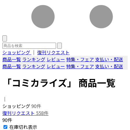
ショッピング
｜
復刊リクエスト
商品一覧
ランキング
レビュー
特集・フェア
支払い・配送
商品一覧
ランキング
レビュー
特集・フェア
支払い・配送
「コミカライズ」 商品一覧
｜
ショッピング
90件
復刊リクエスト
558件
90件
在庫切れ表示