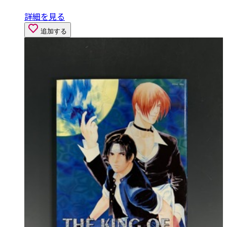
詳細を見る
追加する