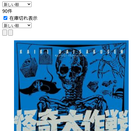
90件
在庫切れ表示