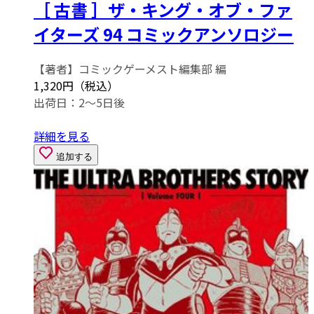
［ 古書 ］ザ・キング・オブ・ファ
イターズ 94 コミックアンソロジー
【著者】コミックゲーメスト編集部 編
1,320円（税込）
出荷日：2～5日後
詳細を見る
追加する