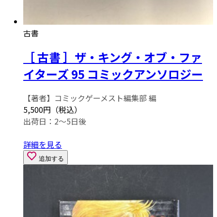
古書
［ 古書 ］ザ・キング・オブ・ファ
イターズ 95 コミックアンソロジー
【著者】コミックゲーメスト編集部 編
5,500円（税込）
出荷日：2～5日後
詳細を見る
追加する